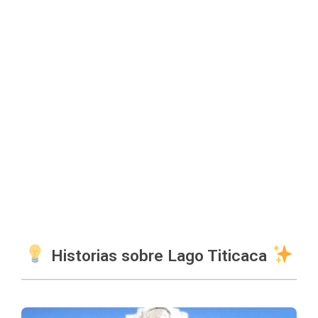
Historias sobre Lago Titicaca