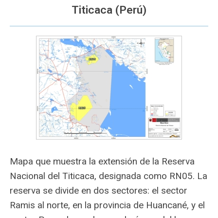
Titicaca (Perú)
Mapa que muestra la extensión de la Reserva
Nacional del Titicaca, designada como RN05. La
reserva se divide en dos sectores: el sector
Ramis al norte, en la provincia de Huancané, y el