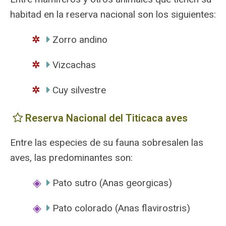
habitad en la reserva nacional son los siguientes:
Zorro andino
Vizcachas
Cuy silvestre
Reserva Nacional del Titicaca aves
Entre las especies de su fauna sobresalen las
aves, las predominantes son:
Pato sutro (Anas georgicas)
Pato colorado (Anas flavirostris)