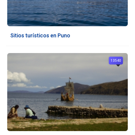
Sitios turísticos en Puno
13540