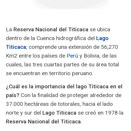
La
Reserva Nacional del Titicaca
se ubica
dentro de la Cuenca hidrográfica del
Lago
Titicaca
; comprende una extensión de 56,270
Km2 entre los países de
Perú
y Bolivia, de las
cuales, las tres cuartas partes de su área total
se encuentran en territorio peruano.
¿Cuál es la importancia del lago Titicaca en el
país?
Con la finalidad de proteger alrededor de
37.000 hectáreas de totorales, hacia el lado
norte y sur del
Lago Titicaca
se creó en 1978 la
Reserva Nacional del Titicaca
.