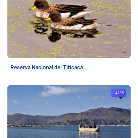
Reserva Nacional del Titicaca
14285