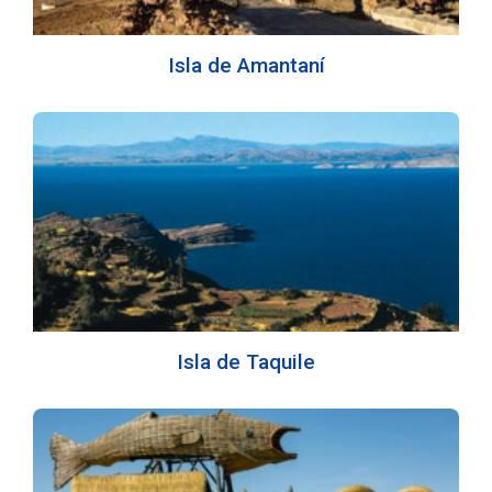
Isla de Amantaní
Isla de Taquile