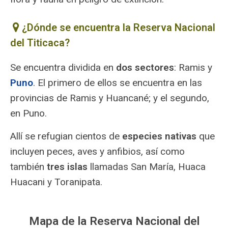
¿Dónde se encuentra la Reserva Nacional
del Titicaca?
Se encuentra dividida en
dos sectores
: Ramis y
Puno
. El primero de ellos se encuentra en las
provincias de Ramis y Huancané; y el segundo,
en Puno.
Allí se refugian cientos de
especies nativas
que
incluyen peces, aves y anfibios, así como
también
tres islas
llamadas San María, Huaca
Huacani y Toranipata.
Mapa de la Reserva Nacional del