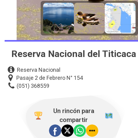
Reserva Nacional del Titicaca
Reserva Nacional
Pasaje 2 de Febrero N° 154
(051) 368559
Un rincón para
compartir