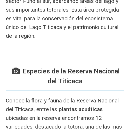
sector Puno al sur, abarcando áreas del lago y
sus importantes totorales. Esta área protegida
es vital para la conservación del ecosistema
único del Lago Titicaca y el patrimonio cultural
de la región.
Especies de la Reserva Nacional
del Titicaca
Conoce la flora y fauna de la Reserva Nacional
del Titicaca, entre las
plantas acuáticas
ubicadas en la reserva encontramos 12
variedades, destacado la totora, una de las más