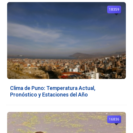
18359
Clima de Puno: Temperatura Actual,
Pronóstico y Estaciones del Año
16836