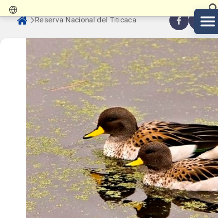
Reserva Nacional del Titicaca