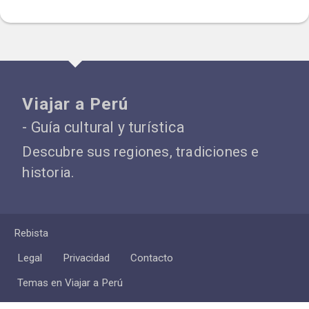
Viajar a Perú
- Guía cultural y turística
Descubre sus regiones, tradiciones e
historia.
Rebista
Legal
Privacidad
Contacto
Temas en Viajar a Perú