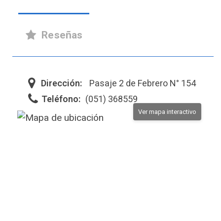
Reseñas
Dirección:
Pasaje 2 de Febrero N° 154
Teléfono:
(051) 368559
Ver mapa interactivo