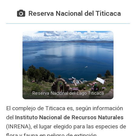
Reserva Nacional del Titicaca
Reserva Nacional del Lago Titicaca
El complejo de Titicaca es, según información
del
Instituto Nacional de Recursos Naturales
(INRENA), el lugar elegido para las especies de
flora y fauna en peligro de extinción.