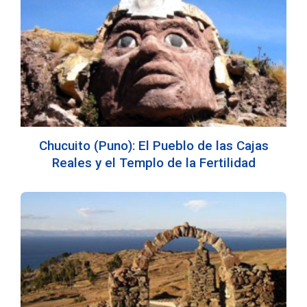
Chucuito (Puno): El Pueblo de las Cajas
Reales y el Templo de la Fertilidad