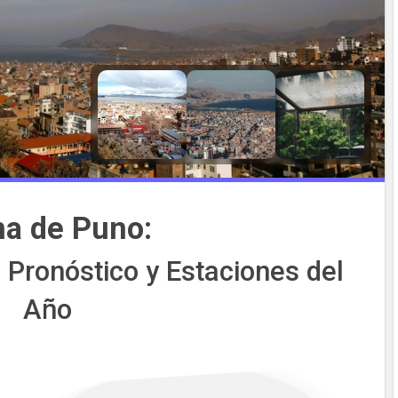
ma de Puno:
 Pronóstico y Estaciones del
Año