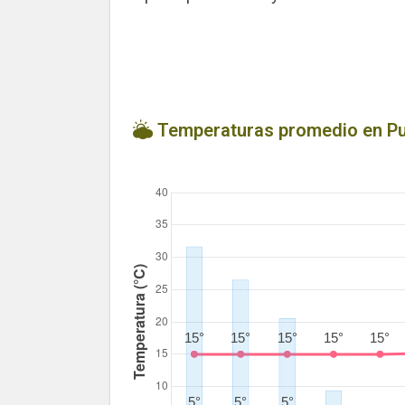
Temperaturas promedio en P