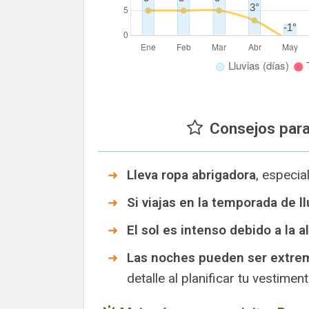
Consejos para
Lleva ropa abrigadora
, especia
Si viajas en la temporada de ll
El sol es intenso debido a la al
Las noches pueden ser extre
detalle al planificar tu vestiment