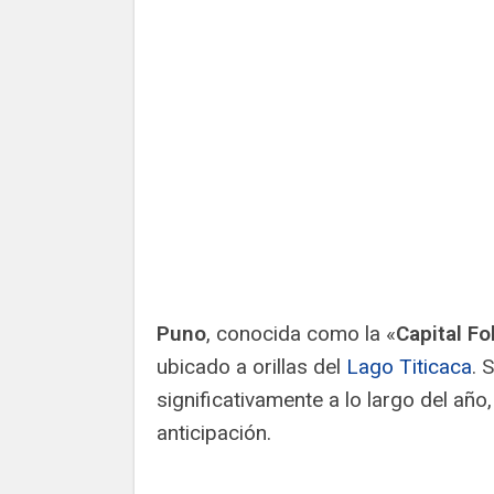
Puno
, conocida como la «
Capital Fo
ubicado a orillas del
Lago Titicaca
. 
significativamente a lo largo del año,
anticipación.