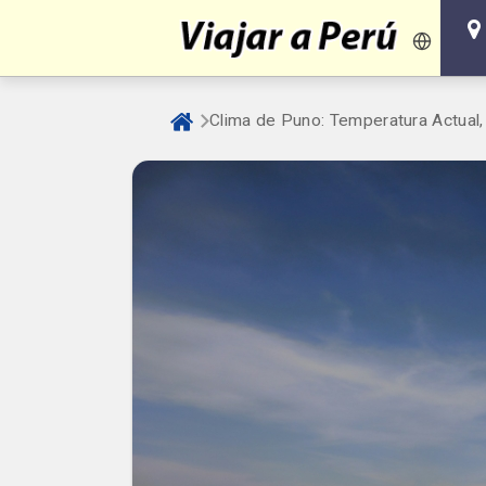
Clima de Puno: Temperatura Actual,