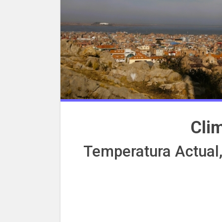
Cli
Temperatura Actual,