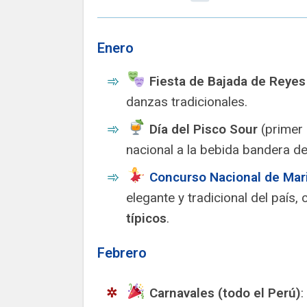
Enero
Fiesta de Bajada de Reyes
danzas tradicionales.
Día del Pisco Sour
(primer 
nacional a la bebida bandera de
Concurso Nacional de Mar
elegante y tradicional del país,
típicos
.
Febrero
Carnavales (todo el Perú)
: