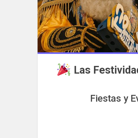
Las Festivid
Fiestas y E