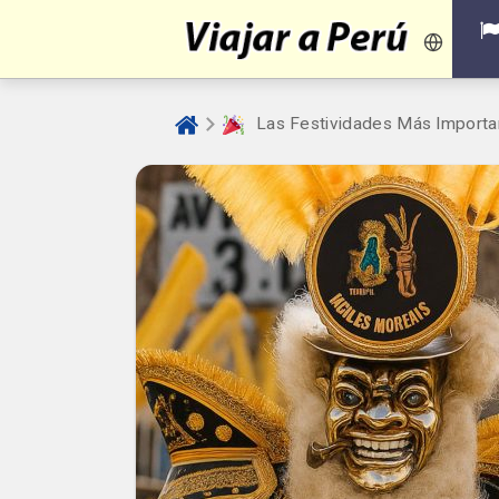
Las Festividades Más Importan