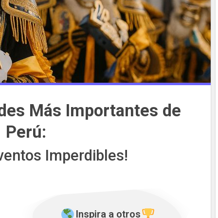
ades Más Importantes de
Perú:
ventos Imperdibles!
Inspira a otros