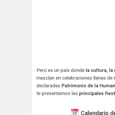
Perú es un país donde
la cultura, la
mezclan en celebraciones llenas de 
declaradas
Patrimonio de la Huma
te presentamos las
principales fie
Calendario d