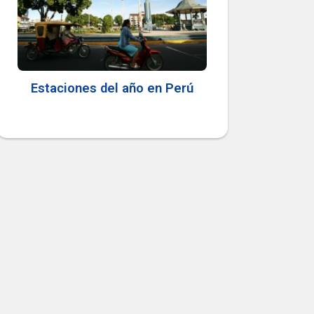
Estaciones del año en Perú