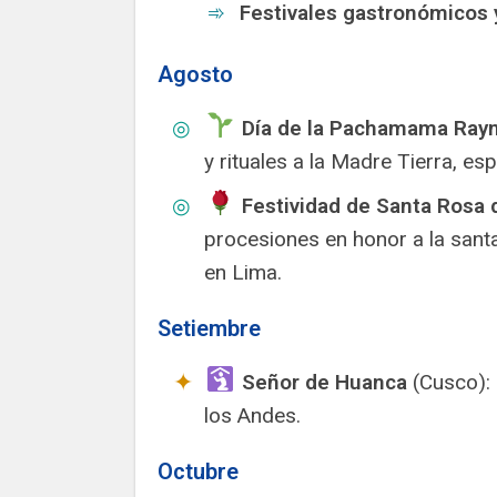
Festivales gastronómicos y
Agosto
Día de la Pachamama Raym
y rituales a la Madre Tierra, es
Festividad de Santa Rosa 
procesiones en honor a la santa
en Lima.
Setiembre
Señor de Huanca
(Cusco): 
los Andes.
Octubre