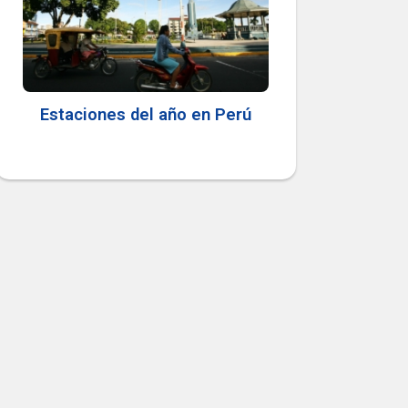
Estaciones del año en Perú