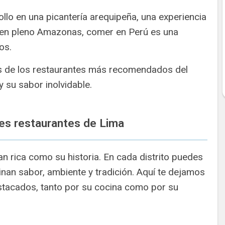
llo en una picantería arequipeña, una experiencia
en pleno Amazonas, comer en Perú es una
os.
s de los restaurantes más recomendados del
y su sabor inolvidable.
es restaurantes de Lima
n rica como su historia. En cada distrito puedes
nan sabor, ambiente y tradición. Aquí te dejamos
stacados, tanto por su cocina como por su