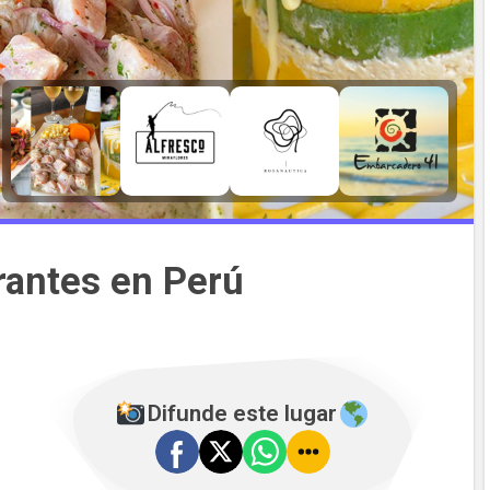
rantes en Perú
Difunde este lugar