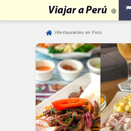
Restaurantes en Perú