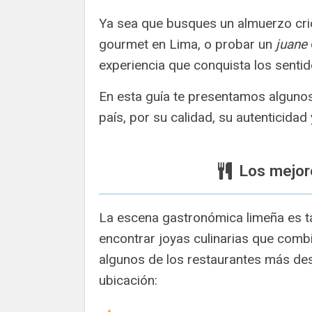
Ya sea que busques un almuerzo crio
gourmet en Lima, o probar un
juane
experiencia que conquista los sentid
En esta guía te presentamos alguno
país, por su calidad, su autenticidad 
Los mejor
La escena gastronómica limeña es ta
encontrar joyas culinarias que combi
algunos de los restaurantes más de
ubicación: