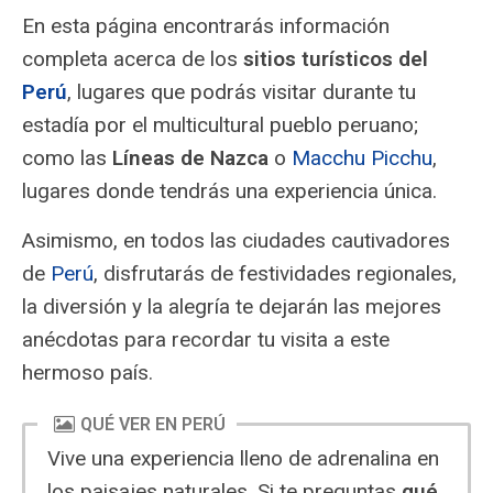
En esta página encontrarás información
completa acerca de los
sitios turísticos del
Perú
, lugares que podrás visitar durante tu
estadía por el multicultural pueblo peruano;
como las
Líneas de Nazca
o
Macchu Picchu
,
lugares donde tendrás una experiencia única.
Asimismo, en todos las ciudades cautivadores
de
Perú
, disfrutarás de festividades regionales,
la diversión y la alegría te dejarán las mejores
anécdotas para recordar tu visita a este
hermoso país.
QUÉ VER EN PERÚ
Vive una experiencia lleno de adrenalina en
los paisajes naturales. Si te preguntas
qué