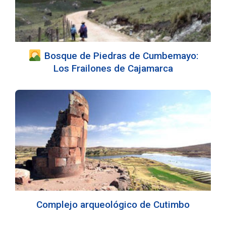
Bosque de Piedras de Cumbemayo:
Los Frailones de Cajamarca
Complejo arqueológico de Cutimbo