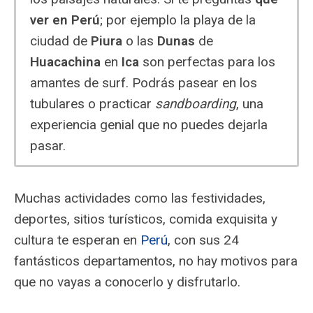
ver en Perú
; por ejemplo la playa de la
ciudad de
Piura
o las
Dunas
de
Huacachina
en
Ica
son perfectas para los
amantes de surf. Podrás pasear en los
tubulares o practicar
sandboarding
, una
experiencia genial que no puedes dejarla
pasar.
Muchas actividades como las festividades,
deportes, sitios turísticos, comida exquisita y
cultura te esperan en
Perú
, con sus 24
fantásticos departamentos, no hay motivos para
que no vayas a conocerlo y disfrutarlo.