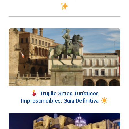
Trujillo Sitios Turísticos
Imprescindibles: Guía Definitiva