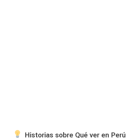
Historias sobre Qué ver en Perú