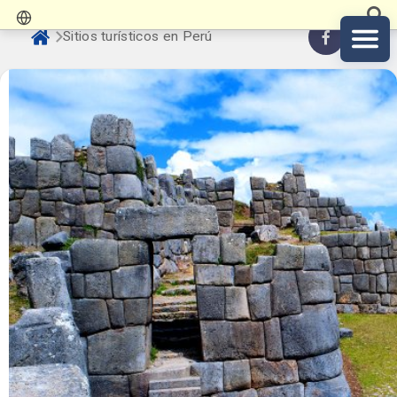
Sitios turísticos en Perú