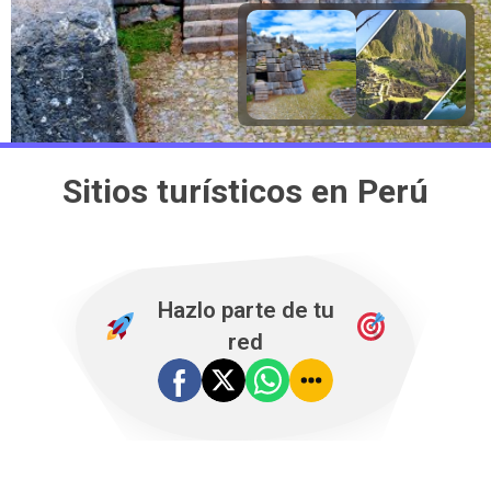
Sitios turísticos en Perú
Hazlo parte de tu
red