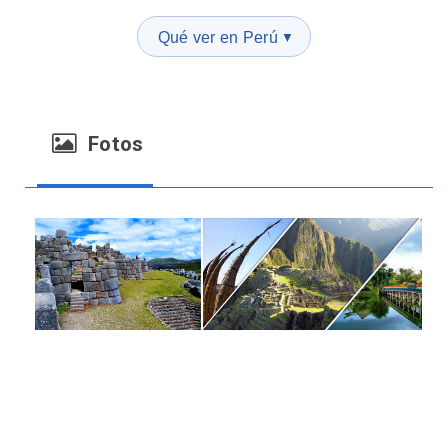
Qué ver en Perú
▼
Fotos