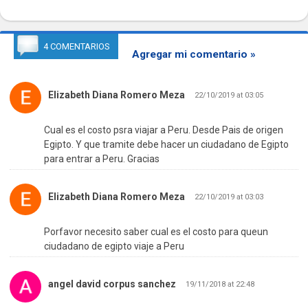
4 COMENTARIOS
Agregar mi comentario »
Elizabeth Diana Romero Meza
22/10/2019 at 03:05
Cual es el costo psra viajar a Peru. Desde Pais de origen
Egipto. Y que tramite debe hacer un ciudadano de Egipto
para entrar a Peru. Gracias
Elizabeth Diana Romero Meza
22/10/2019 at 03:03
Porfavor necesito saber cual es el costo para queun
ciudadano de egipto viaje a Peru
angel david corpus sanchez
19/11/2018 at 22:48