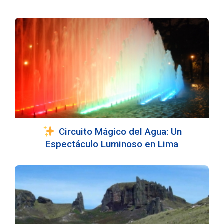
Circuito Mágico del Agua: Un
Espectáculo Luminoso en Lima