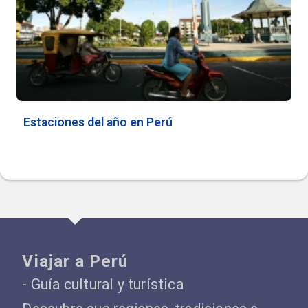
Estaciones del año en Perú
Viajar a Perú
- Guía cultural y turística