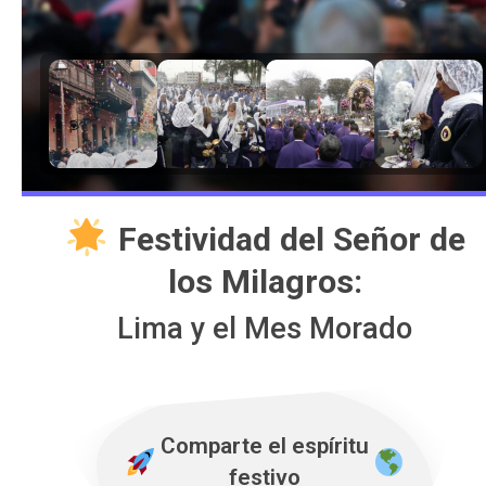
Festividad del Señor de
los Milagros:
Lima y el Mes Morado
Comparte el espíritu
festivo