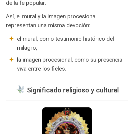
de la fe popular.
Así, el mural y la imagen procesional
representan una misma devoción:
el mural, como testimonio histórico del
milagro;
la imagen procesional, como su presencia
viva entre los fieles.
️ Significado religioso y cultural