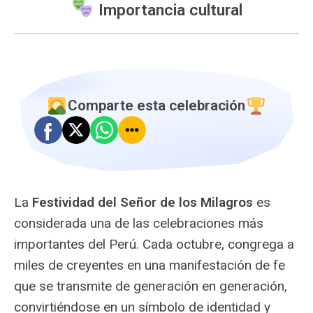
Importancia cultural
Comparte esta celebración
La
Festividad del Señor de los Milagros
es
considerada una de las celebraciones más
importantes del Perú. Cada octubre, congrega a
miles de creyentes en una manifestación de fe
que se transmite de generación en generación,
convirtiéndose en un símbolo de identidad y