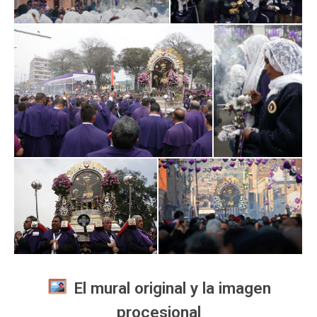
️ El mural original y la imagen
procesional