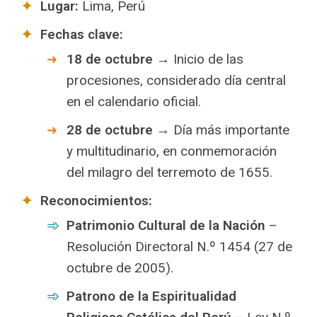
Lugar:
Lima, Perú
Fechas clave:
18 de octubre
→ Inicio de las
procesiones, considerado día central
en el calendario oficial.
28 de octubre
→ Día más importante
y multitudinario, en conmemoración
del milagro del terremoto de 1655.
Reconocimientos:
Patrimonio Cultural de la Nación
–
Resolución Directoral N.º 1454 (27 de
octubre de 2005).
Patrono de la Espiritualidad