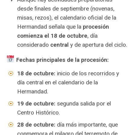
desde finales de septiembre (novenas,
misas, rezos), el calendario oficial de la
Hermandad señala que la
procesión
comienza el 18 de octubre
, día
considerado
central
y de apertura del ciclo.
Fechas principales de la procesión:
18 de octubre:
inicio de los recorridos y
día central en el calendario de la
Hermandad.
19 de octubre:
segunda salida por el
Centro Histórico.
28 de octubre:
día más importante, que
conmemora el milagro del terremoto de