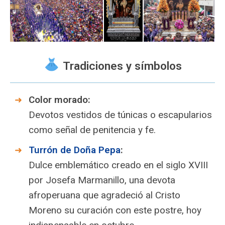
Tradiciones y símbolos
Color morado:
Devotos vestidos de túnicas o escapularios
como señal de penitencia y fe.
Turrón de Doña Pepa
:
Dulce emblemático creado en el siglo XVIII
por Josefa Marmanillo, una devota
afroperuana que agradeció al Cristo
Moreno su curación con este postre, hoy