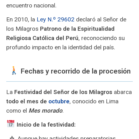
encuentro nacional.
En 2010, la
Ley N.º 29602
declaró al Señor de
los Milagros
Patrono de la Espiritualidad
Religiosa Católica del Perú
, reconociendo su
profundo impacto en la identidad del país.
Fechas y recorrido de la procesión
La
Festividad del Señor de los Milagros
abarca
todo el mes de
octubre
, conocido en Lima
como el
Mes morado
.
Inicio de la festividad:
Aunque hay actividades preparatorias