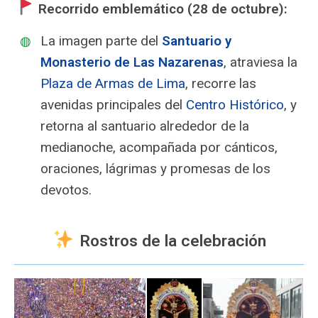
Recorrido emblemático (28 de octubre):
La imagen parte del
Santuario y
Monasterio de Las Nazarenas
, atraviesa la
Plaza de Armas de Lima
, recorre las
avenidas principales del
Centro Histórico
, y
retorna al santuario alrededor de la
medianoche, acompañada por cánticos,
oraciones, lágrimas y promesas de los
devotos.
Rostros de la celebración