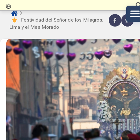
Festividad del Señor de los Milagros:
Lima y el Mes Morado