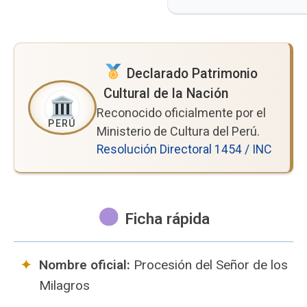
Declarado Patrimonio
Cultural de la Nación
Reconocido oficialmente por el
Ministerio de Cultura del Perú.
Resolución Directoral 1454 / INC
Ficha rápida
Nombre oficial:
Procesión del Señor de los
Milagros