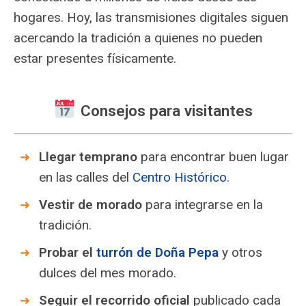
hogares. Hoy, las transmisiones digitales siguen
acercando la tradición a quienes no pueden
estar presentes físicamente.
Consejos para visitantes
Llegar temprano
para encontrar buen lugar
en las calles del
Centro Histórico
.
Vestir de morado
para integrarse en la
tradición.
Probar el
turrón de Doña Pepa
y otros
dulces del mes morado.
Seguir el recorrido oficial
publicado cada