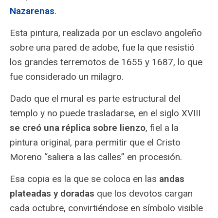
Nazarenas
.
Esta pintura, realizada por un esclavo angoleño
sobre una pared de adobe, fue la que resistió
los grandes terremotos de 1655 y 1687, lo que
fue considerado un milagro.
Dado que el mural es parte estructural del
templo y no puede trasladarse, en el siglo XVIII
se creó una réplica sobre lienzo
, fiel a la
pintura original, para permitir que el Cristo
Moreno “saliera a las calles” en procesión.
Esa copia es la que se coloca en las
andas
plateadas y doradas
que los devotos cargan
cada octubre, convirtiéndose en símbolo visible