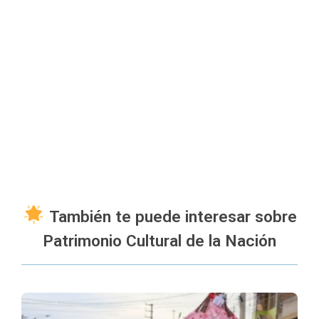
También te puede interesar sobre
Patrimonio Cultural de la Nación