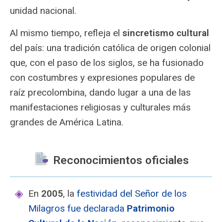
unidad nacional.
Al mismo tiempo, refleja el
sincretismo cultural
del país: una tradición católica de origen colonial
que, con el paso de los siglos, se ha fusionado
con costumbres y expresiones populares de
raíz precolombina, dando lugar a una de las
manifestaciones religiosas y culturales más
grandes de América Latina.
Reconocimientos oficiales
En
2005
, la
festividad del Señor de los
Milagros fue declarada
Patrimonio