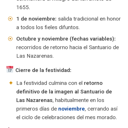
1655.
1 de noviembre:
salida tradicional en honor
a todos los fieles difuntos.
Octubre y noviembre (fechas variables):
recorridos de retorno hacia el Santuario de
Las Nazarenas.
Cierre de la festividad:
La festividad culmina con el
retorno
definitivo de la imagen al Santuario de
Las Nazarenas
, habitualmente en los
primeros días de
noviembre
, cerrando así
el ciclo de celebraciones del mes morado.