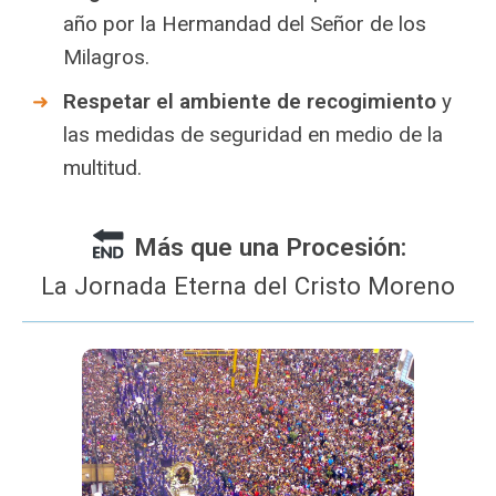
año por la Hermandad del Señor de los
Milagros.
Respetar el ambiente de recogimiento
y
las medidas de seguridad en medio de la
multitud.
Más que una Procesión:
La Jornada Eterna del Cristo Moreno