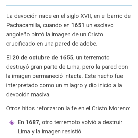
La devoción nace en el siglo XVII, en el barrio de
Pachacamilla, cuando en
1651
un esclavo
angoleño pintó la imagen de un Cristo
crucificado en una pared de adobe.
El
20 de octubre de 1655
, un terremoto
destruyó gran parte de Lima, pero la pared con
la imagen permaneció intacta. Este hecho fue
interpretado como un milagro y dio inicio a la
devoción masiva.
Otros hitos reforzaron la fe en el Cristo Moreno:
En
1687
, otro terremoto volvió a destruir
Lima y la imagen resistió.