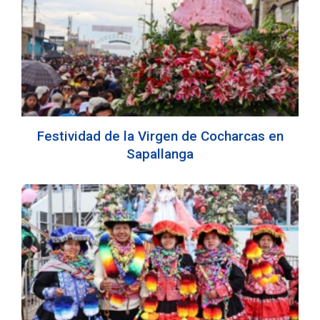
Festividad de la Virgen de Cocharcas en
Sapallanga