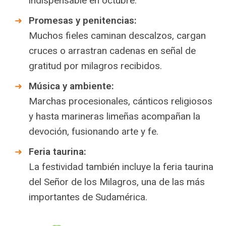
indispensable en octubre.
Promesas y penitencias:
Muchos fieles caminan descalzos, cargan
cruces o arrastran cadenas en señal de
gratitud por milagros recibidos.
Música y ambiente:
Marchas procesionales, cánticos religiosos
y hasta marineras limeñas acompañan la
devoción, fusionando arte y fe.
Feria taurina:
La festividad también incluye la feria taurina
del Señor de los Milagros, una de las más
importantes de Sudamérica.