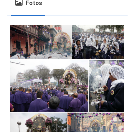
Fotos