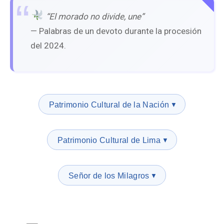
️
“El morado no divide, une”
— Palabras de un devoto durante la procesión
del 2024.
Patrimonio Cultural de la Nación
▼
Patrimonio Cultural de Lima
▼
Señor de los Milagros
▼