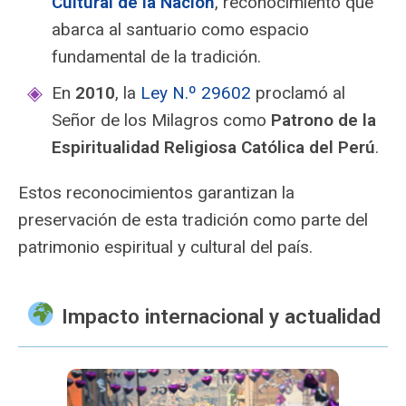
Cultural de la Nación
, reconocimiento que
abarca al santuario como espacio
fundamental de la tradición.
En
2010
, la
Ley N.º 29602
proclamó al
Señor de los Milagros como
Patrono de la
Espiritualidad Religiosa Católica del Perú
.
Estos reconocimientos garantizan la
preservación de esta tradición como parte del
patrimonio espiritual y cultural del país.
Impacto internacional y actualidad