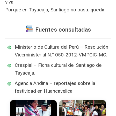
viva.
Porque en Tayacaja, Santiago no pasa:
queda
.
Fuentes consultadas
Ministerio de Cultura del Perú – Resolución
Viceministerial N.° 050-2012-VMPCIC-MC.
Crespial – Ficha cultural del Santiago de
Tayacaja.
Agencia Andina – reportajes sobre la
festividad en Huancavelica.