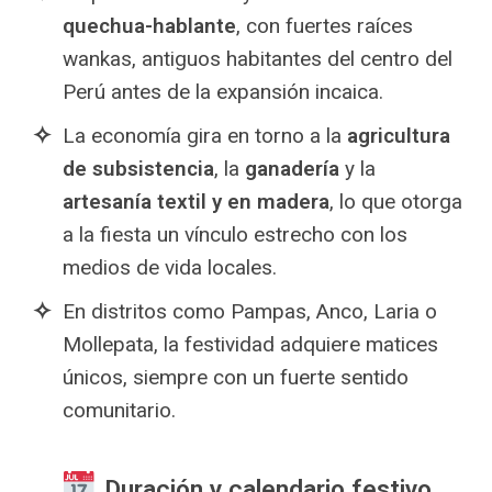
quechua-hablante
, con fuertes raíces
wankas, antiguos habitantes del centro del
Perú antes de la expansión incaica.
La economía gira en torno a la
agricultura
de subsistencia
, la
ganadería
y la
artesanía textil y en madera
, lo que otorga
a la fiesta un vínculo estrecho con los
medios de vida locales.
En distritos como Pampas, Anco, Laria o
Mollepata, la festividad adquiere matices
únicos, siempre con un fuerte sentido
comunitario.
Duración y calendario festivo