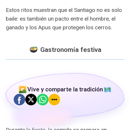
Estos ritos muestran que el Santiago no es solo
baile: es también un pacto entre el hombre, el
ganado y los Apus que protegen los cerros.
Gastronomía festiva
Vive y comparte la tradición
Durante la fiesta, la comida se prepara en