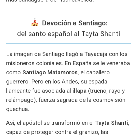
Devoción a Santiago:
del santo español al Tayta Shanti
La imagen de Santiago llegó a Tayacaja con los
misioneros coloniales. En España se le veneraba
como
Santiago Matamoros
, el caballero
guerrero. Pero en los Andes, su espada
llameante fue asociada al
illapa
(trueno, rayo y
relámpago), fuerza sagrada de la cosmovisión
quechua.
Así, el apóstol se transformó en el
Tayta Shanti
,
capaz de proteger contra el granizo, las