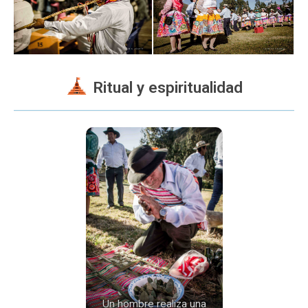
Ritual y espiritualidad
Un hombre realiza una