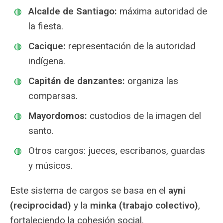
Alcalde de Santiago:
máxima autoridad de
la fiesta.
Cacique:
representación de la autoridad
indígena.
Capitán de danzantes:
organiza las
comparsas.
Mayordomos:
custodios de la imagen del
santo.
Otros cargos: jueces, escribanos, guardas
y músicos.
Este sistema de cargos se basa en el
ayni
(reciprocidad)
y la
minka (trabajo colectivo)
,
fortaleciendo la cohesión social.