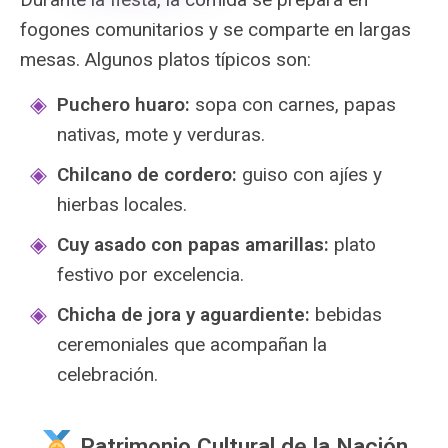
fogones comunitarios y se comparte en largas
mesas. Algunos platos típicos son:
Puchero huaro:
sopa con carnes, papas
nativas, mote y verduras.
Chilcano de cordero:
guiso con ajíes y
hierbas locales.
Cuy asado con papas amarillas:
plato
festivo por excelencia.
Chicha de jora y aguardiente:
bebidas
ceremoniales que acompañan la
celebración.
Patrimonio Cultural de la Nación