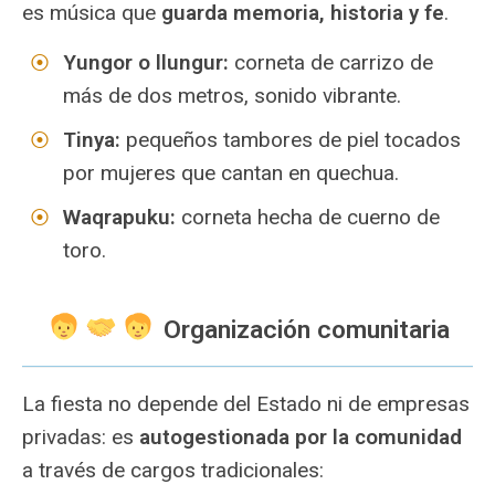
es música que
guarda memoria, historia y fe
.
Yungor o llungur:
corneta de carrizo de
más de dos metros, sonido vibrante.
Tinya:
pequeños tambores de piel tocados
por mujeres que cantan en quechua.
Waqrapuku:
corneta hecha de cuerno de
toro.
Organización comunitaria
La fiesta no depende del Estado ni de empresas
privadas: es
autogestionada por la comunidad
a través de cargos tradicionales: