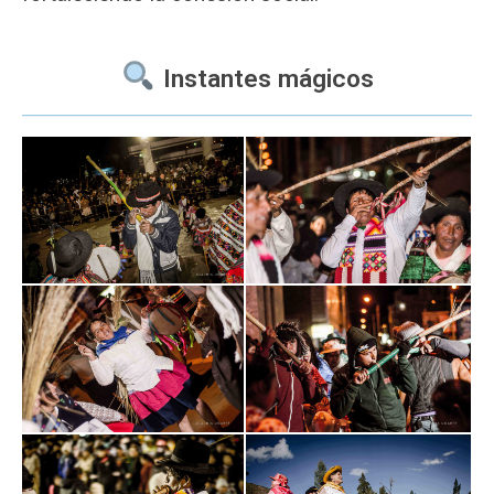
Instantes mágicos