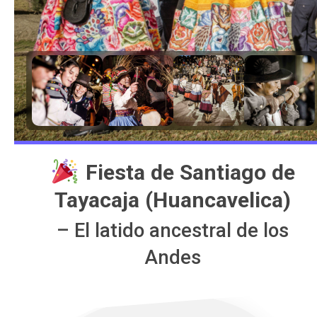
Fiesta de Santiago de
Tayacaja (Huancavelica)
– El latido ancestral de los
Andes