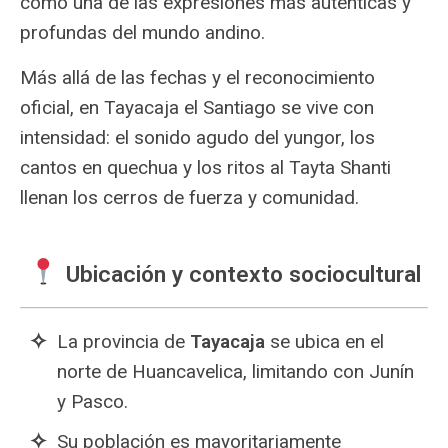
como una de las expresiones más auténticas y
profundas del mundo andino.
Más allá de las fechas y el reconocimiento
oficial, en Tayacaja el Santiago se vive con
intensidad: el sonido agudo del yungor, los
cantos en quechua y los ritos al Tayta Shanti
llenan los cerros de fuerza y comunidad.
Ubicación y contexto sociocultural
La provincia de
Tayacaja
se ubica en el
norte de Huancavelica, limitando con Junín
y Pasco.
Su población es mayoritariamente