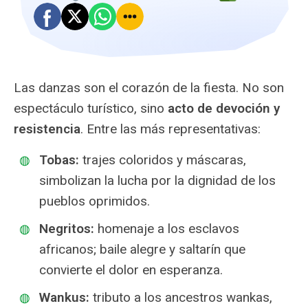
Las danzas son el corazón de la fiesta. No son
espectáculo turístico, sino
acto de devoción y
resistencia
. Entre las más representativas:
Tobas:
trajes coloridos y máscaras,
simbolizan la lucha por la dignidad de los
pueblos oprimidos.
Negritos:
homenaje a los esclavos
africanos; baile alegre y saltarín que
convierte el dolor en esperanza.
Wankus:
tributo a los ancestros wankas,