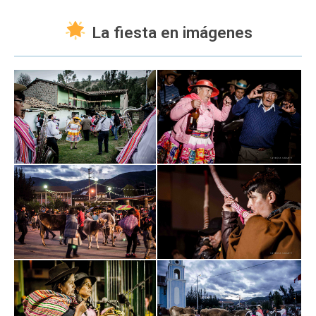
La fiesta en imágenes