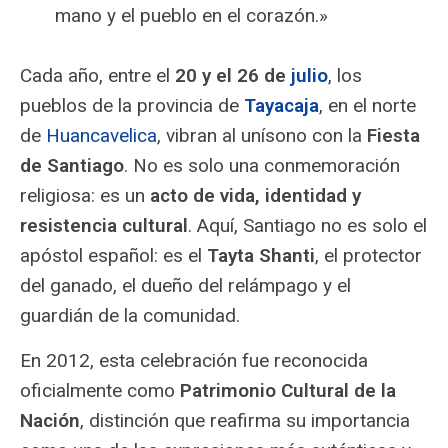
mano y el pueblo en el corazón.»
Cada año, entre el
20 y el 26 de
julio
, los
pueblos de la provincia de
Tayacaja
, en el norte
de
Huancavelica
, vibran al unísono con la
Fiesta
de Santiago
. No es solo una conmemoración
religiosa: es un
acto de vida, identidad y
resistencia cultural
. Aquí, Santiago no es solo el
apóstol español: es el
Tayta Shanti
, el protector
del ganado, el dueño del relámpago y el
guardián de la comunidad.
En 2012, esta celebración fue reconocida
oficialmente como
Patrimonio Cultural de la
Nación
, distinción que reafirma su importancia