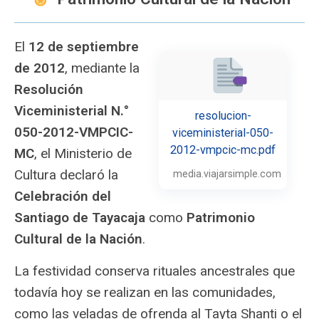
El
12 de septiembre
de 2012
, mediante la
Resolución
Viceministerial N.°
resolucion-
050-2012-VMPCIC-
viceministerial-050-
2012-vmpcic-mc.pdf
MC
, el Ministerio de
Cultura declaró la
media.viajarsimple.com
Celebración del
Santiago de Tayacaja
como
Patrimonio
Cultural de la Nación
.
La festividad conserva rituales ancestrales que
todavía hoy se realizan en las comunidades,
como las veladas de ofrenda al Tayta Shanti o el