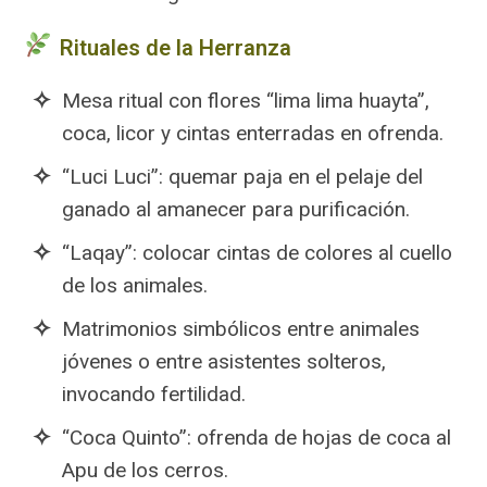
Rituales de la Herranza
Mesa ritual con flores “lima lima huayta”,
coca, licor y cintas enterradas en ofrenda.
“Luci Luci”: quemar paja en el pelaje del
ganado al amanecer para purificación.
“Laqay”: colocar cintas de colores al cuello
de los animales.
Matrimonios simbólicos entre animales
jóvenes o entre asistentes solteros,
invocando fertilidad.
“Coca Quinto”: ofrenda de hojas de coca al
Apu de los cerros.