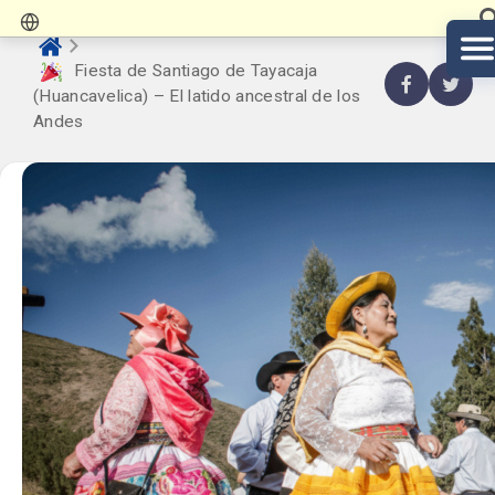
Fiesta de Santiago de Tayacaja
(Huancavelica) – El latido ancestral de los
Andes