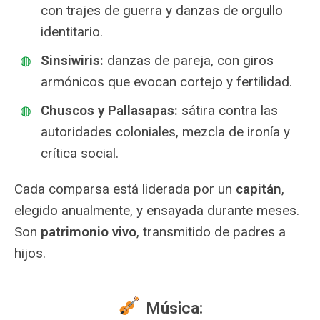
con trajes de guerra y danzas de orgullo
identitario.
Sinsiwiris:
danzas de pareja, con giros
armónicos que evocan cortejo y fertilidad.
Chuscos y Pallasapas:
sátira contra las
autoridades coloniales, mezcla de ironía y
crítica social.
Cada comparsa está liderada por un
capitán
,
elegido anualmente, y ensayada durante meses.
Son
patrimonio vivo
, transmitido de padres a
hijos.
Música: