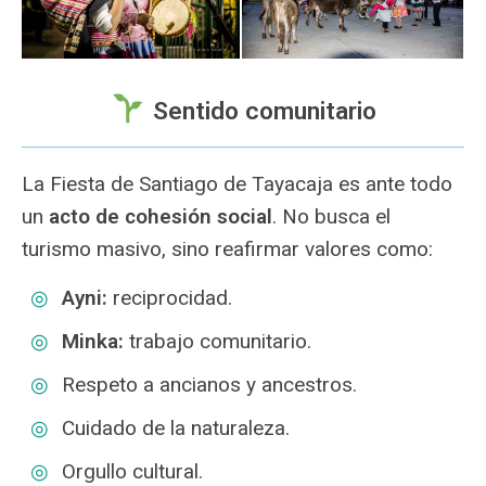
Sentido comunitario
La Fiesta de Santiago de Tayacaja es ante todo
un
acto de cohesión social
. No busca el
turismo masivo, sino reafirmar valores como:
Ayni:
reciprocidad.
Minka:
trabajo comunitario.
Respeto a ancianos y ancestros.
Cuidado de la naturaleza.
Orgullo cultural.