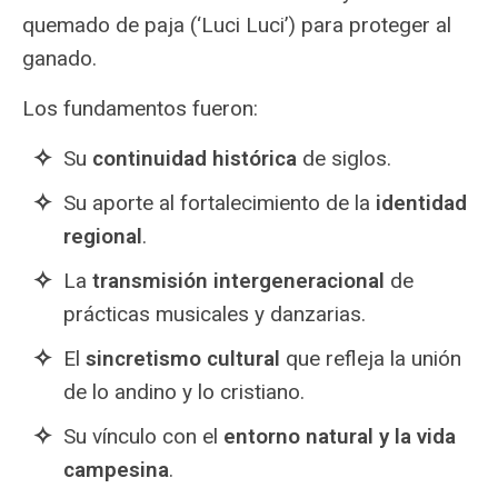
quemado de paja (‘Luci Luci’) para proteger al
ganado.
Los fundamentos fueron:
Su
continuidad histórica
de siglos.
Su aporte al fortalecimiento de la
identidad
regional
.
La
transmisión intergeneracional
de
prácticas musicales y danzarias.
El
sincretismo cultural
que refleja la unión
de lo andino y lo cristiano.
Su vínculo con el
entorno natural y la vida
campesina
.