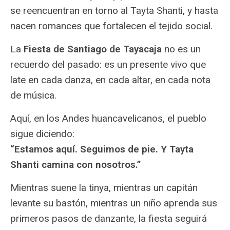
se reencuentran en torno al Tayta Shanti, y hasta
nacen romances que fortalecen el tejido social.
La
Fiesta de Santiago de Tayacaja
no es un
recuerdo del pasado: es un presente vivo que
late en cada danza, en cada altar, en cada nota
de música.
Aquí, en los Andes huancavelicanos, el pueblo
sigue diciendo:
“Estamos aquí. Seguimos de pie. Y Tayta
Shanti camina con nosotros.”
Mientras suene la tinya, mientras un capitán
levante su bastón, mientras un niño aprenda sus
primeros pasos de danzante, la fiesta seguirá