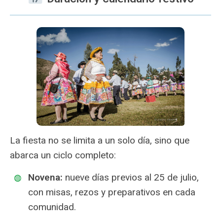
La fiesta no se limita a un solo día, sino que
abarca un ciclo completo:
Novena:
nueve días previos al 25 de julio,
con misas, rezos y preparativos en cada
comunidad.