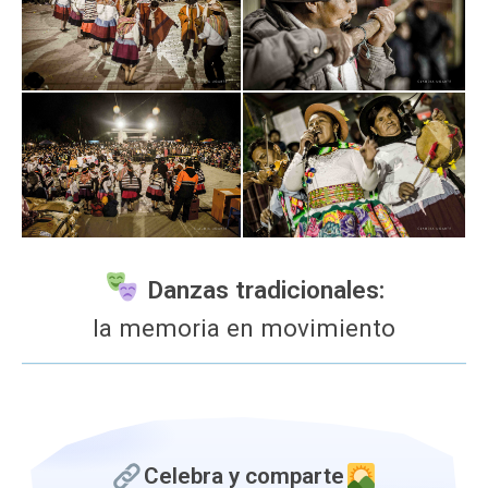
Danzas tradicionales:
la memoria en movimiento
Celebra y comparte