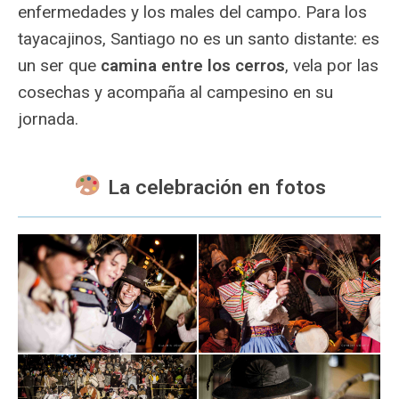
enfermedades y los males del campo. Para los
tayacajinos, Santiago no es un santo distante: es
un ser que
camina entre los cerros
, vela por las
cosechas y acompaña al campesino en su
jornada.
La celebración en fotos