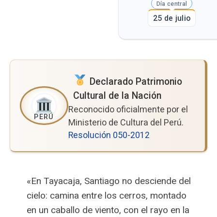
Día central
25 de julio
Declarado Patrimonio
Cultural de la Nación
Reconocido oficialmente por el
Ministerio de Cultura del Perú.
Resolución 050-2012
«En Tayacaja, Santiago no desciende del
cielo: camina entre los cerros, montado
en un caballo de viento, con el rayo en la