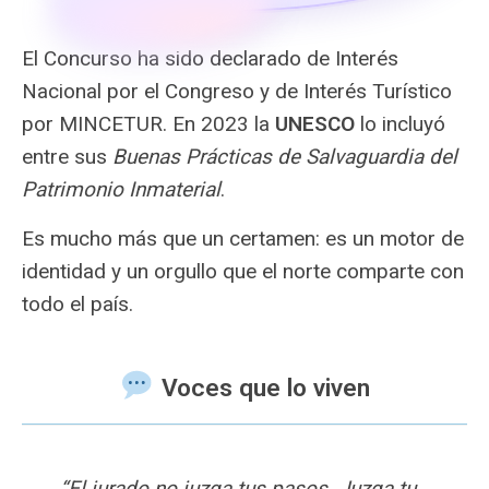
El Concurso ha sido declarado de Interés
Nacional por el Congreso y de Interés Turístico
por MINCETUR. En 2023 la
UNESCO
lo incluyó
entre sus
Buenas Prácticas de Salvaguardia del
Patrimonio Inmaterial
.
Es mucho más que un certamen: es un motor de
identidad y un orgullo que el norte comparte con
todo el país.
Voces que lo viven
“El jurado no juzga tus pasos. Juzga tu