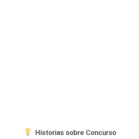
Historias sobre Concurso