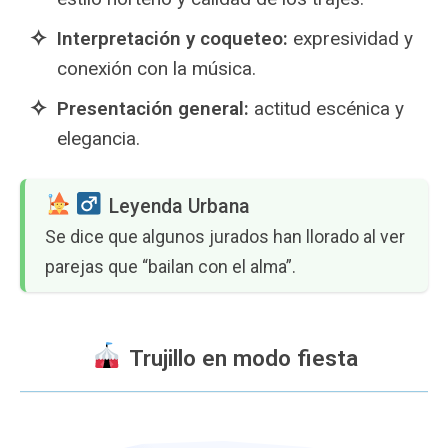
Interpretación y coqueteo:
expresividad y
conexión con la música.
Presentación general:
actitud escénica y
elegancia.
️ Leyenda Urbana
Se dice que algunos jurados han llorado al ver
parejas que “bailan con el alma”.
Trujillo en modo fiesta