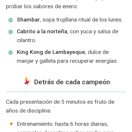
probar los sabores de enero:
Shambar
, sopa trujillana ritual de los lunes.
Cabrito a la norteña
, con yuca y salsa de
cilantro.
King Kong de Lambayeque
, dulce de
manjar y galleta para recuperar energías.
Detrás de cada campeón
Cada presentación de 5 minutos es fruto de
años de disciplina:
Entrenamiento: hasta 6 horas diarias,