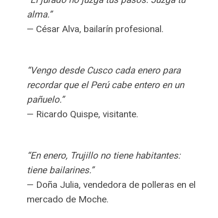
alma.”
— César Alva, bailarín profesional.
“Vengo desde Cusco cada enero para
recordar que el Perú cabe entero en un
pañuelo.”
— Ricardo Quispe, visitante.
“En enero, Trujillo no tiene habitantes:
tiene bailarines.”
— Doña Julia, vendedora de polleras en el
mercado de Moche.