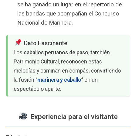
se ha ganado un lugar en el repertorio de
las bandas que acompañan el Concurso
Nacional de Marinera.
Dato Fascinante
Los
caballos peruanos de paso
, también
Patrimonio Cultural, reconocen estas
melodías y caminan en compás, convirtiendo
la fusión “
marinera y caballo
” en un
espectáculo aparte.
Experiencia para el visitante