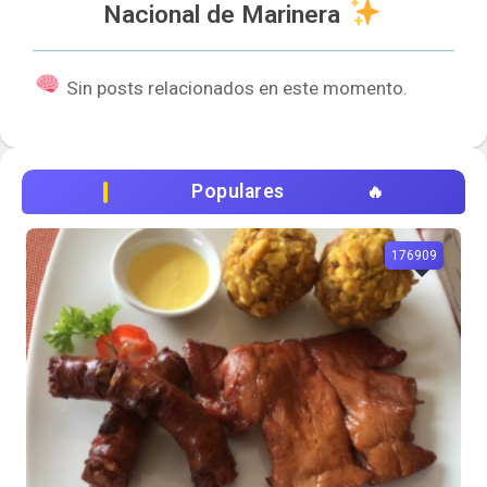
Nacional de Marinera
Sin posts relacionados en este momento.
Populares
176909