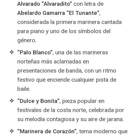
Alvarado “Alvaradito”
con letra de
Abelardo Gamarra “El Tunante”
,
considerada la primera marinera cantada
para piano y uno de los símbolos del
género.
“Palo Blanco”
, una de las marineras
norteñas más aclamadas en
presentaciones de banda, con un ritmo
festivo que enciende cualquier pista de
baile.
“Dulce y Bonita”
, pieza popular en
festivales de la costa norte, celebrada por
su melodía contagiosa y su aire de jarana.
“Marinera de Corazón”
, tema moderno que