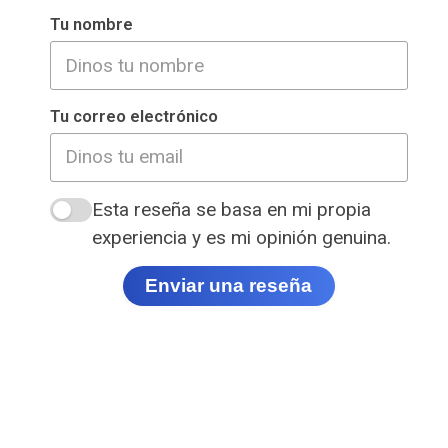
Tu nombre
Tu correo electrónico
Esta reseña se basa en mi propia
experiencia y es mi opinión genuina.
Enviar una reseña