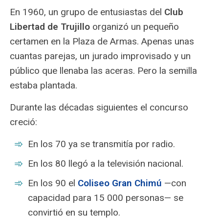
En 1960, un grupo de entusiastas del
Club
Libertad de Trujillo
organizó un pequeño
certamen en la Plaza de Armas. Apenas unas
cuantas parejas, un jurado improvisado y un
público que llenaba las aceras. Pero la semilla
estaba plantada.
Durante las décadas siguientes el concurso
creció:
En los 70 ya se transmitía por radio.
En los 80 llegó a la televisión nacional.
En los 90 el
Coliseo Gran Chimú
—con
capacidad para 15 000 personas— se
convirtió en su templo.