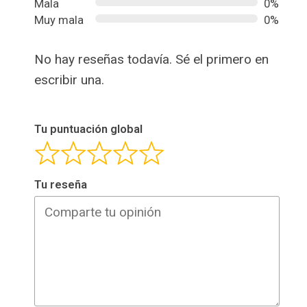
Mala
0%
Muy mala
0%
No hay reseñas todavía. Sé el primero en
escribir una.
Tu puntuación global
Tu reseña