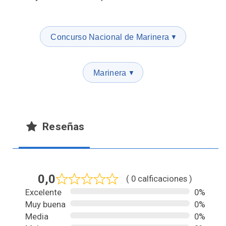
Concurso Nacional de Marinera
▼
Marinera
▼
Reseñas
0,0
( 0 calficaciones )
Excelente
0%
Muy buena
0%
Media
0%