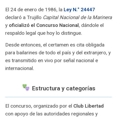
El 24 de enero de 1986, la
Ley N.° 24447
declaró a Trujillo
Capital Nacional de la Marinera
y
oficializó el Concurso Nacional
, dándole el
respaldo legal que hoy lo distingue.
Desde entonces, el certamen es cita obligada
para bailarines de todo el país y del extranjero, y
es transmitido en vivo por señal nacional e
internacional.
Estructura y categorías
El concurso, organizado por el
Club Libertad
con apoyo de las autoridades regionales y