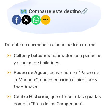
️ Comparte este destino
Durante esa semana la ciudad se transforma:
Calles y balcones
adornados con pañuelos
y siluetas de bailarines.
Paseo de Aguas
, convertido en “Paseo de
la Marinera”, con escenarios al aire libre y
food trucks.
Centro Histórico
, que ofrece rutas guiadas
como la “Ruta de los Campeones”.