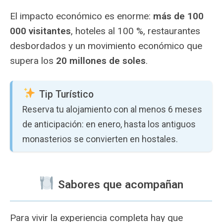
El impacto económico es enorme:
más de 100
000 visitantes
, hoteles al 100 %, restaurantes
desbordados y un movimiento económico que
supera los
20 millones de soles
.
Tip Turístico
Reserva tu alojamiento con al menos 6 meses
de anticipación: en enero, hasta los antiguos
monasterios se convierten en hostales.
️ Sabores que acompañan
Para vivir la experiencia completa hay que