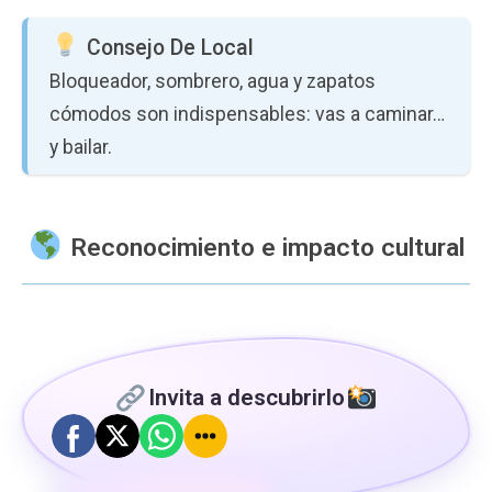
Consejo De Local
Bloqueador, sombrero, agua y zapatos
cómodos son indispensables: vas a caminar…
y bailar.
Reconocimiento e impacto cultural
Invita a descubrirlo