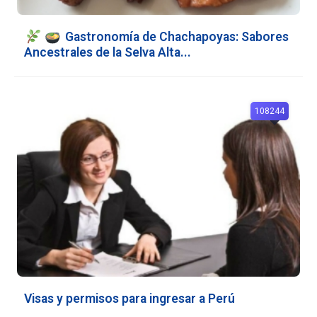
Gastronomía de Chachapoyas: Sabores
Ancestrales de la Selva Alta...
108244
Visas y permisos para ingresar a Perú