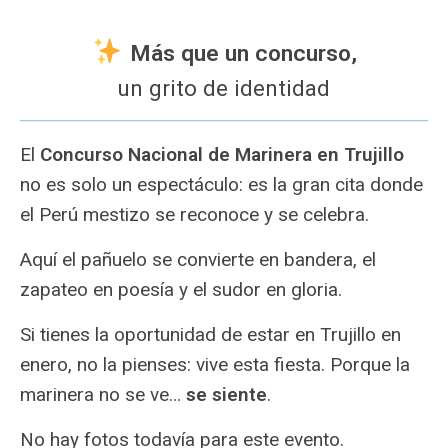
Más que un concurso,
un grito de identidad
El
Concurso Nacional de Marinera en Trujillo
no es solo un espectáculo: es la gran cita donde
el Perú mestizo se reconoce y se celebra.
Aquí el pañuelo se convierte en bandera, el
zapateo en poesía y el sudor en gloria.
Si tienes la oportunidad de estar en Trujillo en
enero, no la pienses: vive esta fiesta. Porque la
marinera no se ve…
se siente
.
No hay fotos todavía para este evento.