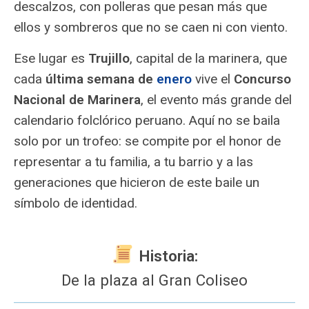
descalzos, con polleras que pesan más que
ellos y sombreros que no se caen ni con viento.
Ese lugar es
Trujillo
, capital de la marinera, que
cada
última semana de
enero
vive el
Concurso
Nacional de Marinera
, el evento más grande del
calendario folclórico peruano. Aquí no se baila
solo por un trofeo: se compite por el honor de
representar a tu familia, a tu barrio y a las
generaciones que hicieron de este baile un
símbolo de identidad.
Historia:
De la plaza al Gran Coliseo