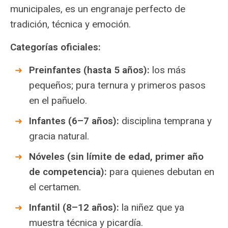
municipales, es un engranaje perfecto de
tradición, técnica y emoción.
Categorías oficiales:
Preinfantes (hasta 5 años):
los más
pequeños; pura ternura y primeros pasos
en el pañuelo.
Infantes (6–7 años):
disciplina temprana y
gracia natural.
Nóveles (sin límite de edad, primer año
de competencia):
para quienes debutan en
el certamen.
Infantil (8–12 años):
la niñez que ya
muestra técnica y picardía.