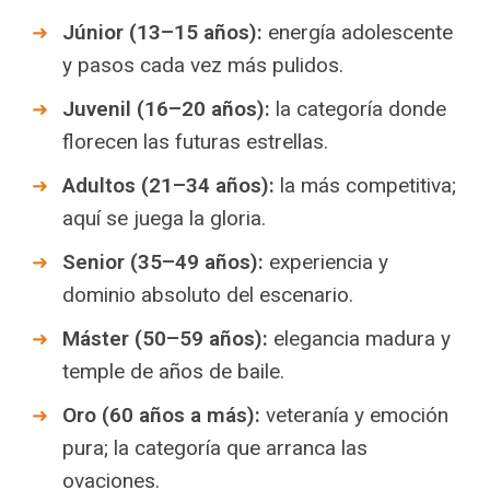
Júnior (13–15 años):
energía adolescente
y pasos cada vez más pulidos.
Juvenil (16–20 años):
la categoría donde
florecen las futuras estrellas.
Adultos (21–34 años):
la más competitiva;
aquí se juega la gloria.
Senior (35–49 años):
experiencia y
dominio absoluto del escenario.
Máster (50–59 años):
elegancia madura y
temple de años de baile.
Oro (60 años a más):
veteranía y emoción
pura; la categoría que arranca las
ovaciones.