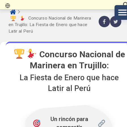
Concurso Nacional de Marinera
en Trujillo: La Fiesta de Enero que hace
Latir al Perú
Concurso Nacional de
Marinera en Trujillo:
La Fiesta de Enero que hace
Latir al Perú
Un rincón para