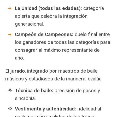
La Unidad (todas las edades):
categoría
abierta que celebra la integración
generacional.
Campeón de Campeones:
duelo final entre
los ganadores de todas las categorías para
consagrar al máximo representante del
año.
El
jurado
, integrado por maestros de baile,
músicos y estudiosos de la marinera, evalúa:
Técnica de baile:
precisión de pasos y
sincronía.
Vestimenta y autenticidad:
fidelidad al
estilo norteño y calidad de los trajes.