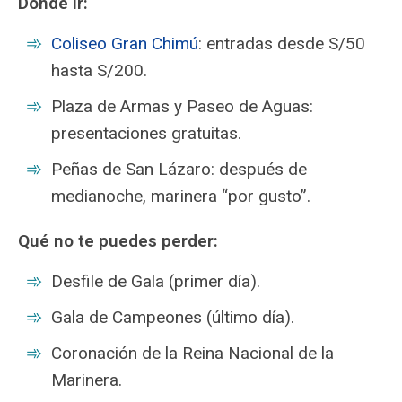
Dónde ir:
Coliseo Gran Chimú
: entradas desde S/50
hasta S/200.
Plaza de Armas y Paseo de Aguas:
presentaciones gratuitas.
Peñas de San Lázaro: después de
medianoche, marinera “por gusto”.
Qué no te puedes perder:
Desfile de Gala (primer día).
Gala de Campeones (último día).
Coronación de la Reina Nacional de la
Marinera.