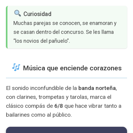
Curiosidad
Muchas parejas se conocen, se enamoran y
se casan dentro del concurso. Se les llama
“los novios del pañuelo”.
Música que enciende corazones
El sonido inconfundible de la
banda norteña
,
con clarines, trompetas y tarolas, marca el
clásico compás de
6/8
que hace vibrar tanto a
bailarines como al público.
Reproductor