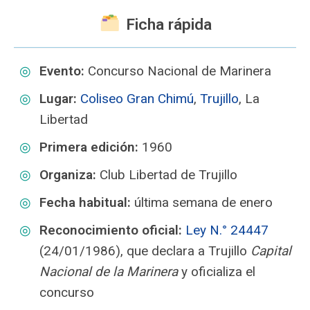
️ Ficha rápida
Evento:
Concurso Nacional de Marinera
Lugar:
Coliseo Gran Chimú
,
Trujillo
, La
Libertad
Primera edición:
1960
Organiza:
Club Libertad de Trujillo
Fecha habitual:
última semana de enero
Reconocimiento oficial:
Ley N.° 24447
(24/01/1986), que declara a Trujillo
Capital
Nacional de la Marinera
y oficializa el
concurso