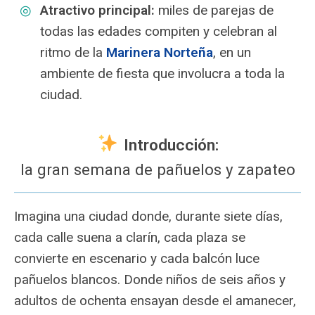
Atractivo principal:
miles de parejas de
todas las edades compiten y celebran al
ritmo de la
Marinera Norteña
, en un
ambiente de fiesta que involucra a toda la
ciudad.
Introducción:
la gran semana de pañuelos y zapateo
Imagina una ciudad donde, durante siete días,
cada calle suena a clarín, cada plaza se
convierte en escenario y cada balcón luce
pañuelos blancos. Donde niños de seis años y
adultos de ochenta ensayan desde el amanecer,