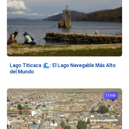
Lago Titicaca
: El Lago Navegable Más Alto
del Mundo
11948