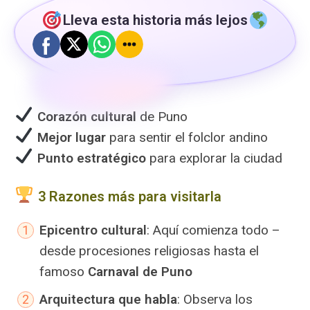
Lleva esta historia más lejos
Corazón cultural
de Puno
Mejor lugar
para sentir el folclor andino
Punto estratégico
para explorar la ciudad
3 Razones más para visitarla
Epicentro cultural
: Aquí comienza todo –
desde procesiones religiosas hasta el
famoso
Carnaval de Puno
Arquitectura que habla
: Observa los