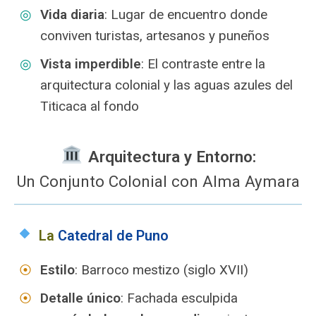
Vida diaria
: Lugar de encuentro donde
conviven turistas, artesanos y puneños
Vista imperdible
: El contraste entre la
arquitectura colonial y las aguas azules del
Titicaca al fondo
️ Arquitectura y Entorno:
Un Conjunto Colonial con Alma Aymara
La
Catedral de Puno
Estilo
: Barroco mestizo (siglo XVII)
Detalle único
: Fachada esculpida