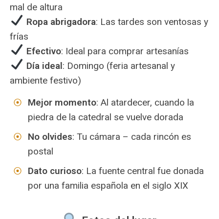
mal de altura
Ropa abrigadora
: Las tardes son ventosas y
frías
Efectivo
: Ideal para comprar artesanías
Día ideal
: Domingo (feria artesanal y
ambiente festivo)
Mejor momento
: Al atardecer, cuando la
piedra de la catedral se vuelve dorada
No olvides
: Tu cámara – cada rincón es
postal
Dato curioso
: La fuente central fue donada
por una familia española en el siglo XIX