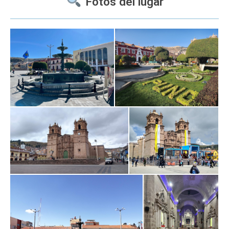
Fotos del lugar