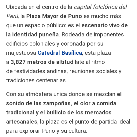
Ubicada en el centro de la
capital folclórica del
Perú
, la
Plaza Mayor de Puno
es mucho más
que un espacio público: es el
escenario vivo de
la identidad puneña
. Rodeada de imponentes
edificios coloniales y coronada por su
majestuosa
Catedral Basílica
, esta plaza
a
3,827 metros de altitud
late al ritmo
de festividades andinas, reuniones sociales y
tradiciones centenarias.
Con su atmósfera única donde se mezclan
el
sonido de las zampoñas, el olor a comida
tradicional y el bullicio de los mercados
artesanales
, la plaza es el punto de partida ideal
para explorar Puno y su cultura.