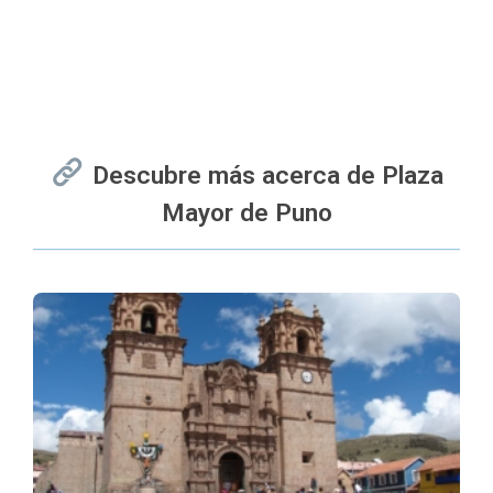
Descubre más acerca de Plaza
Mayor de Puno