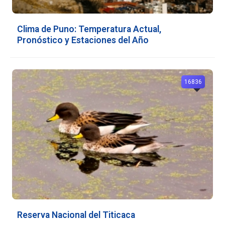
Clima de Puno: Temperatura Actual,
Pronóstico y Estaciones del Año
16836
Reserva Nacional del Titicaca