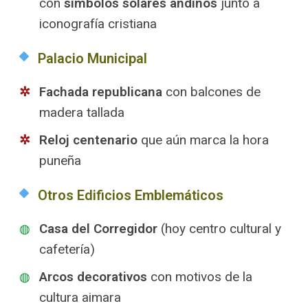
con
símbolos solares andinos
junto a
iconografía cristiana
Palacio Municipal
Fachada republicana
con balcones de
madera tallada
Reloj centenario
que aún marca la hora
puneña
Otros Edificios Emblemáticos
Casa del Corregidor
(hoy centro cultural y
cafetería)
Arcos decorativos
con motivos de la
cultura aimara