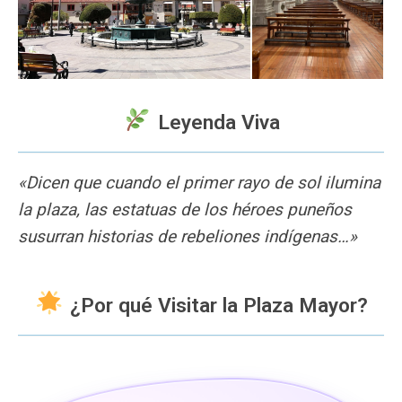
Leyenda Viva
«Dicen que cuando el primer rayo de sol ilumina
la plaza, las estatuas de los héroes puneños
susurran historias de rebeliones indígenas…»
¿Por qué Visitar la Plaza Mayor?