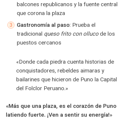
balcones republicanos y la fuente central
que corona la plaza
Gastronomía al paso
: Prueba el
tradicional
queso frito con olluco
de los
puestos cercanos
«Donde cada piedra cuenta historias de
conquistadores, rebeldes aimaras y
bailarines que hicieron de Puno la Capital
del Folclor Peruano.»
«Más que una plaza, es el corazón de Puno
latiendo fuerte. ¡Ven a sentir su energía!»