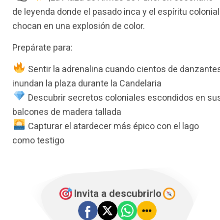
de leyenda donde el pasado inca y el espíritu colonial
chocan en una explosión de color.
Prepárate para:
Sentir la adrenalina cuando cientos de danzante
inundan la plaza durante la Candelaria
Descubrir secretos coloniales escondidos en su
balcones de madera tallada
Capturar el atardecer más épico con el lago
como testigo
Invita a descubrirlo