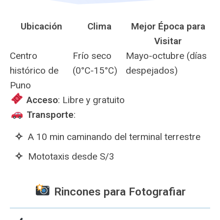
Ubicación
Clima
Mejor Época para
Visitar
Centro
Frío seco
Mayo-octubre (días
histórico de
(0°C-15°C)
despejados)
Puno
️ Acceso
: Libre y gratuito
Transporte
:
A 10 min caminando del terminal terrestre
Mototaxis desde S/3
Rincones para Fotografiar