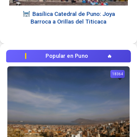
Basílica Catedral de Puno: Joya
Barroca a Orillas del Titicaca
Popular en Puno
18364