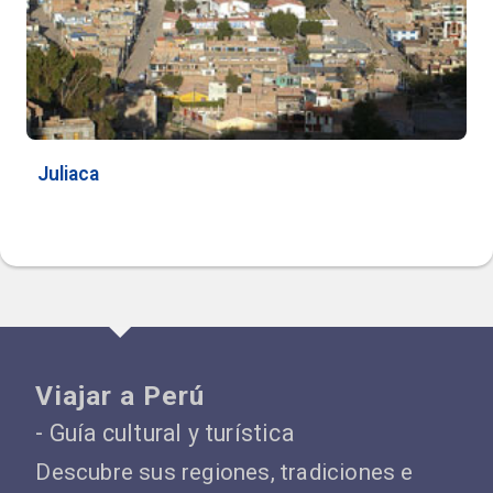
Juliaca
Viajar a Perú
- Guía cultural y turística
Descubre sus regiones, tradiciones e