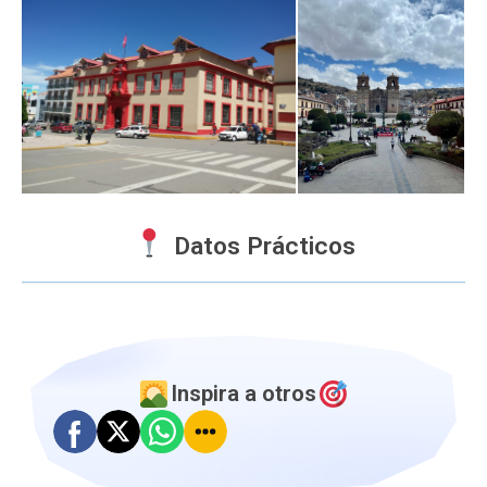
Datos Prácticos
Inspira a otros