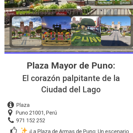
Plaza Mayor de Puno:
El corazón palpitante de la
Ciudad del Lago
Plaza
Puno 21001, Perú
971 152 252
¡La Plaza de Armas de Puno: Un escenario