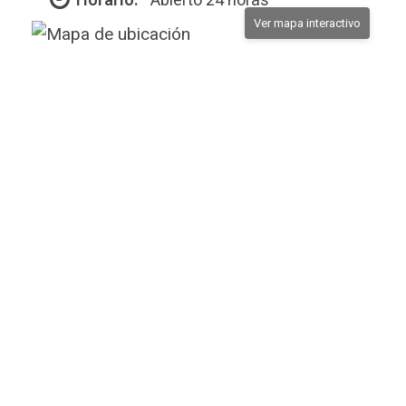
Ver mapa interactivo