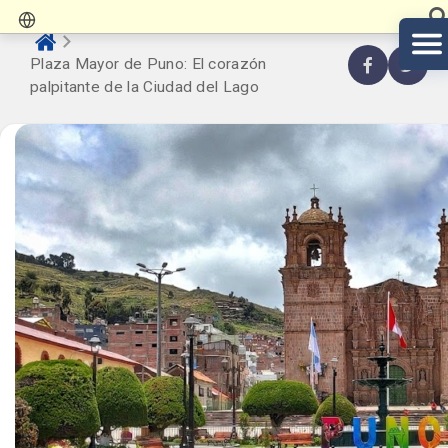
Plaza Mayor de Puno: El corazón
palpitante de la Ciudad del Lago