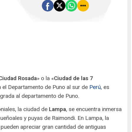
Ciudad Rosada
» o la «
Ciudad de las 7
n el Departamento de Puno al sur de
Perú
, es
tegrada al departamento de Puno.
niales, la ciudad de
Lampa
, se encuentra inmersa
ueñoales y puyas de Raimondi. En Lampa, la
e pueden apreciar gran cantidad de antiguas