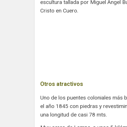
escultura tallada por Miguel Ángel 
Cristo en Cuero.
Otros atractivos
Uno de los puentes coloniales más b
el año 1845 con piedras y revestimin
una longitud de casi 78 mts.