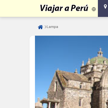
Lampa