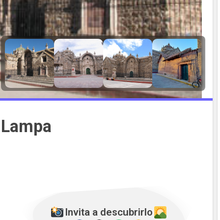
Lampa
Invita a descubrirlo