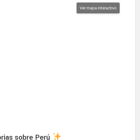
Ver mapa interactivo
rias sobre Perú