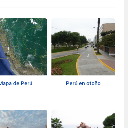
Mapa de Perú
Perú en otoño