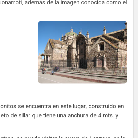
Buonarroti, además de la imagen conocida como el
onitos se encuentra en este lugar, construido en
eto de sillar que tiene una anchura de 4 mts. y