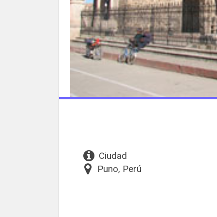
Ciudad
Puno, Perú