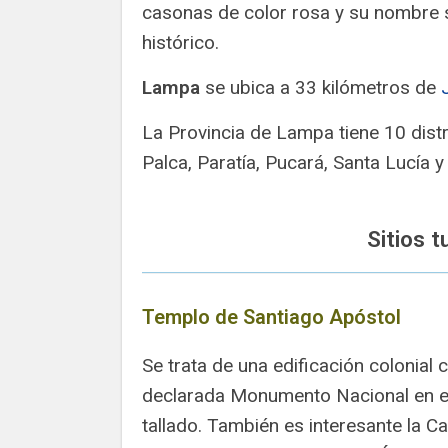
casonas de color rosa y su nombre 
histórico.
Lampa
se ubica a 33 kilómetros de
La Provincia de Lampa tiene 10 distri
Palca, Paratía, Pucará, Santa Lucía y V
Sitios 
Templo de Santiago Apóstol
Se trata de una edificación colonial
declarada Monumento Nacional en el 
tallado. También es interesante la Ca