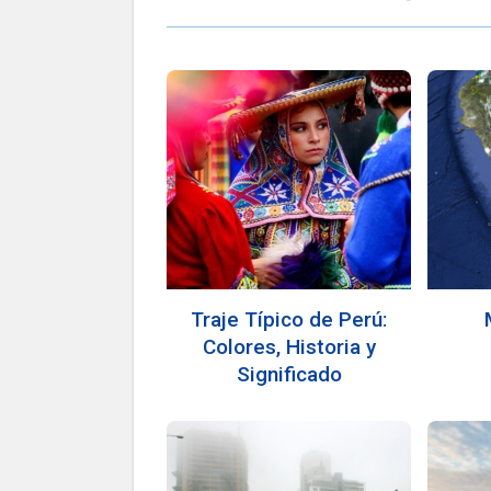
Traje Típico de Perú:
Colores, Historia y
Significado