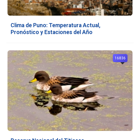
Clima de Puno: Temperatura Actual,
Pronóstico y Estaciones del Año
16836