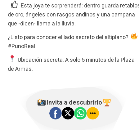
Esta joya te sorprenderá: dentro guarda retablo
de oro, ángeles con rasgos andinos y una campana
que -dicen- llama a la lluvia.
¿Listo para conocer el lado secreto del altiplano?
#PunoReal
Ubicación secreta: A solo 5 minutos de la Plaza
de Armas.
Invita a descubrirlo