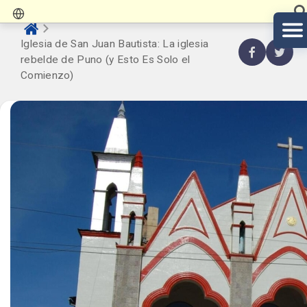
Iglesia de San Juan Bautista: La iglesia
rebelde de Puno (y Esto Es Solo el
Comienzo)