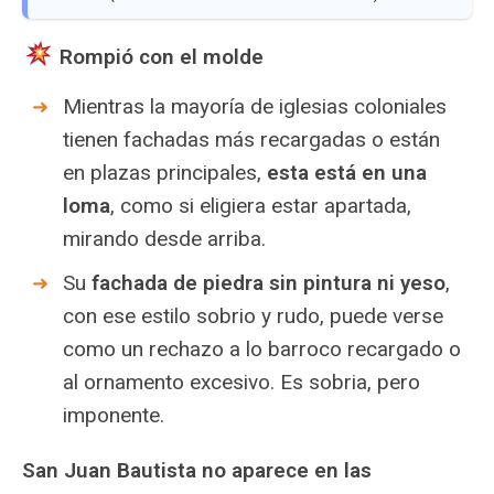
Rompió con el molde
Mientras la mayoría de iglesias coloniales
tienen fachadas más recargadas o están
en plazas principales,
esta está en una
loma
, como si eligiera estar apartada,
mirando desde arriba.
Su
fachada de piedra sin pintura ni yeso
,
con ese estilo sobrio y rudo, puede verse
como un rechazo a lo barroco recargado o
al ornamento excesivo. Es sobria, pero
imponente.
San Juan Bautista no aparece en las