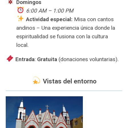
Domingos
6:00 AM – 1:00 PM
Actividad especial:
Misa con cantos
andinos – Una experiencia única donde la
espiritualidad se fusiona con la cultura
local.
️ Entrada
:
Gratuita
(donaciones voluntarias).
Vistas del entorno