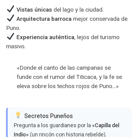
Vistas únicas
del lago y la ciudad.
Arquitectura barroca
mejor conservada de
Puno.
Experiencia auténtica
, lejos del turismo
masivo.
«Donde el canto de las campanas se
funde con el rumor del Titicaca, y la fe se
eleva sobre los techos rojos de Puno…»
Secretos Puneños
Pregunta a los guardianes por la
«Capilla del
Indio»
(un rincón con historia rebelde).