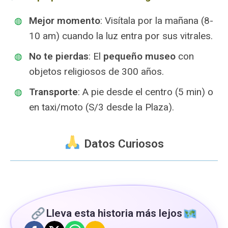
Mejor momento
: Visítala por la mañana (8-
10 am) cuando la luz entra por sus vitrales.
No te pierdas
: El
pequeño museo
con
objetos religiosos de 300 años.
Transporte
: A pie desde el centro (5 min) o
en taxi/moto (S/3 desde la Plaza).
Datos Curiosos
Lleva esta historia más lejos