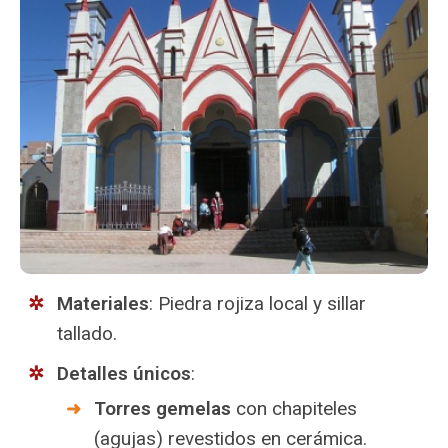
Materiales
: Piedra rojiza local y sillar
tallado.
Detalles únicos
:
Torres gemelas
con chapiteles
(agujas) revestidos en cerámica.