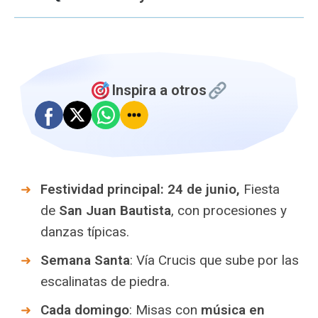
Inspira a otros
Festividad principal: 24 de junio,
Fiesta
de
San Juan Bautista
, con procesiones y
danzas típicas.
Semana Santa
: Vía Crucis que sube por las
escalinatas de piedra.
Cada domingo
: Misas con
música en