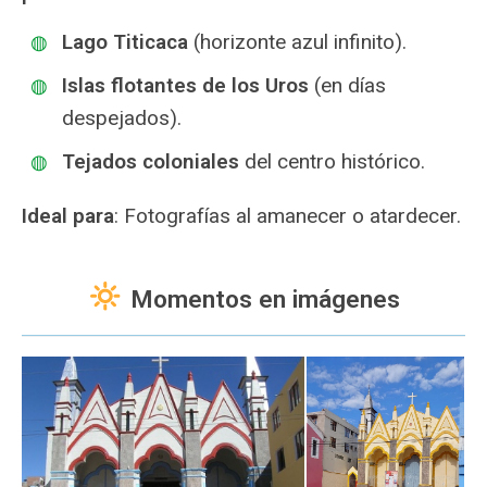
Lago Titicaca
(horizonte azul infinito).
Islas flotantes de los Uros
(en días
despejados).
Tejados coloniales
del centro histórico.
Ideal para
: Fotografías al amanecer o atardecer.
Momentos en imágenes