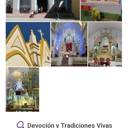
Devoción y Tradiciones Vivas