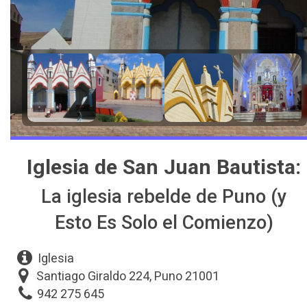
Iglesia de San Juan Bautista:
La iglesia rebelde de Puno (y
Esto Es Solo el Comienzo)
Iglesia
Santiago Giraldo 224, Puno 21001
942 275 645