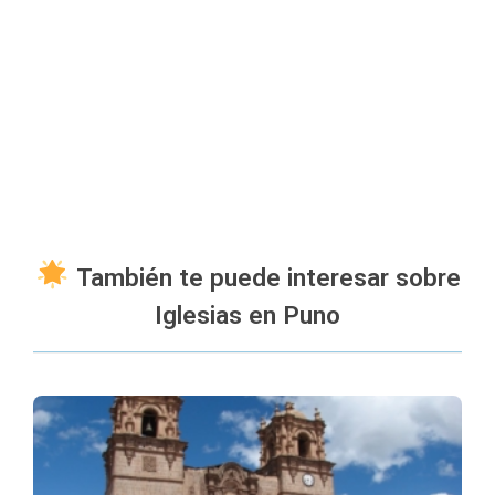
También te puede interesar sobre
Iglesias en Puno