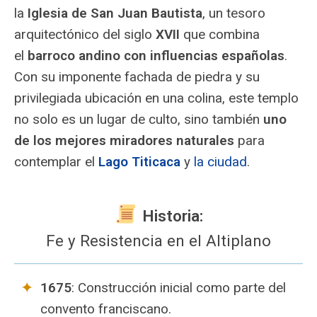
la
Iglesia de San Juan Bautista
, un tesoro
arquitectónico del siglo
XVII
que combina
el
barroco andino con influencias españolas
.
Con su imponente fachada de piedra y su
privilegiada ubicación en una colina, este templo
no solo es un lugar de culto, sino también
uno
de los mejores miradores naturales
para
contemplar el
Lago Titicaca
y
la ciudad
.
Historia:
Fe y Resistencia en el Altiplano
1675
: Construcción inicial como parte del
convento franciscano.