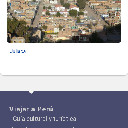
Juliaca
Viajar a Perú
- Guía cultural y turística