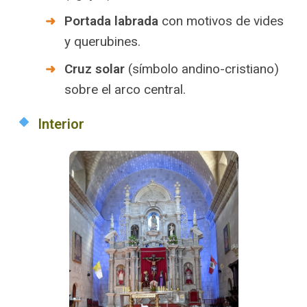
Portada labrada
con motivos de vides
y querubines.
Cruz solar
(símbolo andino-cristiano)
sobre el arco central.
Interior