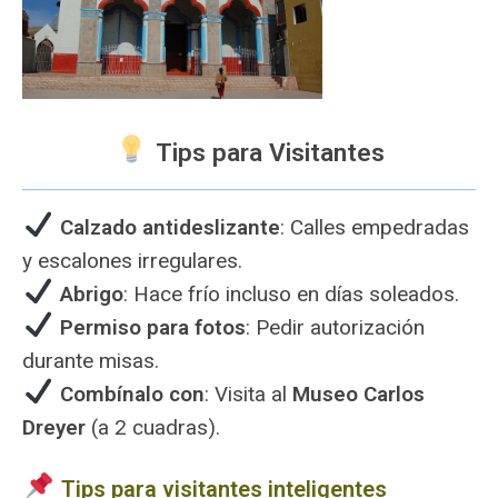
Tips para Visitantes
Calzado antideslizante
: Calles empedradas
y escalones irregulares.
Abrigo
: Hace frío incluso en días soleados.
Permiso para fotos
: Pedir autorización
durante misas.
Combínalo con
: Visita al
Museo Carlos
Dreyer
(a 2 cuadras).
Tips para visitantes inteligentes