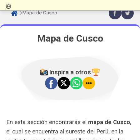
Mapa de Cusco
Mapa de Cusco
Inspira a otros
En esta sección encontrarás el
mapa de Cusco
,
el cual se encuentra al sureste del Perú, en la