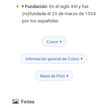
Fundación:
En el siglo XIII y fue
(re)fundada el 23 de marzo de 1534
por los españoles
Cusco
▼
Información general de Cusco
▼
Mapa de Perú
▼
Fotos