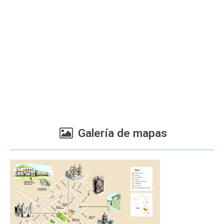
Galería de mapas