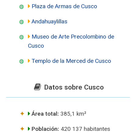
Plaza de Armas de Cusco
Andahuaylillas
Museo de Arte Precolombino de
Cusco
Templo de la Merced de Cusco
Datos sobre Cusco
Área total:
385,1 km²
Población:
420 137 habitantes