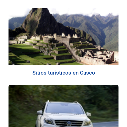
Sitios turísticos en Cusco