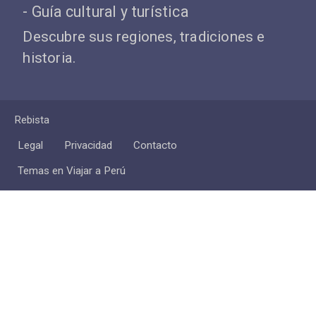
- Guía cultural y turística
Descubre sus regiones, tradiciones e
historia.
Rebista
Legal
Privacidad
Contacto
Temas en Viajar a Perú