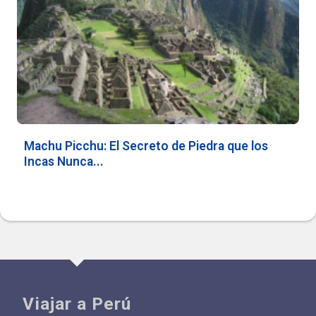
Machu Picchu: El Secreto de Piedra que los
Incas Nunca...
Viajar a Perú