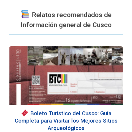
Relatos recomendados de
Información general de Cusco
️ Boleto Turístico del Cusco: Guía
Completa para Visitar los Mejores Sitios
Arqueológicos