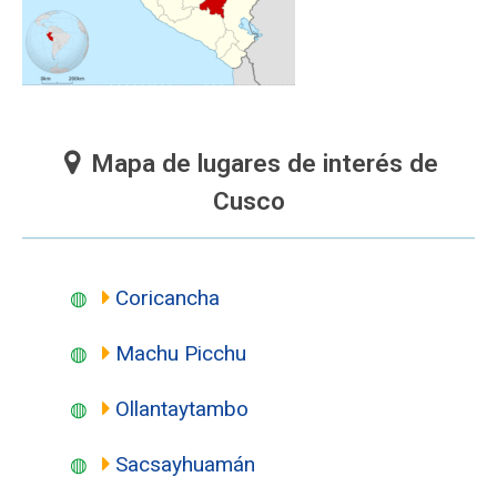
Mapa de lugares de interés de
Cusco
Coricancha
Machu Picchu
Ollantaytambo
Sacsayhuamán