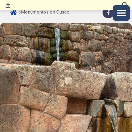
Monumentos en Cusco