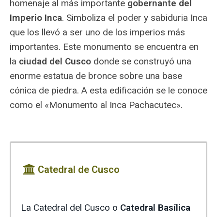
homenaje al más importante
gobernante del
Imperio Inca
. Simboliza el poder y sabiduria Inca
que los llevó a ser uno de los imperios más
importantes. Este monumento se encuentra en
la
ciudad del Cusco
donde se construyó una
enorme estatua de bronce sobre una base
cónica de piedra. A esta edificación se le conoce
como el «Monumento al Inca Pachacutec».
Catedral de Cusco
La Catedral del Cusco o
Catedral Basílica