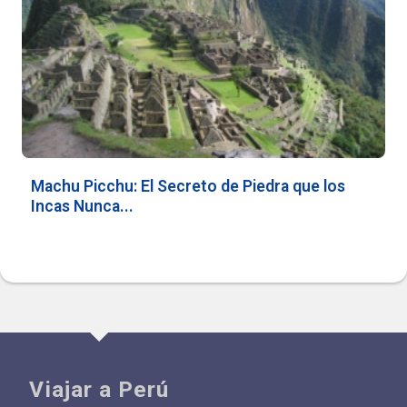
Machu Picchu: El Secreto de Piedra que los
Incas Nunca...
Viajar a Perú