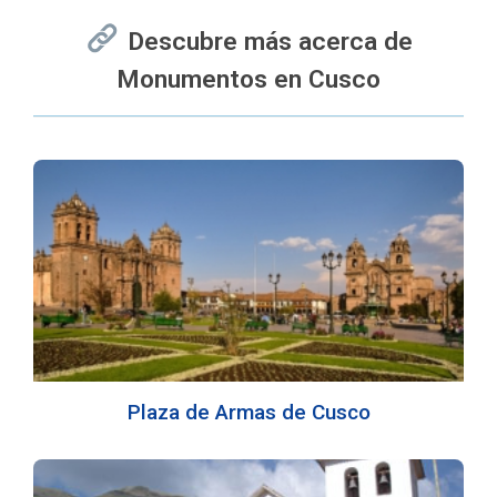
Descubre más acerca de
Monumentos en Cusco
Plaza de Armas de Cusco