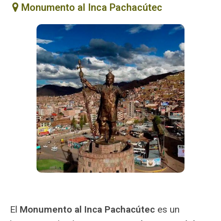
Monumento al Inca Pachacútec
El
Monumento al Inca Pachacútec
es un