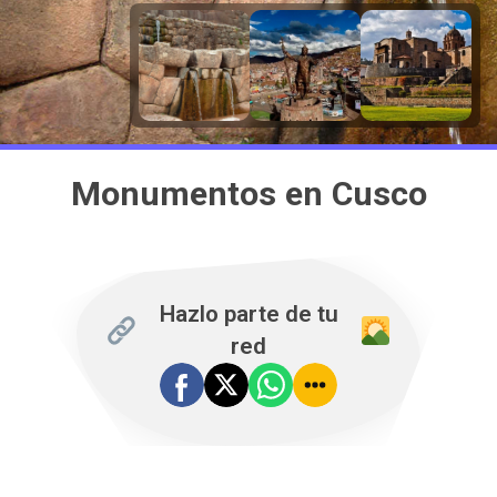
Monumentos en Cusco
Hazlo parte de tu
red