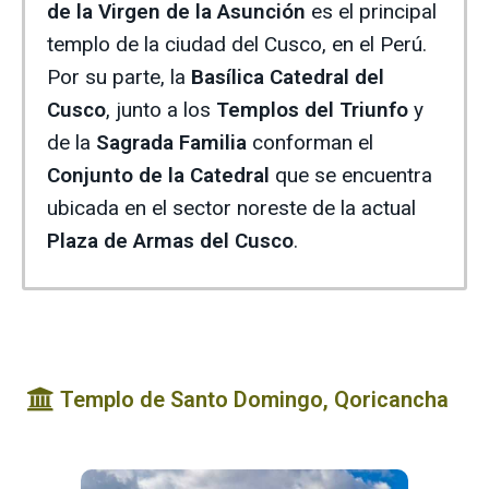
de la Virgen de la Asunción
es el principal
templo de la ciudad del Cusco, en el Perú.
Por su parte, la
Basílica Catedral del
Cusco
, junto a los
Templos del Triunfo
y
de la
Sagrada Familia
conforman el
Conjunto de la Catedral
que se encuentra
ubicada en el sector noreste de la actual
Plaza de Armas del Cusco
.
Templo de Santo Domingo, Qoricancha