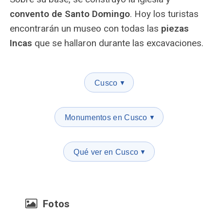
convento de Santo Domingo
. Hoy los turistas
encontrarán un museo con todas las
piezas
Incas
que se hallaron durante las excavaciones.
Cusco
▼
Monumentos en Cusco
▼
Qué ver en Cusco
▼
Fotos