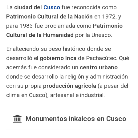
La
ciudad del
Cusco
fue reconocida como
Patrimonio Cultural de la Nación
en 1972, y
para 1983 fue proclamada como
Patrimonio
Cultural de la Humanidad
por la Unesco.
Enalteciendo su peso histórico donde se
desarrolló el
gobierno Inca
de Pachacútec. Qué
además fue considerado un
centro urbano
donde se desarrollo la religión y administración
con su propia
producción agrícola
(a pesar del
clima en Cusco), artesanal e industrial.
Monumentos inkaicos en Cusco