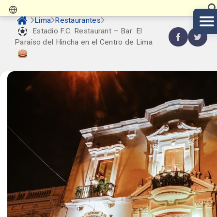
Lima
Restaurantes
Estadio F.C. Restaurant – Bar: El
Paraíso del Hincha en el Centro de Lima