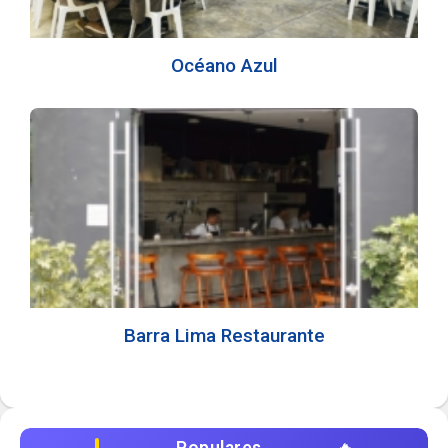
Océano Azul
Barra Lima Restaurante
Populares