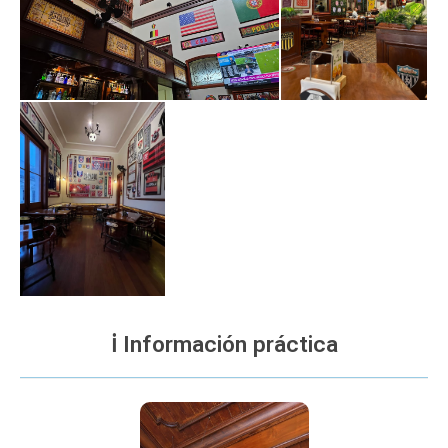
ℹ️ Información práctica