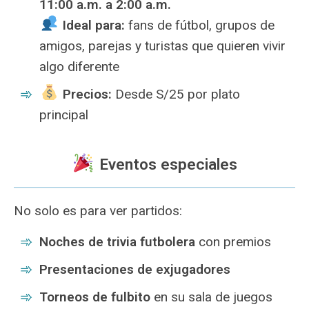
11:00 a.m. a 2:00 a.m.
Ideal para:
fans de fútbol, grupos de
amigos, parejas y turistas que quieren vivir
algo diferente
Precios:
Desde S/25 por plato
principal
Eventos especiales
No solo es para ver partidos:
Noches de trivia futbolera
con premios
Presentaciones de exjugadores
Torneos de fulbito
en su sala de juegos