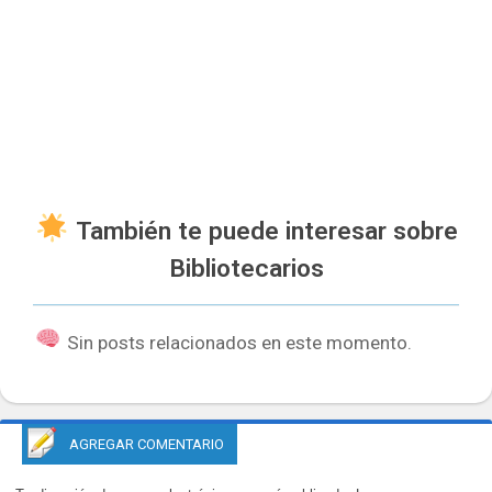
También te puede interesar sobre
Bibliotecarios
Sin posts relacionados en este momento.
AGREGAR COMENTARIO