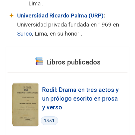
Lima .
Universidad Ricardo Palma (URP)
:
Universidad privada fundada en 1969 en
Surco
, Lima, en su honor .
Libros publicados
Rodil: Drama en tres actos y
un prólogo escrito en prosa
y verso
1851