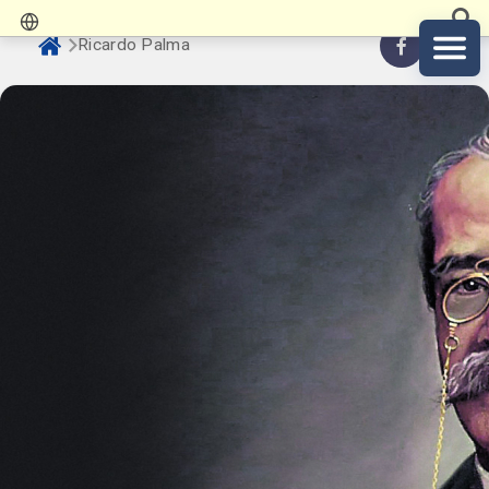
Ricardo Palma