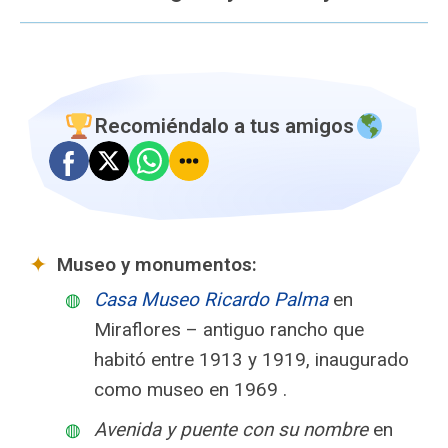
Recomiéndalo a tus amigos
Museo y monumentos:
Casa Museo Ricardo Palma
en
Miraflores – antiguo rancho que
habitó entre 1913 y 1919, inaugurado
como museo en 1969 .
Avenida y puente con su nombre
en