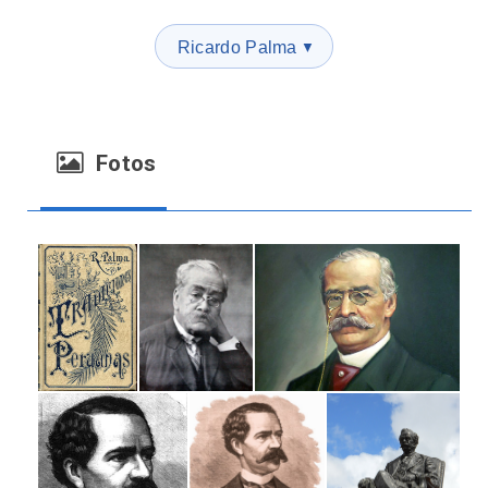
Ricardo Palma
▼
Fotos