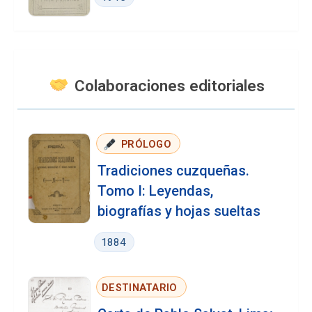
Colaboraciones editoriales
️ PRÓLOGO
Tradiciones cuzqueñas.
Tomo I: Leyendas,
biografías y hojas sueltas
1884
DESTINATARIO