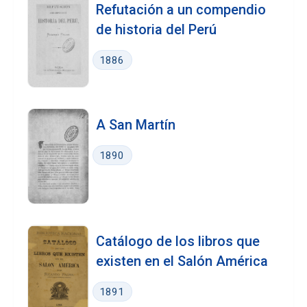
Refutación a un compendio
de historia del Perú
1886
A San Martín
1890
Catálogo de los libros que
existen en el Salón América
1891