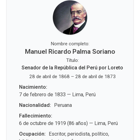
Nombre completo:
Manuel Ricardo Palma Soriano
Título:
Senador de la República del Perú por Loreto
28 de abril de 1868 – 28 de abril de 1873
Nacimiento:
7 de febrero de 1833 — Lima, Perú
Nacionalidad:
Peruana
Fallecimiento:
6 de octubre de 1919 (86 años) — Lima, Perú
Ocupación:
Escritor, periodista, político,