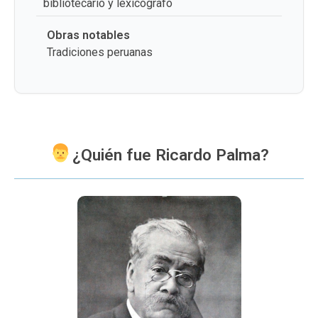
bibliotecario y lexicógrafo
Obras notables
Tradiciones peruanas
¿Quién fue Ricardo Palma?