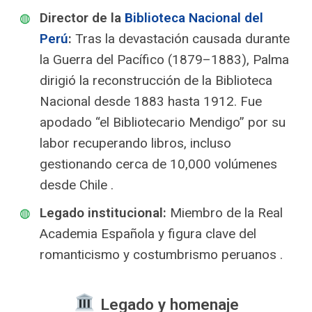
Director de la
Biblioteca Nacional del
Perú
:
Tras la devastación causada durante
la Guerra del Pacífico (1879–1883), Palma
dirigió la reconstrucción de la Biblioteca
Nacional desde 1883 hasta 1912. Fue
apodado “el Bibliotecario Mendigo” por su
labor recuperando libros, incluso
gestionando cerca de 10,000 volúmenes
desde Chile .
Legado institucional:
Miembro de la Real
Academia Española y figura clave del
romanticismo y costumbrismo peruanos .
️ Legado y homenaje