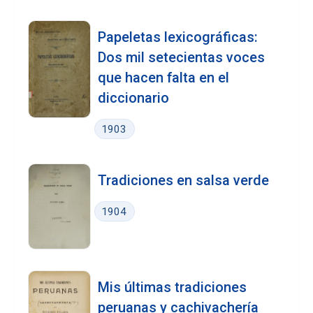
Papeletas lexicográficas:
Dos mil setecientas voces
que hacen falta en el
diccionario
1903
Tradiciones en salsa verde
1904
Mis últimas tradiciones
peruanas y cachivachería