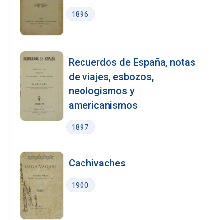
1896
Recuerdos de España, notas
de viajes, esbozos,
neologismos y
americanismos
1897
Cachivaches
1900