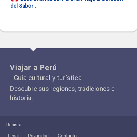
del Sabor...
Viajar a Perú
- Guía cultural y turística
Descubre sus regiones, tradiciones e
historia.
Rebista
Legal
Privacidad
Contacto