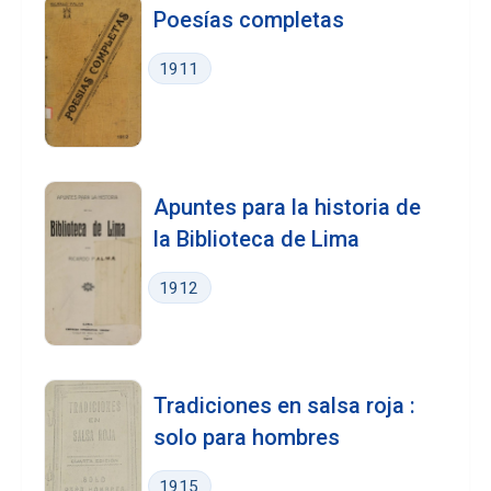
Poesías completas
1911
Apuntes para la historia de
la Biblioteca de Lima
1912
Tradiciones en salsa roja :
solo para hombres
1915