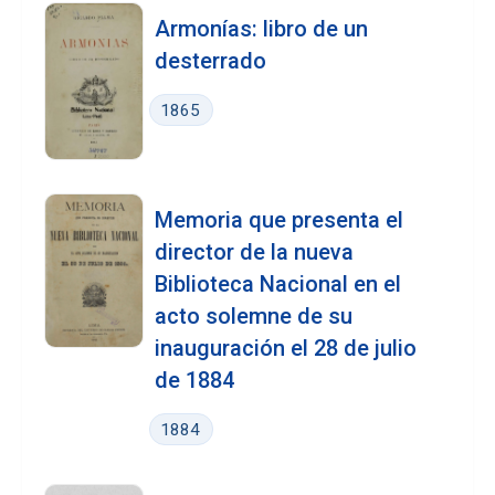
Armonías: libro de un
desterrado
1865
Memoria que presenta el
director de la nueva
Biblioteca Nacional en el
acto solemne de su
inauguración el 28 de julio
de 1884
1884