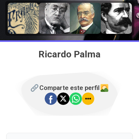
Ricardo Palma
Comparte este perfil