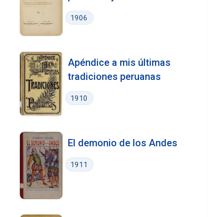
1906
Apéndice a mis últimas
tradiciones peruanas
1910
El demonio de los Andes
1911