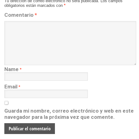
Tu dirección de correo electrónico no será publicada.
Los campos
obligatorios están marcados con
*
Comentario
*
Name
*
Email
*
Guarda mi nombre, correo electrónico y web en este
navegador para la próxima vez que comente.