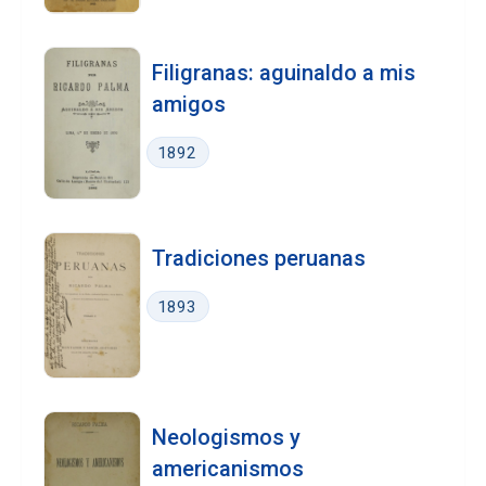
Filigranas: aguinaldo a mis
amigos
1892
Tradiciones peruanas
1893
Neologismos y
americanismos