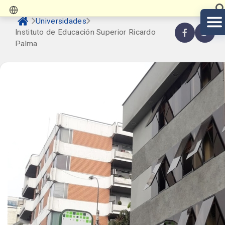
Universidades
Instituto de Educación Superior Ricardo
Palma