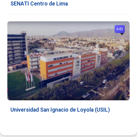
SENATI Centro de Lima
643
Universidad San Ignacio de Loyola (USIL)