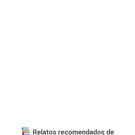
Relatos recomendados de