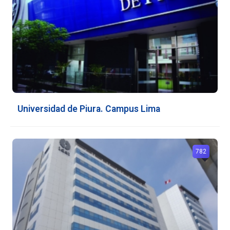
Universidad de Piura. Campus Lima
782