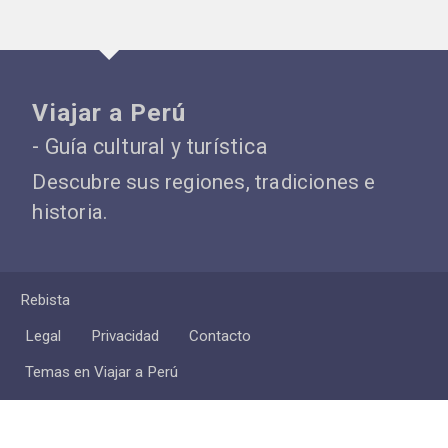
Viajar a Perú
- Guía cultural y turística
Descubre sus regiones, tradiciones e
historia.
Rebista
Legal
Privacidad
Contacto
Temas en Viajar a Perú