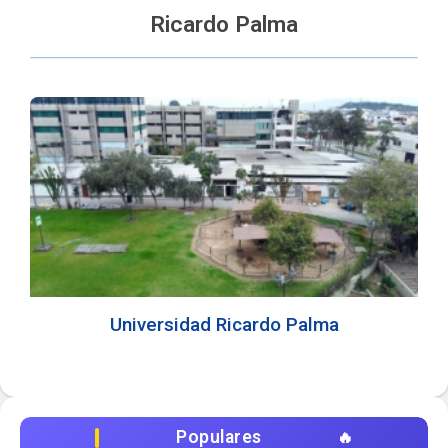
Ricardo Palma
Universidad Ricardo Palma
Populares