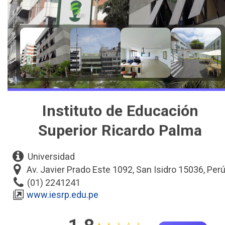
Instituto de Educación
Superior Ricardo Palma
Universidad
Av. Javier Prado Este 1092, San Isidro 15036, Per
(01) 2241241
www.iesrp.edu.pe