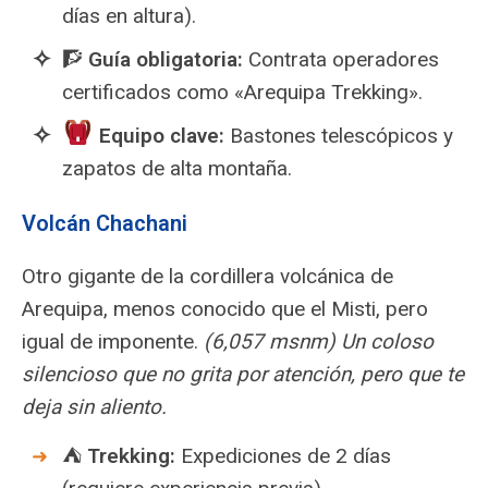
días en altura).
🧗
Guía obligatoria:
Contrata operadores
certificados como «Arequipa Trekking».
Equipo clave:
Bastones telescópicos y
zapatos de alta montaña.
Volcán Chachani
Otro gigante de la cordillera volcánica de
Arequipa, menos conocido que el Misti, pero
igual de imponente.
(6,057 msnm) Un coloso
silencioso que no grita por atención, pero que te
deja sin aliento.
⛺
Trekking:
Expediciones de 2 días