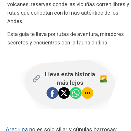
volcanes, reservas donde las vicuñas corren libres y
rutas que conectan con lo más auténtico de los
Andes.
Esta guía te lleva por rutas de aventura, miradores
secretos y encuentros con la fauna andina.
Lleva esta historia
más lejos
Arequipa
no es solo sillar y cúpulas barrocas: