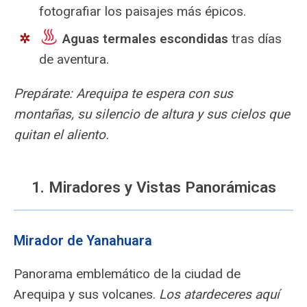
fotografiar los paisajes más épicos.
️
Aguas termales escondidas
tras días
de aventura.
Prepárate: Arequipa te espera con sus
montañas, su silencio de altura y sus cielos que
quitan el aliento.
1. Miradores y Vistas Panorámicas
Mirador de Yanahuara
Panorama emblemático de la ciudad de
Arequipa y sus volcanes.
Los atardeceres aquí