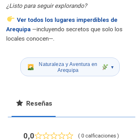
¿Listo para seguir explorando?
Ver todos los lugares imperdibles de
Arequipa
—incluyendo secretos que solo los
locales conocen—.
Naturaleza y Aventura en
▼
Arequipa
Reseñas
0,0
( 0 calficaciones )