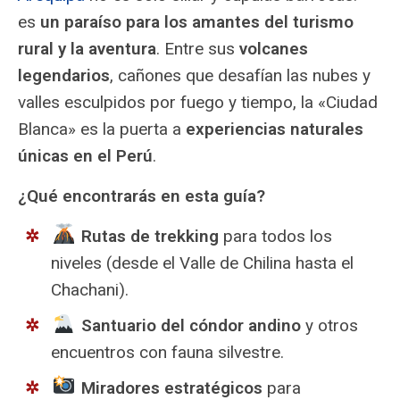
es
un paraíso para los amantes del turismo
rural y la aventura
. Entre sus
volcanes
legendarios
, cañones que desafían las nubes y
valles esculpidos por fuego y tiempo, la «Ciudad
Blanca» es la puerta a
experiencias naturales
únicas en el Perú
.
¿Qué encontrarás en esta guía?
Rutas de trekking
para todos los
niveles (desde el Valle de Chilina hasta el
Chachani).
Santuario del cóndor andino
y otros
encuentros con fauna silvestre.
Miradores estratégicos
para