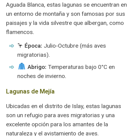
Aguada Blanca, estas lagunas se encuentran en
un entorno de montaña y son famosas por sus
paisajes y la vida silvestre que albergan, como
flamencos.
🦩
Época:
Julio-Octubre (más aves
migratorias).
Abrigo:
Temperaturas bajo 0°C en
noches de invierno.
Lagunas de Mejía
Ubicadas en el distrito de Islay, estas lagunas
son un refugio para aves migratorias y una
excelente opción para los amantes de la
naturaleza y el avistamiento de aves.