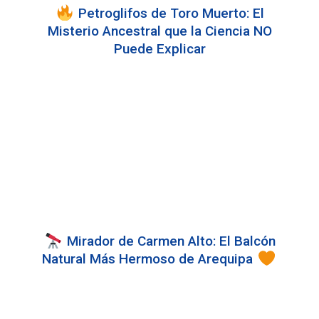
Petroglifos de Toro Muerto: El
Misterio Ancestral que la Ciencia NO
Puede Explicar
Mirador de Carmen Alto: El Balcón
Natural Más Hermoso de Arequipa