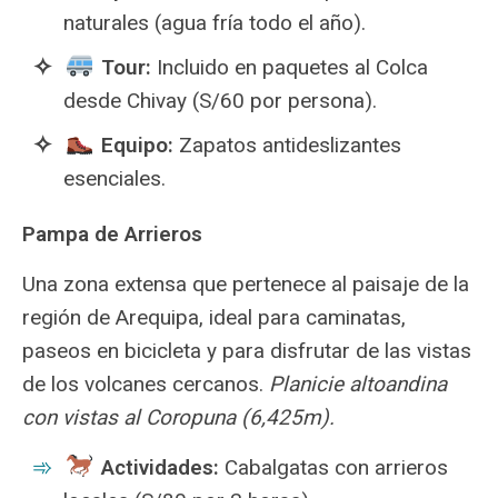
naturales (agua fría todo el año).
Tour:
Incluido en paquetes al Colca
desde Chivay (S/60 por persona).
Equipo:
Zapatos antideslizantes
esenciales.
Pampa de Arrieros
Una zona extensa que pertenece al paisaje de la
región de Arequipa, ideal para caminatas,
paseos en bicicleta y para disfrutar de las vistas
de los volcanes cercanos.
Planicie altoandina
con vistas al Coropuna (6,425m).
Actividades:
Cabalgatas con arrieros