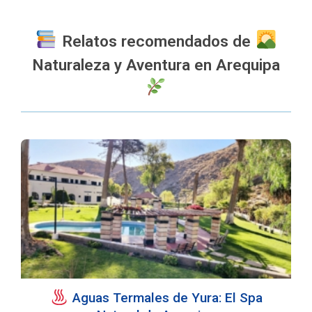
Relatos recomendados de
Naturaleza y Aventura en Arequipa
️ Aguas Termales de Yura: El Spa