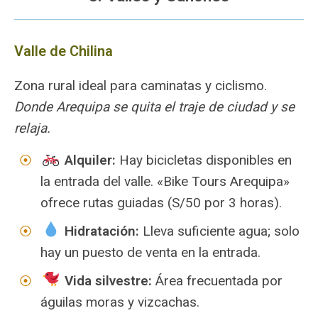
Valle de Chilina
Zona rural ideal para caminatas y ciclismo.
Donde Arequipa se quita el traje de ciudad y se
relaja.
Alquiler:
Hay bicicletas disponibles en
la entrada del valle. «Bike Tours Arequipa»
ofrece rutas guiadas (S/50 por 3 horas).
Hidratación:
Lleva suficiente agua; solo
hay un puesto de venta en la entrada.
Vida silvestre:
Área frecuentada por
águilas moras y vizcachas.