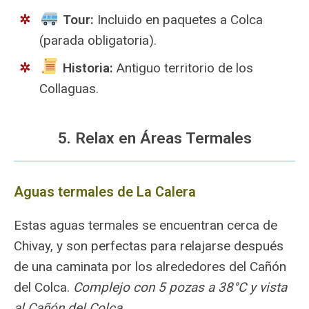
Tour:
Incluido en paquetes a Colca
(parada obligatoria).
Historia:
Antiguo territorio de los
Collaguas.
5. Relax en Áreas Termales
Aguas termales de La Calera
Estas aguas termales se encuentran cerca de
Chivay, y son perfectas para relajarse después
de una caminata por los alrededores del Cañón
del Colca.
Complejo con 5 pozas a 38°C y vista
al Cañón del Colca.