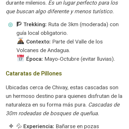
durante milenios.
Es un lugar perfecto para los
que buscan algo diferente y menos turístico.
🧗
Trekking:
Ruta de 3km (moderada) con
guía local obligatorio.
Contexto:
Parte del Valle de los
Volcanes de Andagua.
Época:
Mayo-Octubre (evitar lluvias).
Cataratas de Pillones
Ubicadas cerca de Chivay, estas cascadas son
un hermoso destino para quienes disfrutan de la
naturaleza en su forma más pura.
Cascadas de
30m rodeadas de bosques de queñua.
💦
Experiencia:
Bañarse en pozas