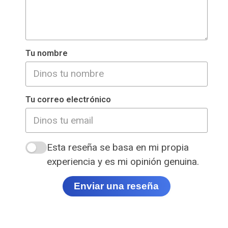
Tu nombre
Tu correo electrónico
Esta reseña se basa en mi propia
experiencia y es mi opinión genuina.
Enviar una reseña