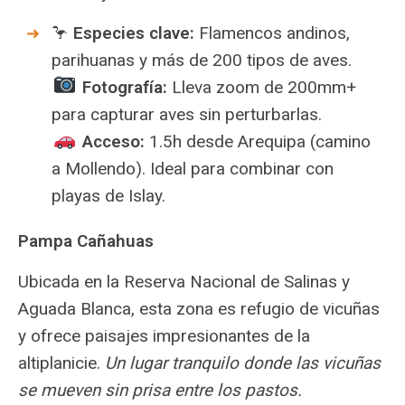
🦩
Especies clave:
Flamencos andinos,
parihuanas y más de 200 tipos de aves.
Fotografía:
Lleva zoom de 200mm+
para capturar aves sin perturbarlas.
Acceso:
1.5h desde Arequipa (camino
a Mollendo). Ideal para combinar con
playas de Islay.
Pampa Cañahuas
Ubicada en la Reserva Nacional de Salinas y
Aguada Blanca, esta zona es refugio de vicuñas
y ofrece paisajes impresionantes de la
altiplanicie.
Un lugar tranquilo donde las vicuñas
se mueven sin prisa entre los pastos.