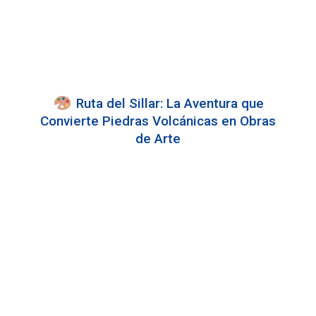
Ruta del Sillar: La Aventura que
Convierte Piedras Volcánicas en Obras
de Arte