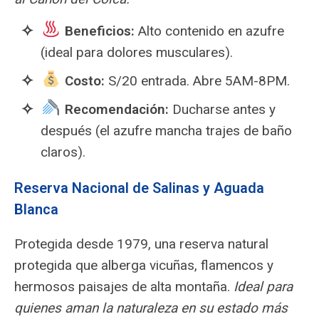
️
Beneficios:
Alto contenido en azufre
(ideal para dolores musculares).
Costo:
S/20 entrada. Abre 5AM-8PM.
Recomendación:
Ducharse antes y
después (el azufre mancha trajes de baño
claros).
Reserva Nacional de Salinas y Aguada
Blanca
Protegida desde 1979, una reserva natural
protegida que alberga vicuñas, flamencos y
hermosos paisajes de alta montaña.
Ideal para
quienes aman la naturaleza en su estado más