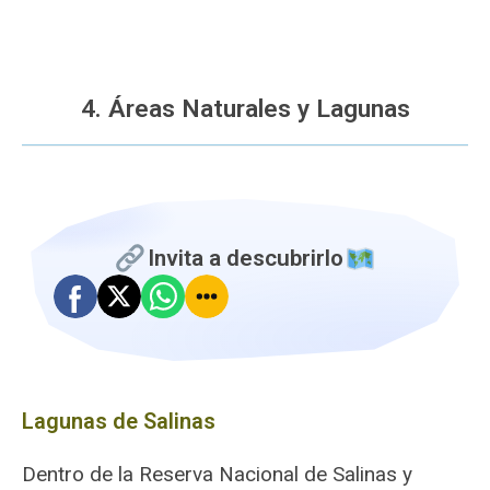
4. Áreas Naturales y Lagunas
Invita a descubrirlo
Lagunas de Salinas
Dentro de la Reserva Nacional de Salinas y