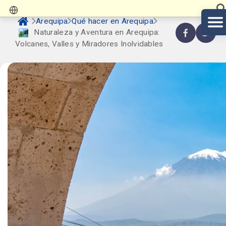
Arequipa
Qué hacer en Arequipa
️ Naturaleza y Aventura en Arequipa:
Volcanes, Valles y Miradores Inolvidables