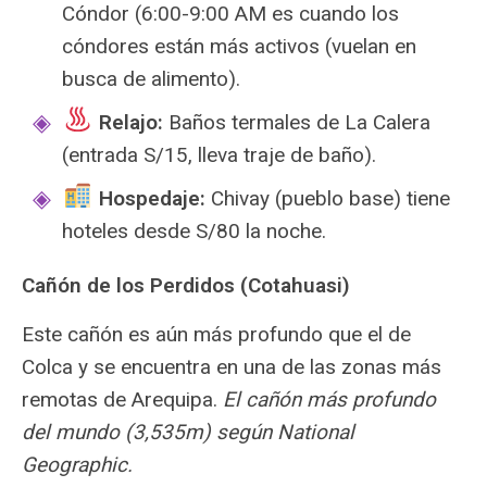
Cóndor (6:00-9:00 AM es cuando los
cóndores están más activos (vuelan en
busca de alimento).
️
Relajo:
Baños termales de La Calera
(entrada S/15, lleva traje de baño).
Hospedaje:
Chivay (pueblo base) tiene
hoteles desde S/80 la noche.
Cañón de los Perdidos (Cotahuasi)
Este cañón es aún más profundo que el de
Colca y se encuentra en una de las zonas más
remotas de Arequipa.
El cañón más profundo
del mundo (3,535m) según National
Geographic.