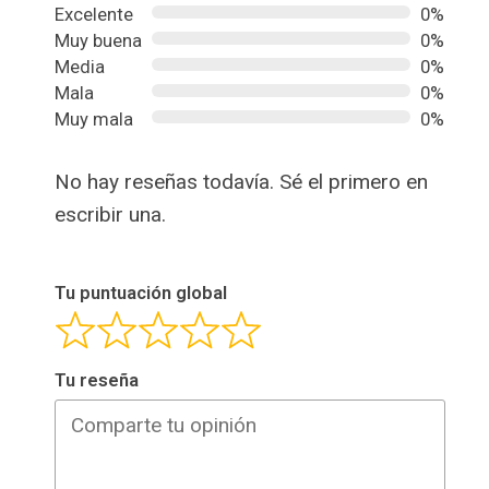
Excelente
0%
Muy buena
0%
Media
0%
Mala
0%
Muy mala
0%
No hay reseñas todavía. Sé el primero en
escribir una.
Tu puntuación global
Tu reseña