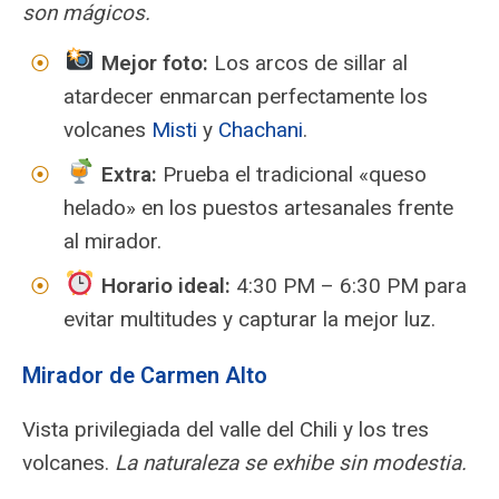
son mágicos.
Mejor foto:
Los arcos de sillar al
atardecer enmarcan perfectamente los
volcanes
Misti
y
Chachani
.
Extra:
Prueba el tradicional «queso
helado» en los puestos artesanales frente
al mirador.
Horario ideal:
4:30 PM – 6:30 PM para
evitar multitudes y capturar la mejor luz.
Mirador de Carmen Alto
Vista privilegiada del valle del Chili y los tres
volcanes.
La naturaleza se exhibe sin modestia.