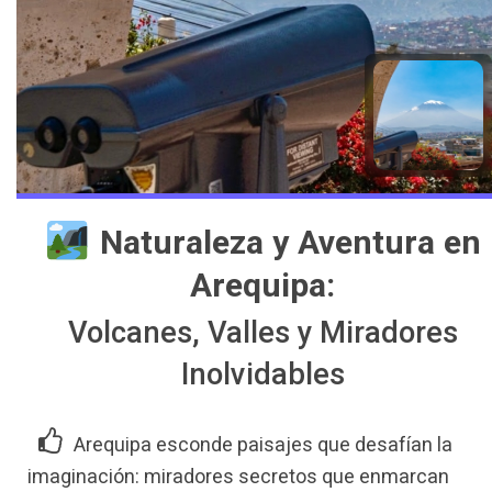
️ Naturaleza y Aventura en
Arequipa:
Volcanes, Valles y Miradores
Inolvidables
Arequipa esconde paisajes que desafían la
imaginación: miradores secretos que enmarcan