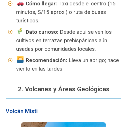
Cómo llegar:
Taxi desde el centro (15
minutos, S/15 aprox.) o ruta de buses
turísticos.
Dato curioso:
Desde aquí se ven los
cultivos en terrazas prehispánicas aún
usadas por comunidades locales.
Recomendación:
Lleva un abrigo; hace
viento en las tardes.
2. Volcanes y Áreas Geológicas
Volcán Misti