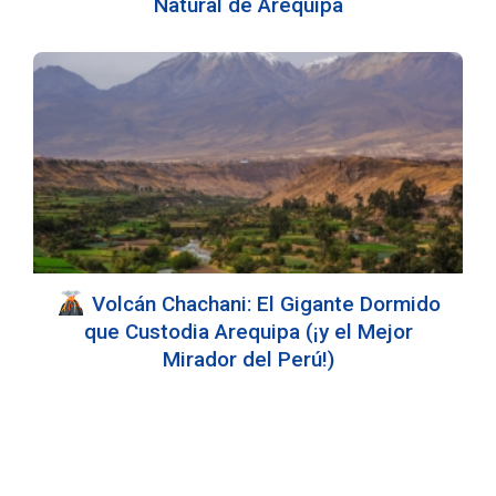
Natural de Arequipa
Volcán Chachani: El Gigante Dormido
que Custodia Arequipa (¡y el Mejor
Mirador del Perú!)