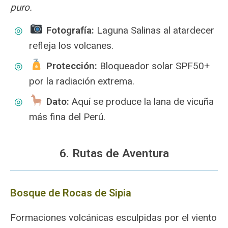
puro.
Fotografía:
Laguna Salinas al atardecer
refleja los volcanes.
Protección:
Bloqueador solar SPF50+
por la radiación extrema.
Dato:
Aquí se produce la lana de vicuña
más fina del Perú.
6. Rutas de Aventura
Bosque de Rocas de Sipia
Formaciones volcánicas esculpidas por el viento