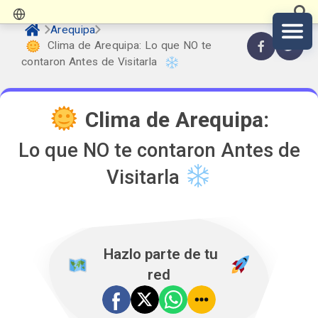
Arequipa
Clima de Arequipa: Lo que NO te
contaron Antes de Visitarla
Clima de Arequipa:
Lo que NO te contaron Antes de
Visitarla
️ Hazlo parte de tu
red