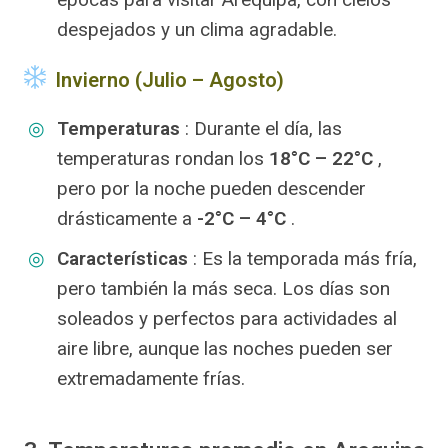
despejados y un clima agradable.
️ Invierno (Julio – Agosto)
Temperaturas
: Durante el día, las
temperaturas rondan los
18°C – 22°C
,
pero por la noche pueden descender
drásticamente a
-2°C – 4°C
.
Características
: Es la temporada más fría,
pero también la más seca. Los días son
soleados y perfectos para actividades al
aire libre, aunque las noches pueden ser
extremadamente frías.