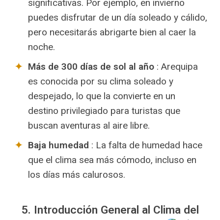
significativas. Por ejemplo, en invierno
puedes disfrutar de un día soleado y cálido,
pero necesitarás abrigarte bien al caer la
noche.
Más de 300 días de sol al año
: Arequipa
es conocida por su clima soleado y
despejado, lo que la convierte en un
destino privilegiado para turistas que
buscan aventuras al aire libre.
Baja humedad
: La falta de humedad hace
que el clima sea más cómodo, incluso en
los días más calurosos.
5. Introducción General al Clima del