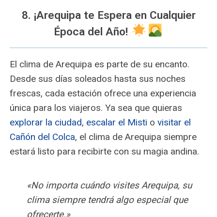
8. ¡Arequipa te Espera en Cualquier
Época del Año!
El clima de Arequipa es parte de su encanto.
Desde sus días soleados hasta sus noches
frescas, cada estación ofrece una experiencia
única para los viajeros. Ya sea que quieras
explorar la ciudad
,
escalar el Misti
o
visitar el
Cañón del Colca
, el clima de Arequipa siempre
estará listo para recibirte con su magia andina.
«No importa cuándo visites Arequipa, su
clima siempre tendrá algo especial que
ofrecerte.»