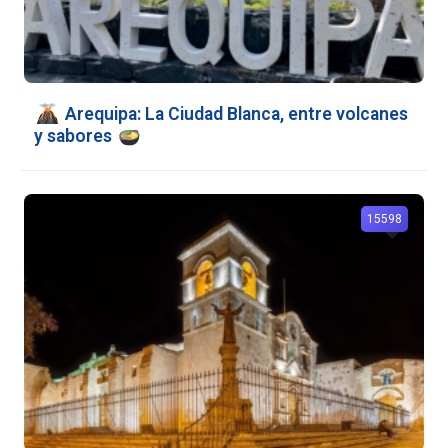
Arequipa: La Ciudad Blanca, entre volcanes
y sabores
15598