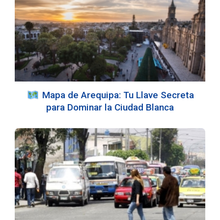
️ Mapa de Arequipa: Tu Llave Secreta
para Dominar la Ciudad Blanca