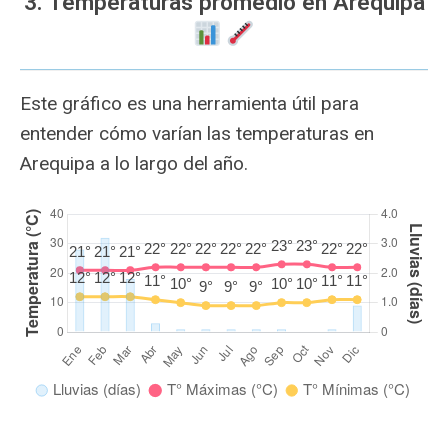
3. Temperaturas promedio en Arequipa
Este gráfico es una herramienta útil para
entender cómo varían las temperaturas en
Arequipa a lo largo del año.