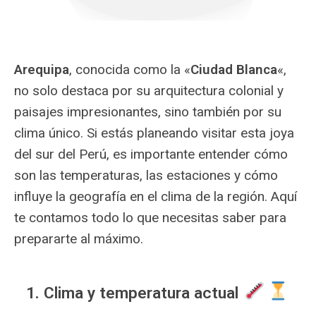
Arequipa
, conocida como la «
Ciudad Blanca
«,
no solo destaca por su arquitectura colonial y
paisajes impresionantes, sino también por su
clima único. Si estás planeando visitar esta joya
del sur del Perú, es importante entender cómo
son las temperaturas, las estaciones y cómo
influye la geografía en el clima de la región. Aquí
te contamos todo lo que necesitas saber para
prepararte al máximo.
1. Clima y temperatura actual