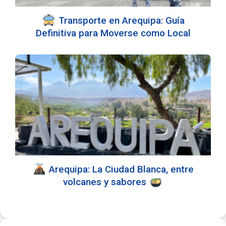
Transporte en Arequipa: Guía
Definitiva para Moverse como Local
Arequipa: La Ciudad Blanca, entre
volcanes y sabores