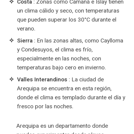
Costa
: Zonas como Camaná e Islay tienen
un clima cálido y seco, con temperaturas
que pueden superar los 30°C durante el
verano.
Sierra
: En las zonas altas, como Caylloma
y Condesuyos, el clima es frío,
especialmente en las noches, con
temperaturas bajo cero en invierno.
Valles Interandinos
: La ciudad de
Arequipa se encuentra en esta región,
donde el clima es templado durante el día y
fresco por las noches.
Arequipa es un departamento donde