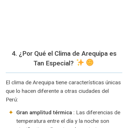
4. ¿Por Qué el Clima de Arequipa es
Tan Especial?
El clima de Arequipa tiene características únicas
que lo hacen diferente a otras ciudades del
Perú:
Gran amplitud térmica
: Las diferencias de
temperatura entre el día y la noche son