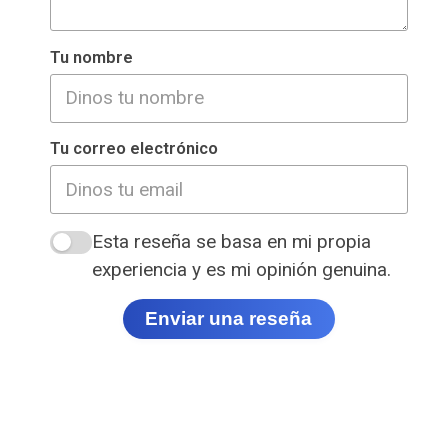
Tu nombre
Tu correo electrónico
Esta reseña se basa en mi propia
experiencia y es mi opinión genuina.
Enviar una reseña