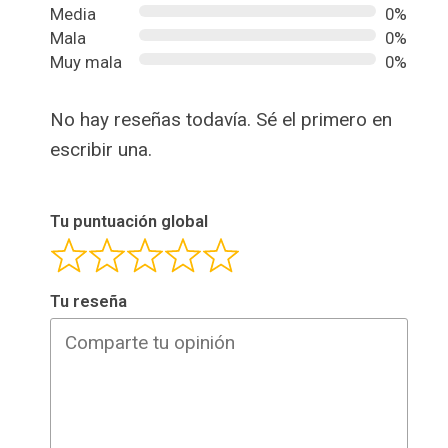
Media
0%
Mala
0%
Muy mala
0%
No hay reseñas todavía. Sé el primero en
escribir una.
Tu puntuación global
Tu reseña