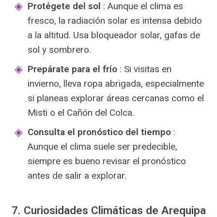
Protégete del sol
: Aunque el clima es
fresco, la radiación solar es intensa debido
a la altitud. Usa bloqueador solar, gafas de
sol y sombrero.
Prepárate para el frío
: Si visitas en
invierno, lleva ropa abrigada, especialmente
si planeas explorar áreas cercanas como el
Misti o el Cañón del Colca.
Consulta el pronóstico del tiempo
:
Aunque el clima suele ser predecible,
siempre es bueno revisar el pronóstico
antes de salir a explorar.
7. Curiosidades Climáticas de Arequipa