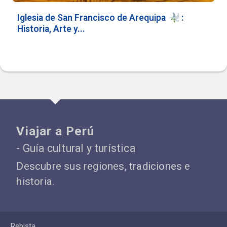
Iglesia de San Francisco de Arequipa
️:
Historia, Arte y...
Viajar a Perú
- Guía cultural y turística
Descubre sus regiones, tradiciones e
historia.
Rebista