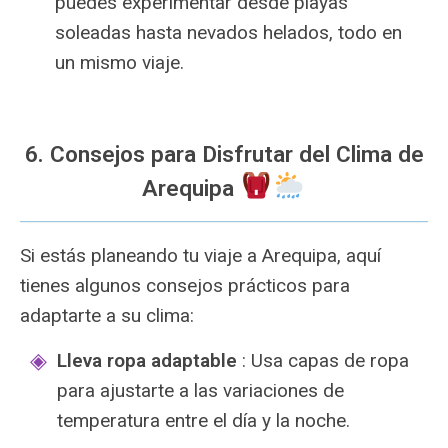
puedes experimentar desde playas
soleadas hasta nevados helados, todo en
un mismo viaje.
6. Consejos para Disfrutar del Clima de
Arequipa
Si estás planeando tu viaje a Arequipa, aquí
tienes algunos consejos prácticos para
adaptarte a su clima:
Lleva ropa adaptable
: Usa capas de ropa
para ajustarte a las variaciones de
temperatura entre el día y la noche.