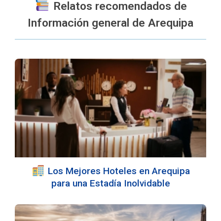
Relatos recomendados de
Información general de Arequipa
Los Mejores Hoteles en Arequipa
para una Estadía Inolvidable