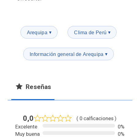
Arequipa
Clima de Perú
▼
▼
Información general de Arequipa
▼
Reseñas
0,0
( 0 calficaciones )
Excelente
0%
Muy buena
0%