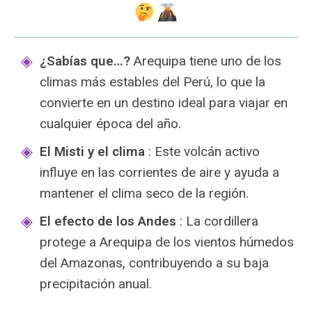
¿Sabías que…?
Arequipa tiene uno de los
climas más estables del Perú, lo que la
convierte en un destino ideal para viajar en
cualquier época del año.
El Misti y el clima
: Este volcán activo
influye en las corrientes de aire y ayuda a
mantener el clima seco de la región.
El efecto de los Andes
: La cordillera
protege a Arequipa de los vientos húmedos
del Amazonas, contribuyendo a su baja
precipitación anual.