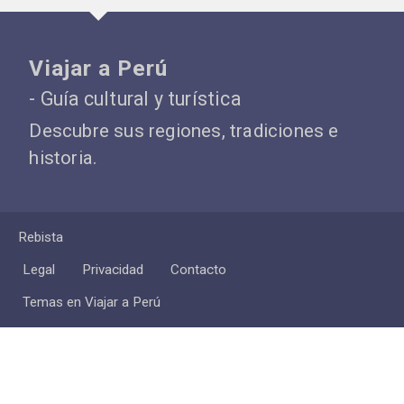
Viajar a Perú
- Guía cultural y turística
Descubre sus regiones, tradiciones e
historia.
Rebista
Legal
Privacidad
Contacto
Temas en Viajar a Perú