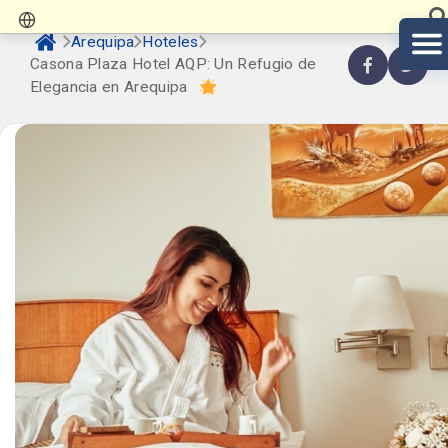
Arequipa
Hoteles
Casona Plaza Hotel AQP: Un Refugio de
Elegancia en Arequipa