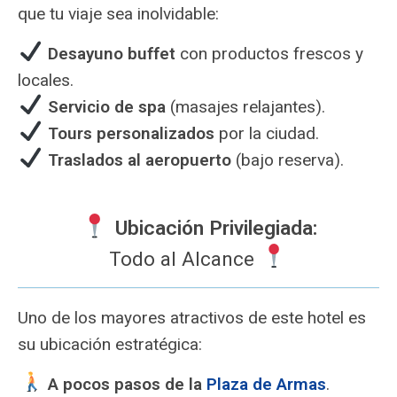
que tu viaje sea inolvidable:
Desayuno buffet
con productos frescos y
locales.
Servicio de spa
(masajes relajantes).
Tours personalizados
por la ciudad.
Traslados al aeropuerto
(bajo reserva).
Ubicación Privilegiada:
Todo al Alcance
Uno de los mayores atractivos de este hotel es
su ubicación estratégica:
A pocos pasos de la
Plaza de Armas
.