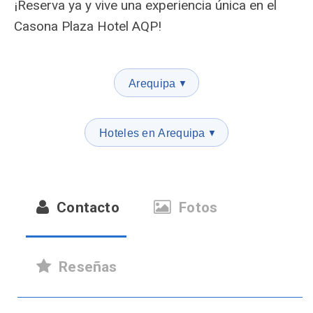
¡Reserva ya y vive una experiencia única en el
Casona Plaza Hotel AQP!
Arequipa
▼
Hoteles en Arequipa
▼
Contacto
Fotos
Reseñas