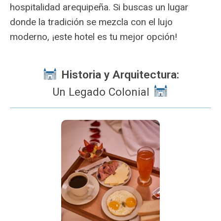
hospitalidad arequipeña. Si buscas un lugar
donde la tradición se mezcla con el lujo
moderno, ¡este hotel es tu mejor opción!
Historia y Arquitectura:
Un Legado Colonial