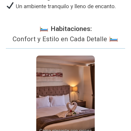
Un ambiente tranquilo y lleno de encanto.
️ Habitaciones:
Confort y Estilo en Cada Detalle
Cama elegante con cisnes