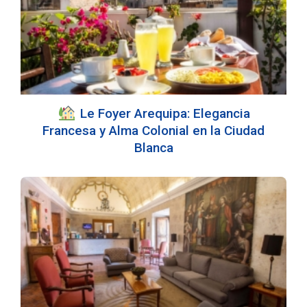
Le Foyer Arequipa: Elegancia
Francesa y Alma Colonial en la Ciudad
Blanca