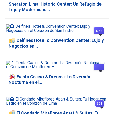
Sheraton Lima Historic Center: Un Refugio de
Lujo y Modernidad...
4247
Delfines Hotel & Convention Center: Lujo y
Negocios en...
1998
Fiesta Casino & Dreams: La Diversión
Nocturna en el...
963
El Condado Miraflores Apart & Suites: Tu