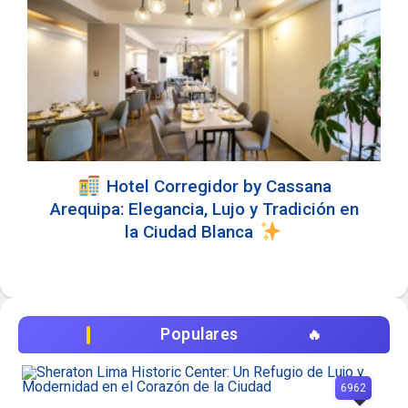
Hotel Corregidor by Cassana
Arequipa: Elegancia, Lujo y Tradición en
la Ciudad Blanca
Populares
6962