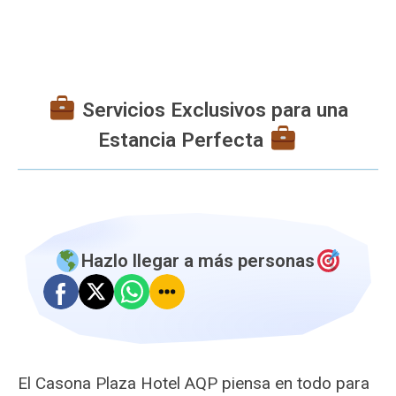
Servicios Exclusivos para una
Estancia Perfecta
Hazlo llegar a más personas
El Casona Plaza Hotel AQP piensa en todo para