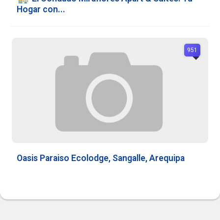
Hogar con...
951
Oasis Paraiso Ecolodge, Sangalle, Arequipa