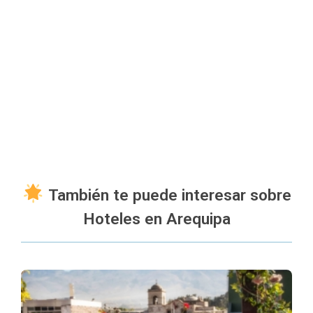
También te puede interesar sobre
Hoteles en Arequipa