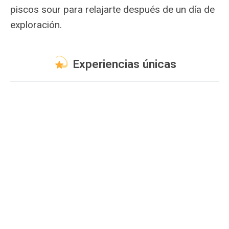
piscos sour para relajarte después de un día de
exploración.
Experiencias únicas