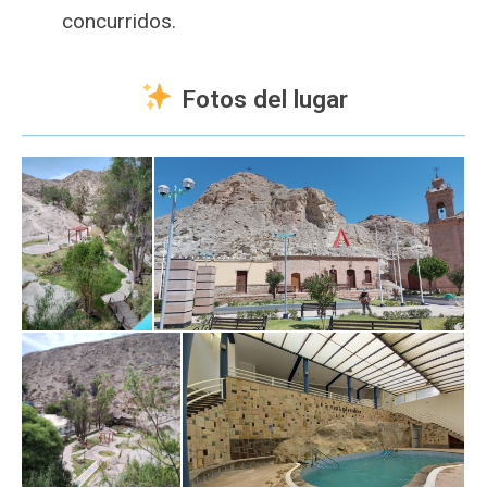
concurridos.
Fotos del lugar