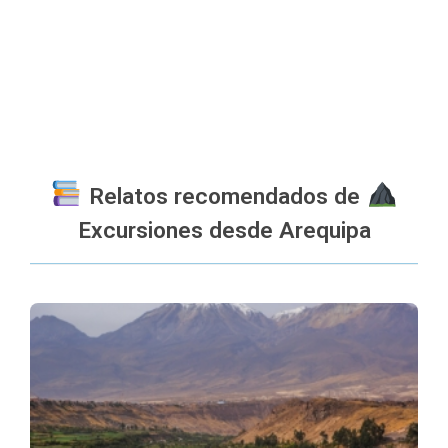
Relatos recomendados de
Excursiones desde Arequipa