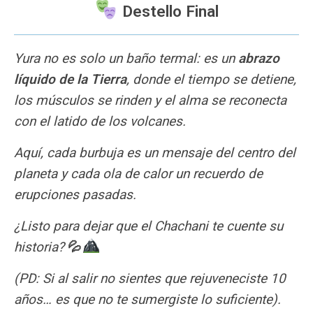
Destello Final
Yura no es solo un baño termal: es un
abrazo
líquido de la Tierra
, donde el tiempo se detiene,
los músculos se rinden y el alma se reconecta
con el latido de los volcanes.
Aquí, cada burbuja es un mensaje del centro del
planeta y cada ola de calor un recuerdo de
erupciones pasadas.
¿Listo para dejar que el Chachani te cuente su
historia?
💦
(PD: Si al salir no sientes que rejuveneciste 10
años… es que no te sumergiste lo suficiente).