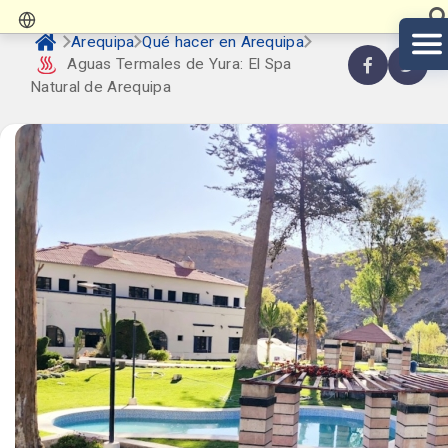
Arequipa
Qué hacer en Arequipa
️ Aguas Termales de Yura: El Spa
Natural de Arequipa