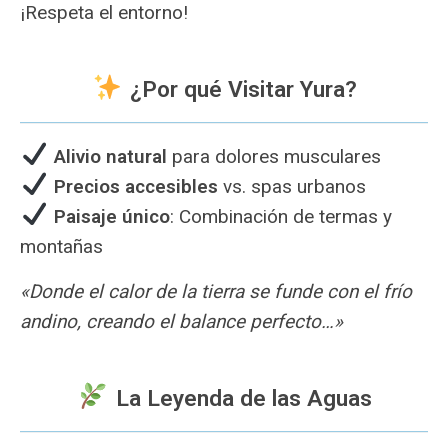
¡Respeta el entorno!
¿Por qué Visitar Yura?
Alivio natural
para dolores musculares
Precios accesibles
vs. spas urbanos
Paisaje único
: Combinación de termas y
montañas
«Donde el calor de la tierra se funde con el frío
andino, creando el balance perfecto…»
La Leyenda de las Aguas