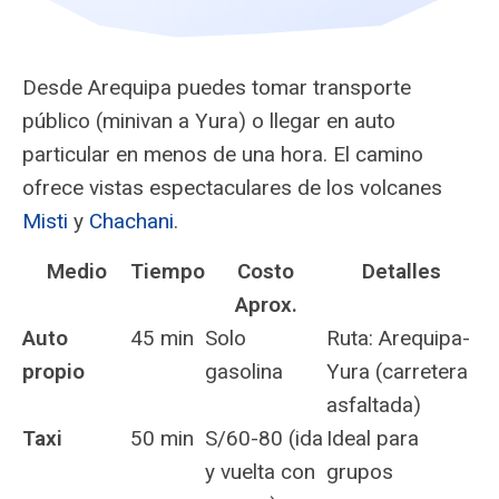
Desde Arequipa puedes tomar transporte
público (minivan a Yura) o llegar en auto
particular en menos de una hora. El camino
ofrece vistas espectaculares de los volcanes
Misti
y
Chachani
.
Medio
Tiempo
Costo
Detalles
Aprox.
Auto
45 min
Solo
Ruta: Arequipa-
propio
gasolina
Yura (carretera
asfaltada)
Taxi
50 min
S/60-80 (ida
Ideal para
y vuelta con
grupos