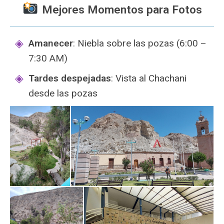
Mejores Momentos para Fotos
Amanecer
: Niebla sobre las pozas (6:00 –
7:30 AM)
Tardes despejadas
: Vista al Chachani
desde las pozas