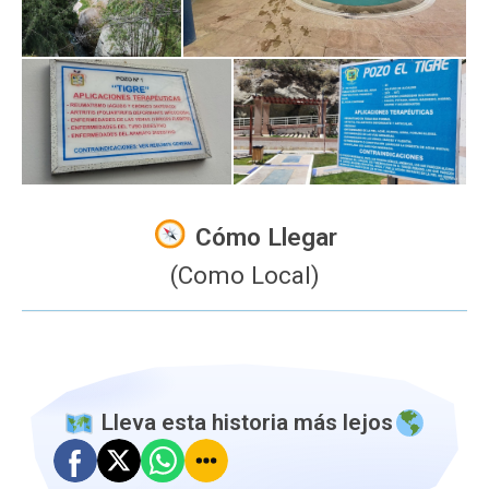
Cómo Llegar
(Como Local)
️ Lleva esta historia más lejos