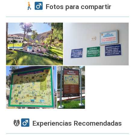
️ Fotos para compartir
💆‍
️ Experiencias Recomendadas