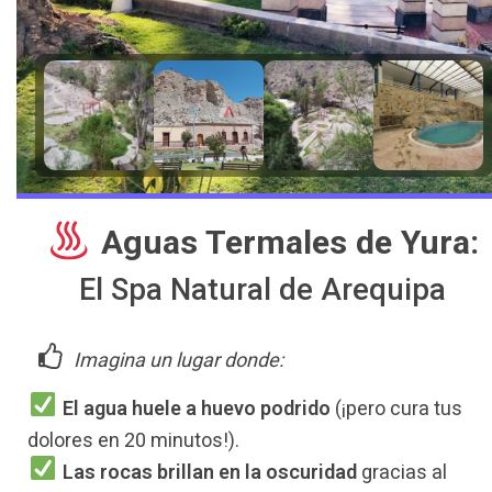
️ Aguas Termales de Yura:
El Spa Natural de Arequipa
Imagina un lugar donde:
El agua huele a huevo podrido
(¡pero cura tus
dolores en 20 minutos!).
Las rocas brillan en la oscuridad
gracias al