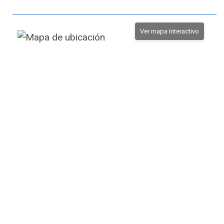
Ver mapa interactivo