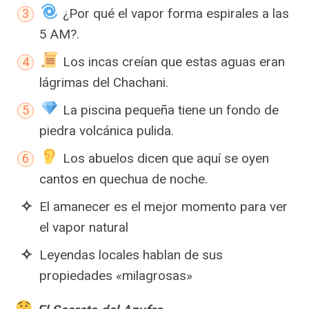
¿Por qué el vapor forma espirales a las
5 AM?.
Los incas creían que estas aguas eran
lágrimas del Chachani.
La piscina pequeña tiene un fondo de
piedra volcánica pulida.
Los abuelos dicen que aquí se oyen
cantos en quechua de noche.
El amanecer es el mejor momento para ver
el vapor natural
Leyendas locales hablan de sus
propiedades «milagrosas»