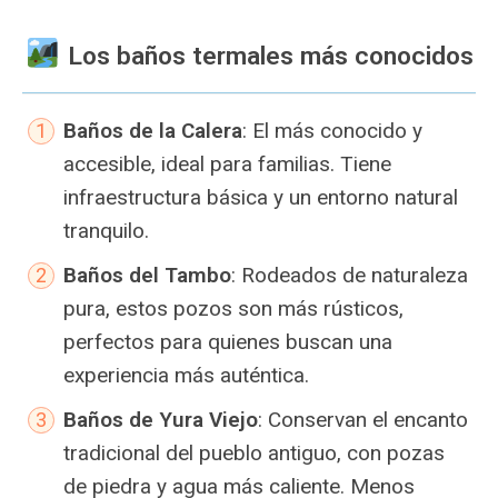
️ Los baños termales más conocidos
Baños de la Calera
: El más conocido y
accesible, ideal para familias. Tiene
infraestructura básica y un entorno natural
tranquilo.
Baños del Tambo
: Rodeados de naturaleza
pura, estos pozos son más rústicos,
perfectos para quienes buscan una
experiencia más auténtica.
Baños de Yura Viejo
: Conservan el encanto
tradicional del pueblo antiguo, con pozas
de piedra y agua más caliente. Menos