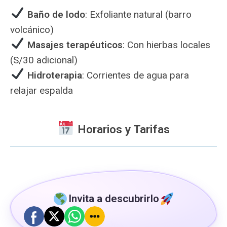
Baño de lodo
: Exfoliante natural (barro
volcánico)
Masajes terapéuticos
: Con hierbas locales
(S/30 adicional)
Hidroterapia
: Corrientes de agua para
relajar espalda
Horarios y Tarifas
Invita a descubrirlo