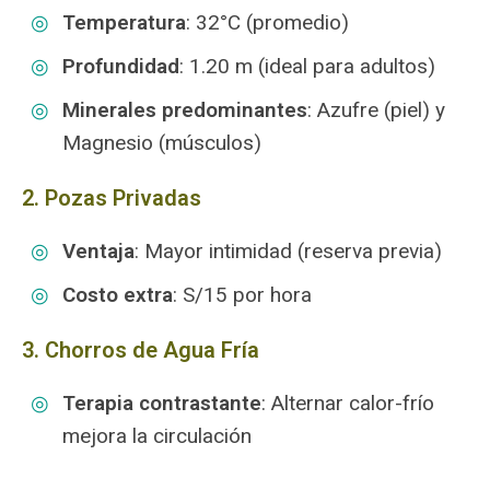
Temperatura
: 32°C (promedio)
Profundidad
: 1.20 m (ideal para adultos)
Minerales predominantes
: Azufre (piel) y
Magnesio (músculos)
2. Pozas Privadas
Ventaja
: Mayor intimidad (reserva previa)
Costo extra
: S/15 por hora
3. Chorros de Agua Fría
Terapia contrastante
: Alternar calor-frío
mejora la circulación