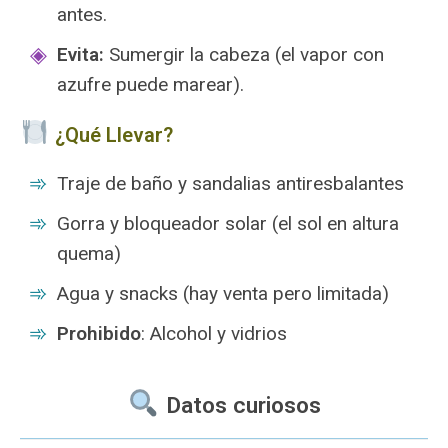
antes.
Evita:
Sumergir la cabeza (el vapor con
azufre puede marear).
️ ¿Qué Llevar?
Traje de baño y sandalias antiresbalantes
Gorra y bloqueador solar (el sol en altura
quema)
Agua y snacks (hay venta pero limitada)
Prohibido
: Alcohol y vidrios
Datos curiosos