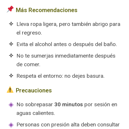
Más Recomendaciones
Lleva ropa ligera, pero también abrigo para
el regreso.
Evita el alcohol antes o después del baño.
No te sumerjas inmediatamente después
de comer.
Respeta el entorno: no dejes basura.
️ Precauciones
No sobrepasar
30 minutos
por sesión en
aguas calientes.
Personas con presión alta deben consultar