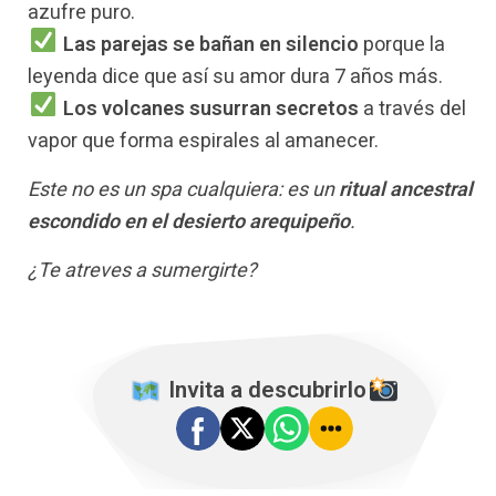
azufre puro.
Las parejas se bañan en silencio
porque la
leyenda dice que así su amor dura 7 años más.
Los volcanes susurran secretos
a través del
vapor que forma espirales al amanecer.
Este no es un spa cualquiera: es un
ritual ancestral
escondido en el desierto arequipeño
.
¿Te atreves a sumergirte?
️ Invita a descubrirlo