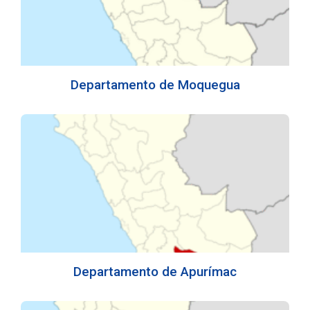
Departamento de Moquegua
Departamento de Apurímac