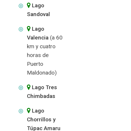
Lago
Sandoval
Lago
Valencia
(a 60
km y cuatro
horas de
Puerto
Maldonado)
Lago Tres
Chimbadas
Lago
Chorrillos y
Túpac Amaru