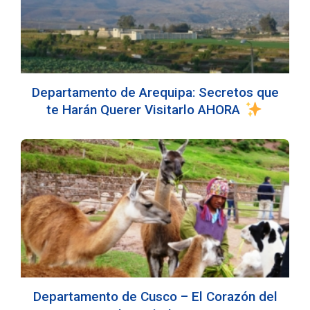
Departamento de Arequipa: Secretos que
te Harán Querer Visitarlo AHORA
Departamento de Cusco – El Corazón del