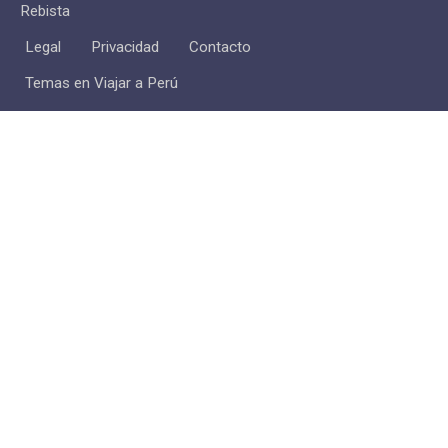
Rebista
Legal
Privacidad
Contacto
Temas en Viajar a Perú