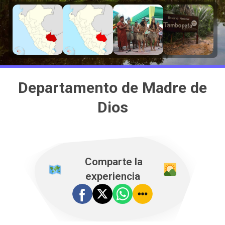
Departamento de Madre de
Dios
️ Comparte la
experiencia