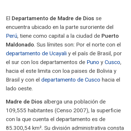
El
Departamento de Madre de Dios
se
encuentra ubicado en la parte suroriente del
Perú
, tiene como capital a la ciudad de
Puerto
Maldonado
. Sus límites son: Por el norte con el
departamento de Ucayali
y el país de Brasil, por
el sur con los departamentos de
Puno
y
Cusco
,
hacia el este limita con loa paises de Bolivia y
Brasil y con el
departamento de Cusco
hacia el
lado oeste.
Madre de Dios
alberga una población de
109,555 habitantes (Censo 2007), la superficie
con la que cuenta el departamento es de
85.300,54 km². Su división administrativa consta