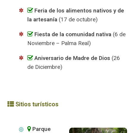
Feria de los alimentos nativos y de
la artesanía
(17 de octubre)
Fiesta de la comunidad nativa
(6 de
Noviembre – Palma Real)
Aniversario de Madre de Dios
(26
de Diciembre)
Sitios turísticos
Parque