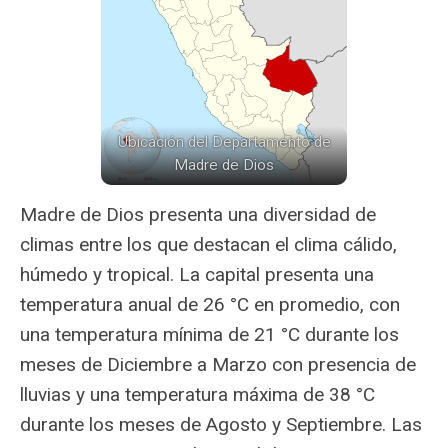
Ubicación del Departamento de
Madre de Dios
Madre de Dios presenta una diversidad de
climas entre los que destacan el clima cálido,
húmedo y tropical. La capital presenta una
temperatura anual de 26 °C en promedio, con
una temperatura mínima de 21 °C durante los
meses de Diciembre a Marzo con presencia de
lluvias y una temperatura máxima de 38 °C
durante los meses de Agosto y Septiembre. Las