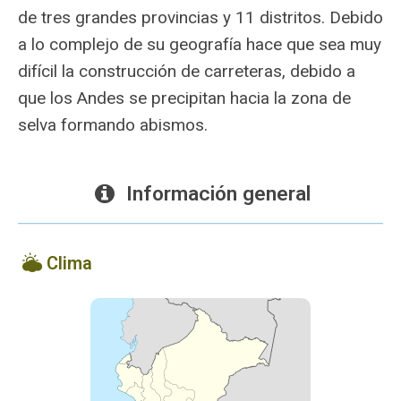
de tres grandes provincias y 11 distritos. Debido
a lo complejo de su geografía hace que sea muy
difícil la construcción de carreteras, debido a
que los Andes se precipitan hacia la zona de
selva formando abismos.
Información general
Clima