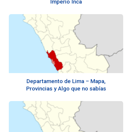
Imperio Inca
Departamento de Lima – Mapa,
Provincias y Algo que no sabías