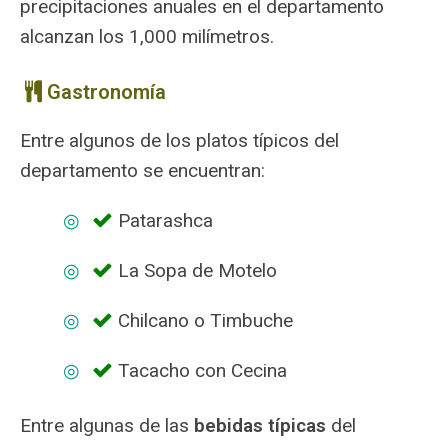
precipitaciones anuales en el departamento
alcanzan los 1,000 milímetros.
Gastronomía
Entre algunos de los platos típicos del
departamento se encuentran:
Patarashca
La Sopa de Motelo
Chilcano o Timbuche
Tacacho con Cecina
Entre algunas de las
bebidas típicas
del