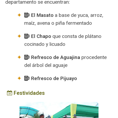
departamento se encuentran:
El Masato
a base de yuca, arroz,
maíz, avena o piña fermentado
El Chapo
que consta de plátano
cocinado y licuado
Refresco de Aguajina
procedente
del árbol del aguaje
Refresco de Pijuayo
Festividades