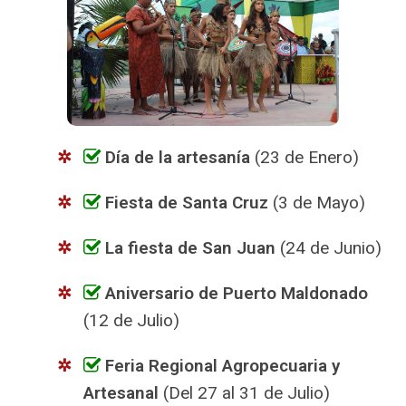
Día de la artesanía
(23 de Enero)
Fiesta de Santa Cruz
(3 de Mayo)
La fiesta de San Juan
(24 de Junio)
Aniversario de Puerto Maldonado
(12 de Julio)
Feria Regional Agropecuaria y
Artesanal
(Del 27 al 31 de Julio)