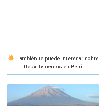
También te puede interesar sobre
Departamentos en Perú