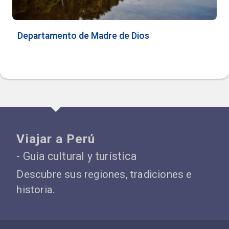
Departamento de Madre de Dios
Viajar a Perú
- Guía cultural y turística
Descubre sus regiones, tradiciones e
historia.