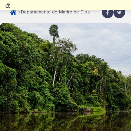
Departamento de Madre de Dios