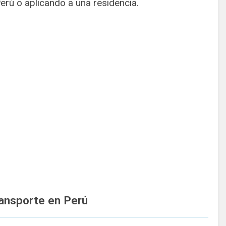
Perú o aplicando a una residencia.
ansporte en Perú