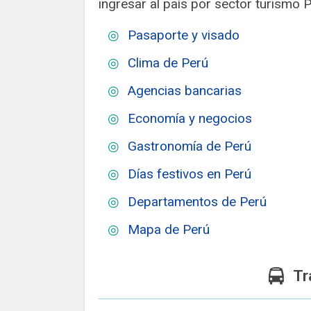
ingresar al país por sector turismo 
Pasaporte y visado
Clima de Perú
Agencias bancarias
Economía y negocios
Gastronomía de Perú
Días festivos en Perú
Departamentos de Perú
Mapa de Perú
Tr