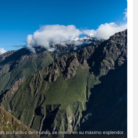
más profundos del mundo, se revela en su máximo esplendor.