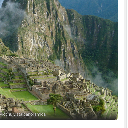
icchu vista panorámica