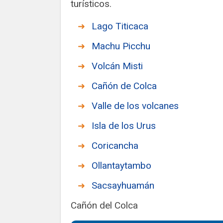
turísticos.
Lago Titicaca
Machu Picchu
Volcán Misti
Cañón de Colca
Valle de los volcanes
Isla de los Urus
Coricancha
Ollantaytambo
Sacsayhuamán
Cañón del Colca