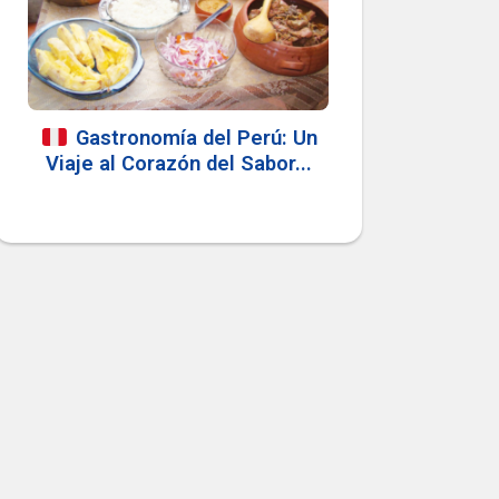
Gastronomía del Perú: Un
Viaje al Corazón del Sabor...