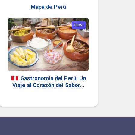
Mapa de Perú
70961
Gastronomía del Perú: Un
Viaje al Corazón del Sabor...