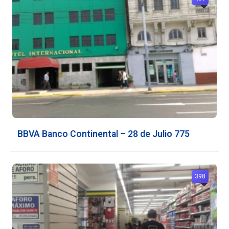
BBVA Banco Continental – 28 de Julio 775
398