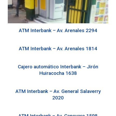
ATM Interbank – Av. Arenales 2294
ATM Interbank – Av. Arenales 1814
Cajero automático Interbank – Jirón
Huiracocha 1638
ATM Interbank – Av. General Salaverry
2020
ATM Interbank – Av. Canevaro 1598