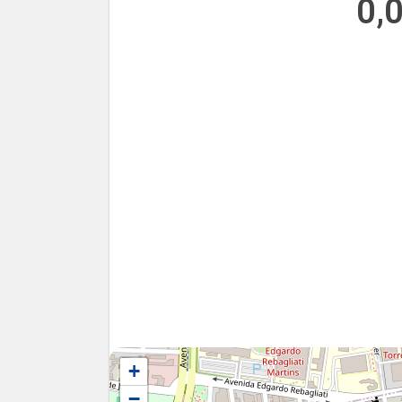
0,
+
−