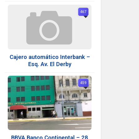
467
Cajero automático Interbank –
Esq. Av. El Derby
459
BBVA Banco Continental – 28