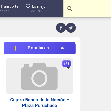
Transporte
Lo mejor
en Perú
de Perú
Populares
673
Cajero Banco de la Nación –
Plaza Puruchuco