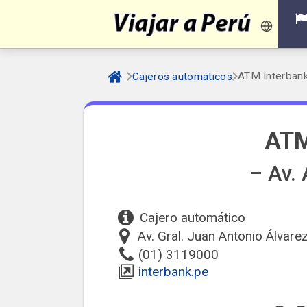
ATM Interbank
Cajeros automáticos
ATM
– Av.
Cajero automático
Av. Gral. Juan Antonio Álvar
(01) 3119000
interbank.pe