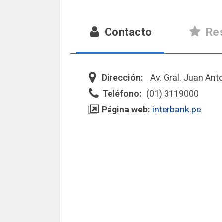
Contacto
Re
Dirección:
Av. Gral. Juan Ant
Teléfono:
(01) 3119000
Página web:
interbank.pe