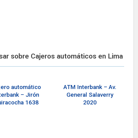
sar sobre Cajeros automáticos en Lima
jero automático
ATM Interbank – Av.
terbank – Jirón
General Salaverry
uiracocha 1638
2020