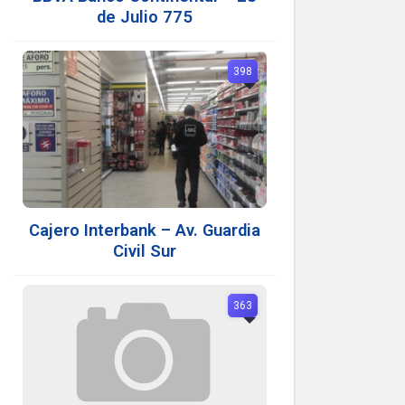
de Julio 775
398
Cajero Interbank – Av. Guardia
Civil Sur
363