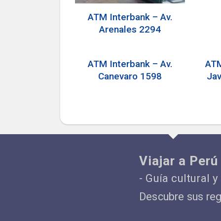
ATM Interbank – Av.
Arenales 2294
ATM Interbank – Av.
ATM
Canevaro 1598
Jav
Viajar a Perú
- Guía cultural y
Descubre sus regi