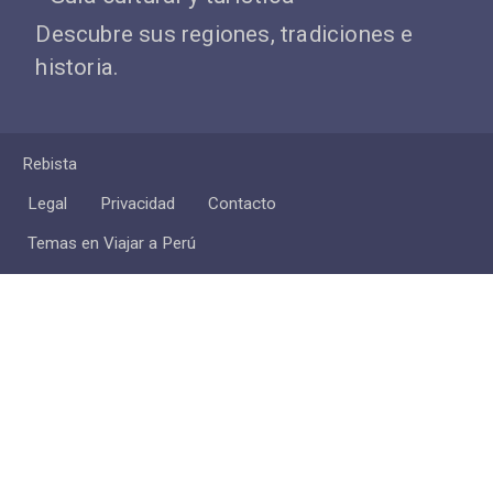
Descubre sus regiones, tradiciones e
historia.
Rebista
Legal
Privacidad
Contacto
Temas en Viajar a Perú