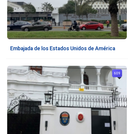
Embajada de los Estados Unidos de América
609