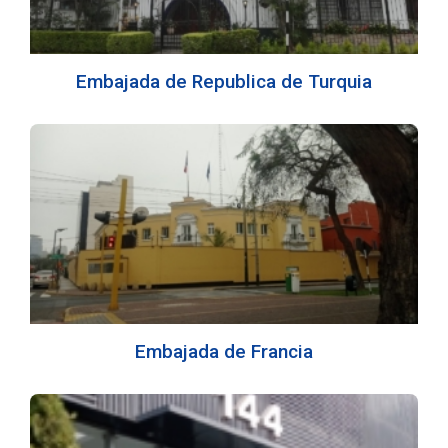
Embajada de Republica de Turquia
Embajada de Francia