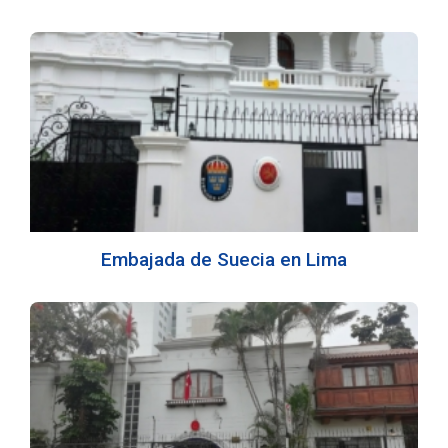
Embajada de Suecia en Lima