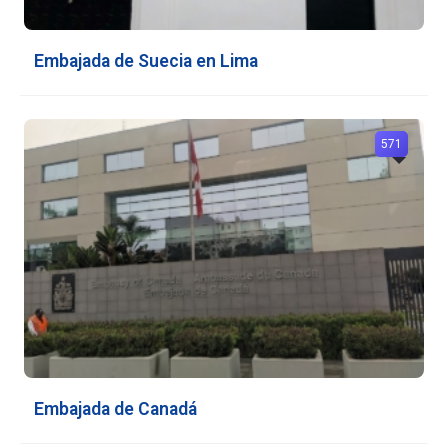
Embajada de Suecia en Lima
571
Embajada de Canadá