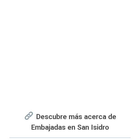
Descubre más acerca de
Embajadas en San Isidro