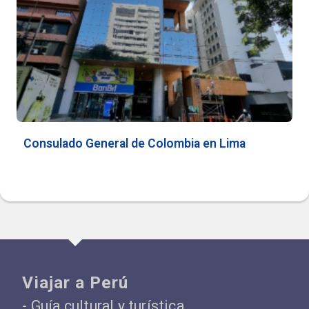
Consulado General de Colombia en Lima
Viajar a Perú
- Guía cultural y turística