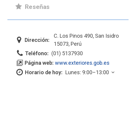
Reseñas
C. Los Pinos 490, San Isidro
Dirección:
15073, Perú
Teléfono:
(01) 5137930
Página web:
www.exteriores.gob.es
Horario de hoy:
Lunes: 9:00–13:00