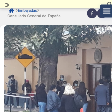
Embajadas
Consulado General de España