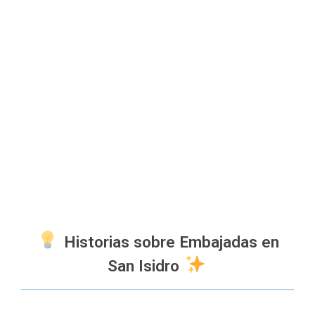
Historias sobre Embajadas en
San Isidro