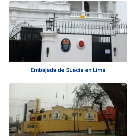
Embajada de Suecia en Lima