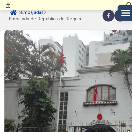
Embajadas
Embajada de Republica de Turquia