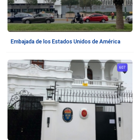
Embajada de los Estados Unidos de América
607