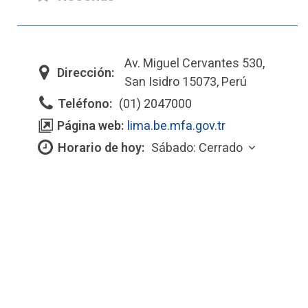
Av. Miguel Cervantes 530,
Dirección:
San Isidro 15073, Perú
Teléfono:
(01) 2047000
Página web:
lima.be.mfa.gov.tr
Horario de hoy:
Sábado: Cerrado