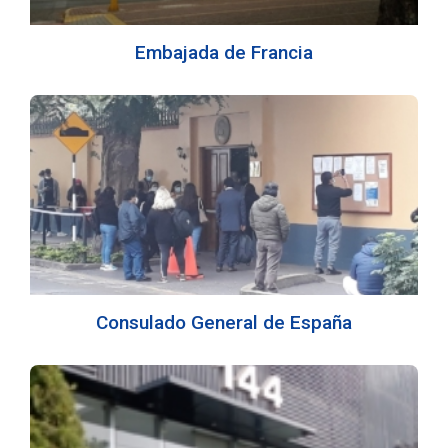
Embajada de Francia
Consulado General de España