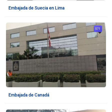
Embajada de Suecia en Lima
571
Embajada de Canadá