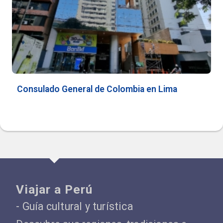
Consulado General de Colombia en Lima
Viajar a Perú
- Guía cultural y turística