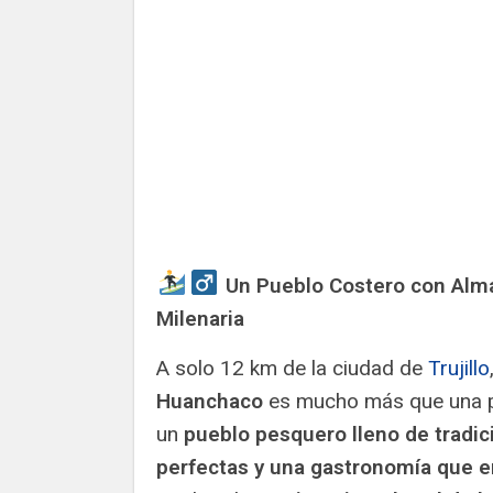
️ Un Pueblo Costero con Alm
Milenaria
A solo 12 km de la ciudad de
Trujillo
Huanchaco
es mucho más que una p
un
pueblo pesquero lleno de tradici
perfectas y una gastronomía que 