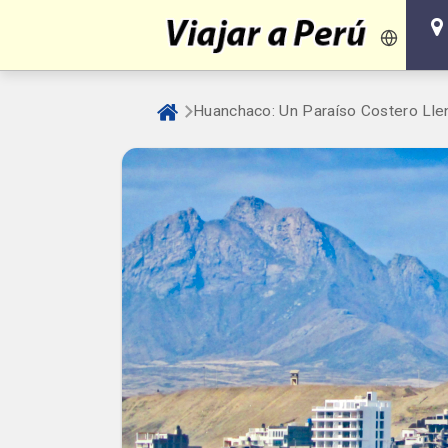
Huanchaco: Un Paraíso Costero Lle