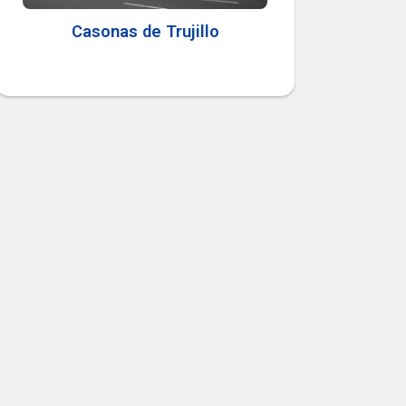
Casonas de Trujillo