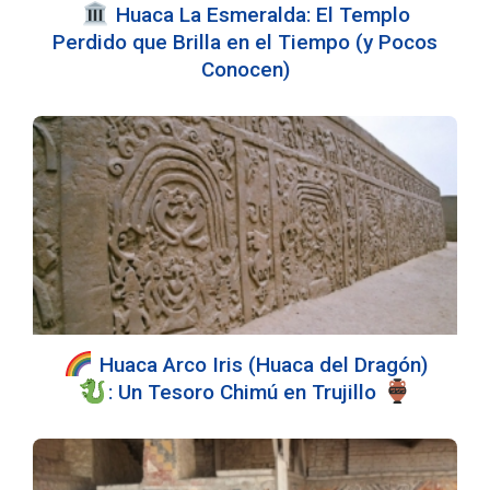
️ Huaca La Esmeralda: El Templo
Perdido que Brilla en el Tiempo (y Pocos
Conocen)
Huaca Arco Iris (Huaca del Dragón)
: Un Tesoro Chimú en Trujillo