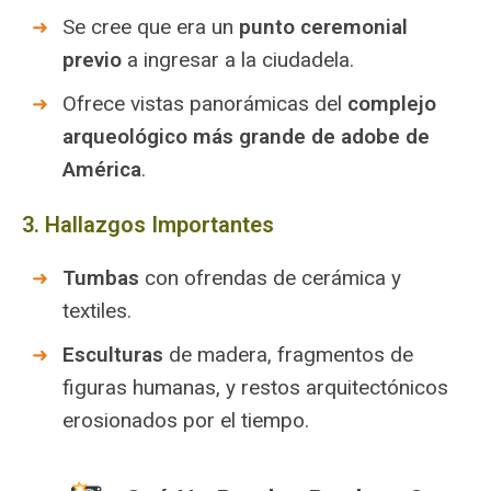
Se cree que era un
punto ceremonial
previo
a ingresar a la ciudadela.
Ofrece vistas panorámicas del
complejo
arqueológico más grande de adobe de
América
.
3. Hallazgos Importantes
Tumbas
con ofrendas de cerámica y
textiles.
Esculturas
de madera, fragmentos de
figuras humanas, y restos arquitectónicos
erosionados por el tiempo.