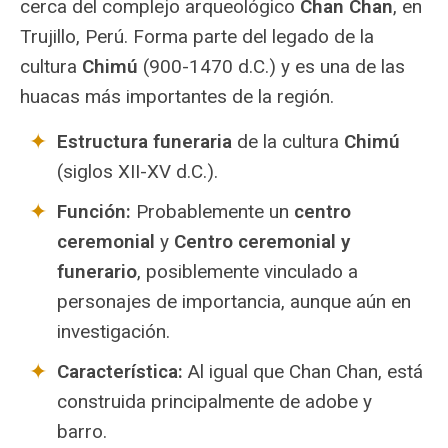
cerca del complejo arqueológico
Chan Chan
, en
estructura.
Trujillo, Perú. Forma parte del legado de la
cultura
Chimú
(900-1470 d.C.) y es una de las
huacas más importantes de la región.
Estructura funeraria
de la cultura
Chimú
(siglos XII-XV d.C.).
Función:
Probablemente un
centro
ceremonial
y
Centro ceremonial y
funerario
, posiblemente vinculado a
personajes de importancia, aunque aún en
investigación.
Característica:
Al igual que Chan Chan, está
construida principalmente de adobe y
barro.