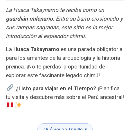
La Huaca Takaynamo te recibe como un
guardián milenario
. Entre su barro erosionado y
sus rampas sagradas, este sitio es la mejor
introducción al esplendor chimú.
La
Huaca Takaynamo
es una parada obligatoria
para los amantes de la arqueología y la historia
preinca. ¡No te pierdas la oportunidad de
explorar este fascinante legado chimú!
¿Listo para viajar en el Tiempo?
¡Planifica
tu visita y descubre más sobre el Perú ancestral!
Qué ver en Trujillo
▼