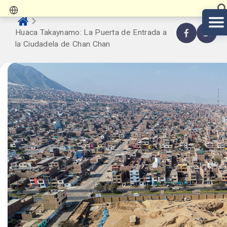
Huaca Takaynamo: La Puerta de Entrada a
la Ciudadela de Chan Chan