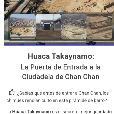
Huaca Takaynamo:
La Puerta de Entrada a la
Ciudadela de Chan Chan
¿Sabías que antes de entrar a Chan Chan, los
chimúes rendían culto en esta pirámide de barro?
La
Huaca Takaynamo
es el secreto mejor guardado