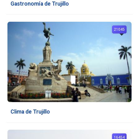
Gastronomía de Trujillo
21045
Clima de Trujillo
16454