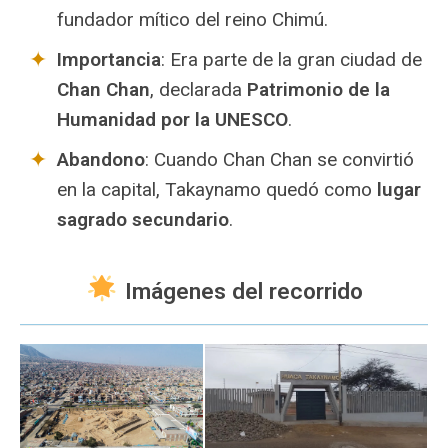
fundador mítico del reino Chimú.
Importancia
: Era parte de la gran ciudad de
Chan Chan
, declarada
Patrimonio de la
Humanidad por la UNESCO
.
Abandono
: Cuando Chan Chan se convirtió
en la capital, Takaynamo quedó como
lugar
sagrado secundario
.
Imágenes del recorrido