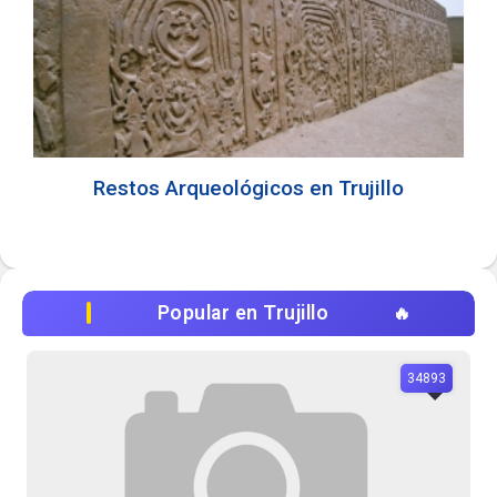
Restos Arqueológicos en Trujillo
Popular en Trujillo
34893