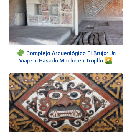
Complejo Arqueológico El Brujo: Un
Viaje al Pasado Moche en Trujillo