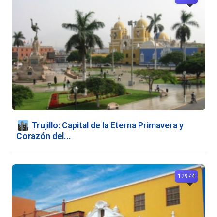
️ Trujillo: Capital de la Eterna Primavera y
Corazón del...
12974