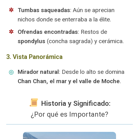
Tumbas saqueadas
: Aún se aprecian
nichos donde se enterraba a la élite.
Ofrendas encontradas
: Restos de
spondylus
(concha sagrada) y cerámica.
3. Vista Panorámica
Mirador natural
: Desde lo alto se domina
Chan Chan, el mar y el valle de Moche
.
Historia y Significado:
¿Por qué es Importante?