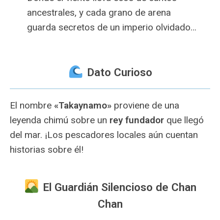
ancestrales, y cada grano de arena
guarda secretos de un imperio olvidado…
Dato Curioso
El nombre
«Takaynamo»
proviene de una
leyenda chimú sobre un
rey fundador
que llegó
del mar. ¡Los pescadores locales aún cuentan
historias sobre él!
El Guardián Silencioso de Chan
Chan