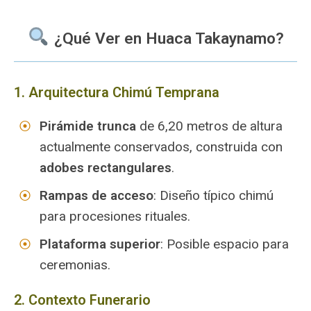
¿Qué Ver en Huaca Takaynamo?
1. Arquitectura Chimú Temprana
Pirámide trunca
de 6,20 metros de altura
actualmente conservados, construida con
adobes rectangulares
.
Rampas de acceso
: Diseño típico chimú
para procesiones rituales.
Plataforma superior
: Posible espacio para
ceremonias.
2. Contexto Funerario