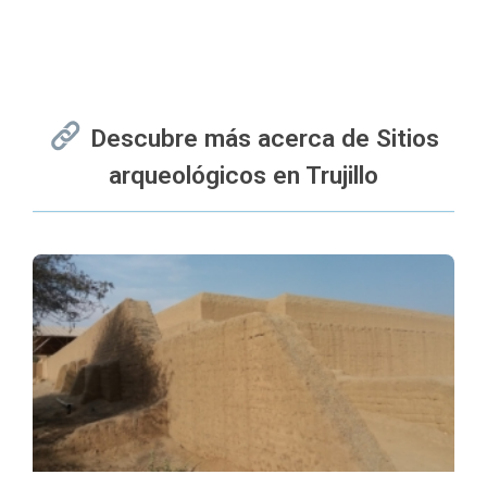
Descubre más acerca de Sitios
arqueológicos en Trujillo