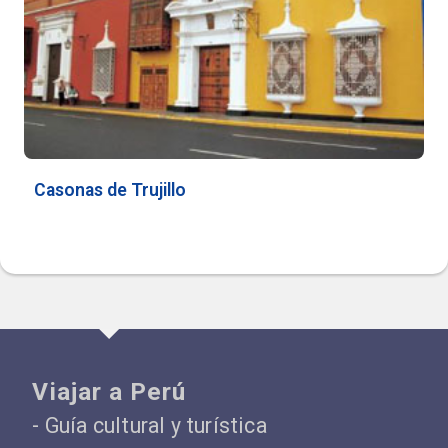
Casonas de Trujillo
Viajar a Perú
- Guía cultural y turística