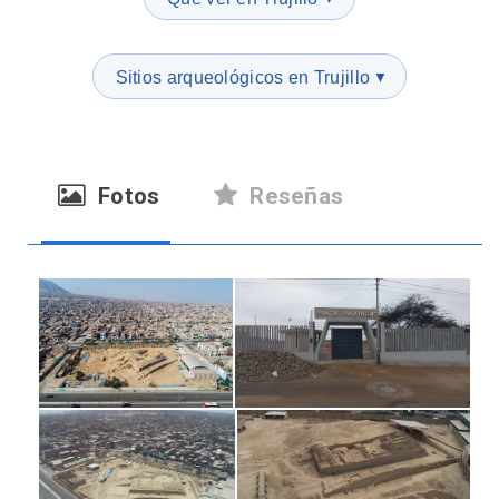
Sitios arqueológicos en Trujillo
▼
Fotos
Reseñas