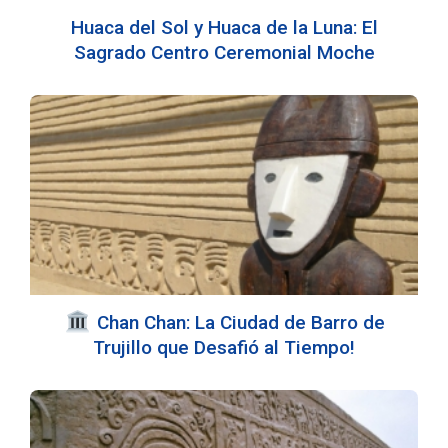
Huaca del Sol y Huaca de la Luna: El
Sagrado Centro Ceremonial Moche
️ Chan Chan: La Ciudad de Barro de
Trujillo que Desafió al Tiempo!