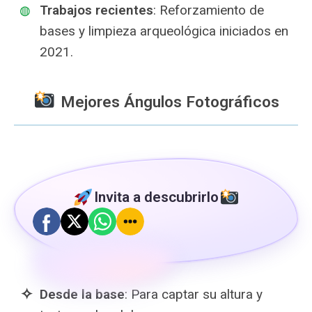
Trabajos recientes
: Reforzamiento de
bases y limpieza arqueológica iniciados en
2021.
Mejores Ángulos Fotográficos
Invita a descubrirlo
Desde la base
: Para captar su altura y