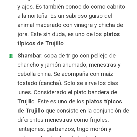
y ajos. Es también conocido como cabrito
a la norteña. Es un sabroso guiso del
animal macerado con vinagre y chicha de
jora. Este sin duda, es uno de los
platos
típicos de Trujillo
.
Shambar
: sopa de trigo con pellejo de
chancho y jamón ahumado, menestras y
cebolla china. Se acompaña con maíz
tostado (cancha). Solo se sirve los días
lunes. Considerado el plato bandera de
Trujillo. Este es uno de los
platos típicos
de Trujillo
que consiste en la conjunción de
diferentes menestras como frijoles,
lentejones, garbanzos, trigo morón y