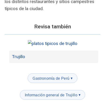
los distintos restaurantes y sitios campestres
típicos de la ciudad.
Revisa también
Trujillo
Gastronomía de Perú
▼
Información general de Trujillo
▼