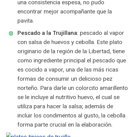
una consistencia espesa, no pudo
encontrar mejor acompañante que la
pavita.
Pescado a la Trujillana
: pescado al vapor
con salsa de huevos y cebolla. Este plato
originario de la región de la Libertad, tiene
como ingrediente principal el pescado que
es cocido a vapor, una de las más ricas
formas de consumir un delicioso pez
norteño. Para darle un colorcito amarillento
se le incluye al nutritivo huevo, el cual se
utiliza para hacer la salsa; además de
incluir los condimentos al gusto, la cebolla
forma parte crucial en la elaboración.