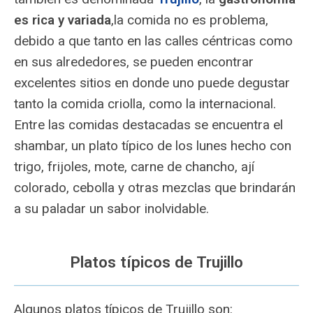
es rica y variada
,la comida no es problema,
debido a que tanto en las calles céntricas como
en sus alrededores, se pueden encontrar
excelentes sitios en donde uno puede degustar
tanto la comida criolla, como la internacional.
Entre las comidas destacadas se encuentra el
shambar, un plato típico de los lunes hecho con
trigo, frijoles, mote, carne de chancho, ají
colorado, cebolla y otras mezclas que brindarán
a su paladar un sabor inolvidable.
Platos típicos de Trujillo
Algunos platos típicos de Trujillo son: