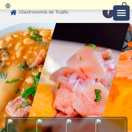
Gastronomía de Trujillo