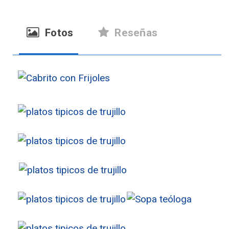
Fotos
Reseñas