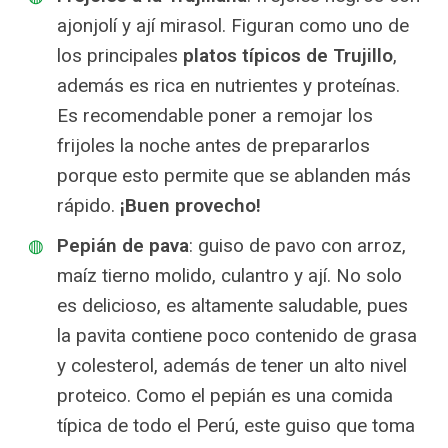
ajonjolí y ají mirasol. Figuran como uno de
los principales
platos típicos de Trujillo
,
además es rica en nutrientes y proteínas.
Es recomendable poner a remojar los
frijoles la noche antes de prepararlos
porque esto permite que se ablanden más
rápido.
¡Buen provecho!
Pepián de pava
: guiso de pavo con arroz,
maíz tierno molido, culantro y ají. No solo
es delicioso, es altamente saludable, pues
la pavita contiene poco contenido de grasa
y colesterol, además de tener un alto nivel
proteico. Como el pepián es una comida
típica de todo el Perú, este guiso que toma