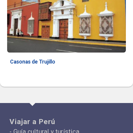
Casonas de Trujillo
Viajar a Perú
- Guía cultural y turística