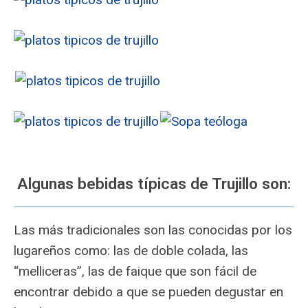
Algunas bebidas típicas de Trujillo son:
Las más tradicionales son las conocidas por los
lugareños como: las de doble colada, las
“melliceras”, las de faique que son fácil de
encontrar debido a que se pueden degustar en