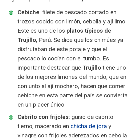
Cebiche
: filete de pescado cortado en
trozos cocido con limón, cebolla y ají limo.
Este es uno de los
platos típicos de
Trujillo
, Perú. Se dice que los chimúes ya
disfrutaban de este potaje y que el
pescado lo cocían con el tumbo. Es
importante destacar que
Trujillo
tiene uno
de los mejores limones del mundo, que en
conjunto al ají mochero, hacen que comer
cebiche en esta parte del país se convierta
en un placer único.
Cabrito con frijoles
: guiso de cabrito
tierno, macerado en
chicha de jora
y
vinagre con frijoles aderezados en cebolla