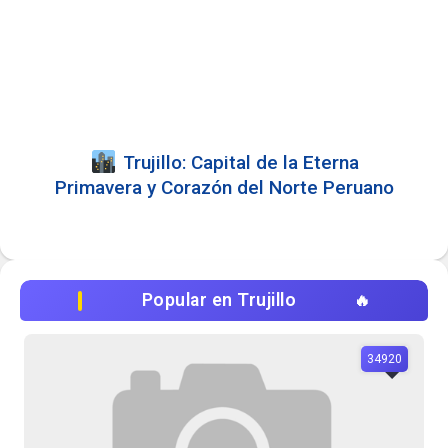
️ Trujillo: Capital de la Eterna
Primavera y Corazón del Norte Peruano
Popular en Trujillo
34920