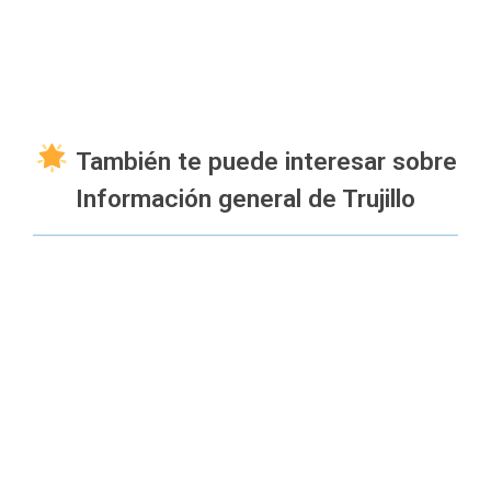
También te puede interesar sobre
Información general de Trujillo