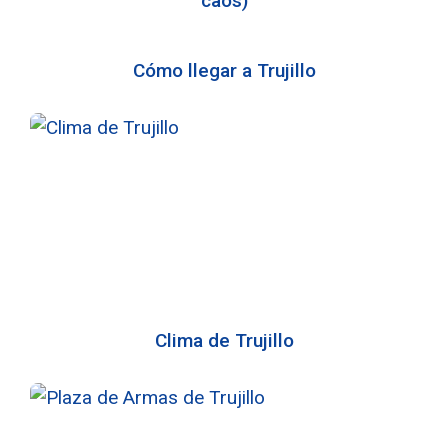
caos)
Cómo llegar a Trujillo
Clima de Trujillo