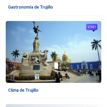
Gastronomía de Trujillo
21051
Clima de Trujillo