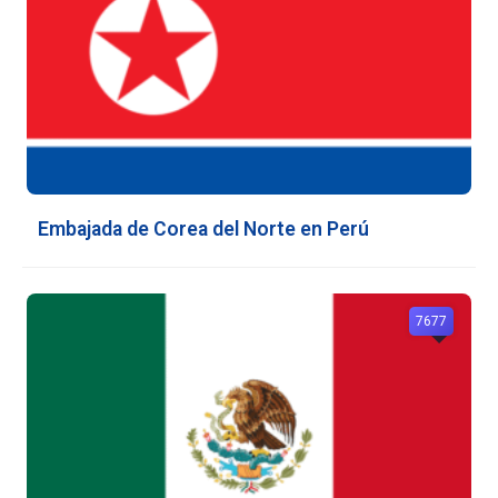
Embajada de Corea del Norte en Perú
7677