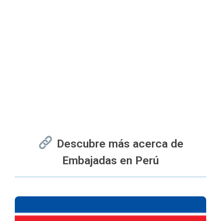
Descubre más acerca de
Embajadas en Perú