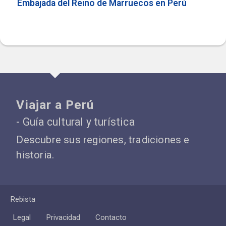
Embajada del Reino de Marruecos en Perú
Viajar a Perú
- Guía cultural y turística
Descubre sus regiones, tradiciones e
historia.
Rebista
Legal
Privacidad
Contacto