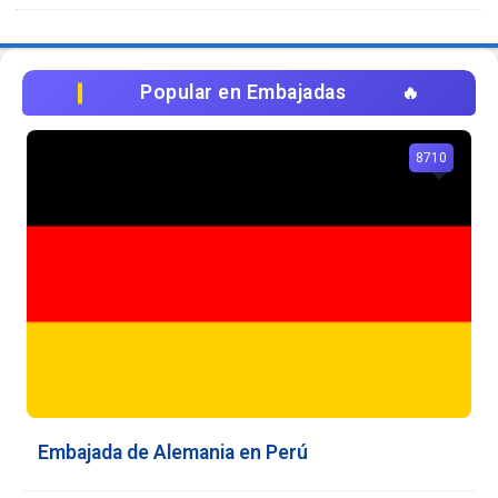
Popular en Embajadas
8710
Embajada de Alemania en Perú