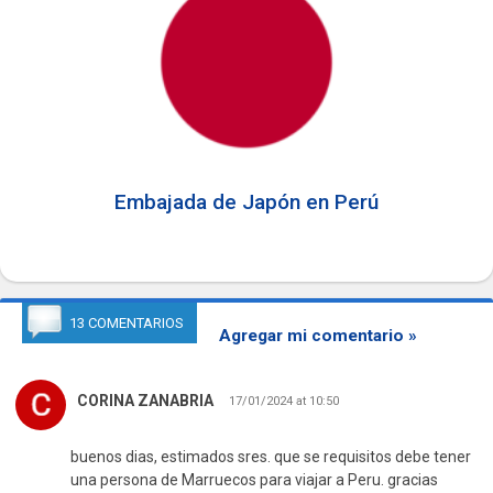
Embajada de Japón en Perú
13 COMENTARIOS
Agregar mi comentario »
CORINA ZANABRIA
17/01/2024 at 10:50
buenos dias, estimados sres. que se requisitos debe tener
una persona de Marruecos para viajar a Peru. gracias