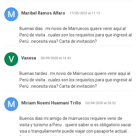
Maribel Ramos Alfaro
17/05/2022 at 11:15
Buenas días ..mi novio de Marruecos quiere venir aquí al
Perú de visita ..cuales son los requisitos para que ingresé al
Perú ..necesita visa? Carta de invitación?
Vanesa
30/09/2020 at 16:42
Buenas tardes ..mi novio de Marruecos quiere venir aquí al
Perú de visita ..cuales son los requisitos para que ingresé al
Perú ..necesita visa? Carta de invitación?
Miriam Noemi Huamani Trillo
02/04/2020 at 05:52
Buenos dias mi amigo de marruecos requiere venir de
visita y turismo a Peru .. quiere saber si es obligatorio sacar
visa o tranquilamente puede viajar con pasaporte actual…