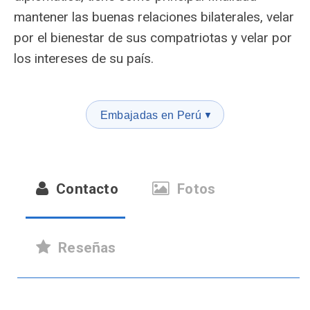
mantener las buenas relaciones bilaterales, velar
por el bienestar de sus compatriotas y velar por
los intereses de su país.
Embajadas en Perú
▼
Contacto
Fotos
Reseñas