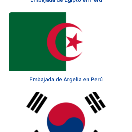
Embajada de Argelia en Perú