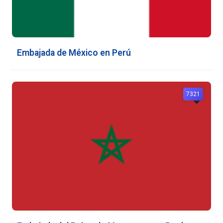
Embajada de México en Perú
7321