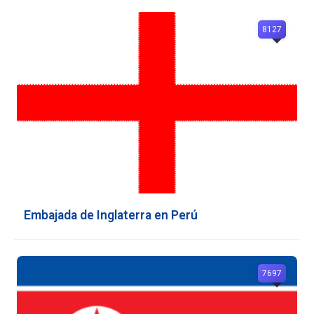
8127
Embajada de Inglaterra en Perú
7697