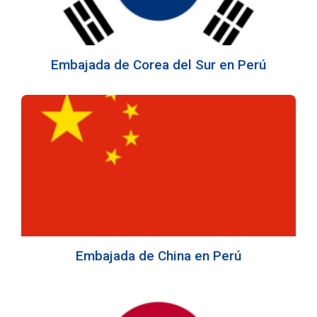
Embajada de Corea del Sur en Perú
Embajada de China en Perú