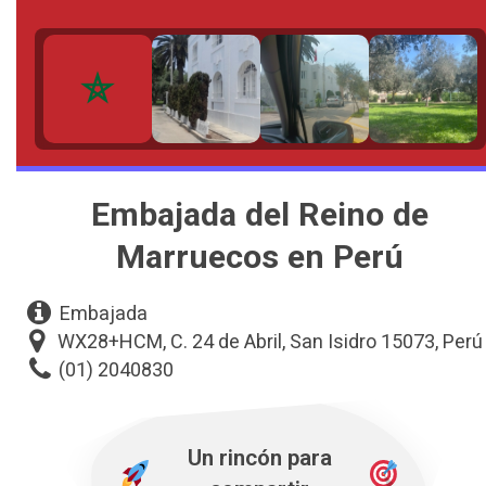
Embajada del Reino de
Marruecos en Perú
Embajada
WX28+HCM, C. 24 de Abril, San Isidro 15073, Perú
(01) 2040830
Un rincón para