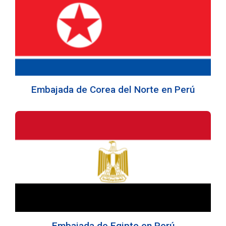
Embajada de Corea del Norte en Perú
Embajada de Egipto en Perú