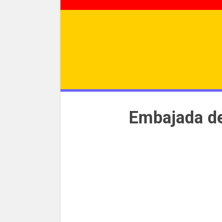
Embajada d