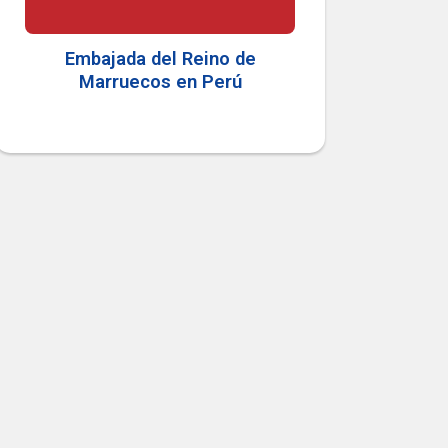
Embajada del Reino de
Marruecos en Perú