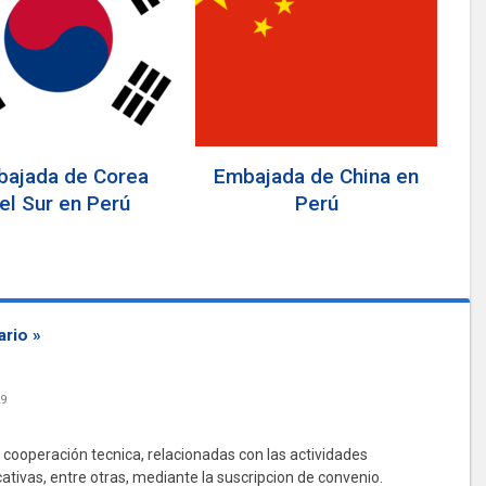
ajada de Corea
Embajada de China en
el Sur en Perú
Perú
rio »
29
 cooperación tecnica, relacionadas con las actividades
ativas, entre otras, mediante la suscripcion de convenio.