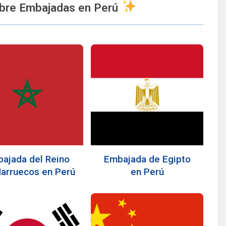
obre Embajadas en Perú
ajada del Reino
Embajada de Egipto
arruecos en Perú
en Perú