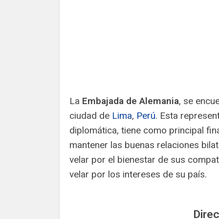
La
Embajada de Alemania
, se encue
ciudad de
Lima
,
Perú
. Esta represen
diplomática, tiene como principal fin
mantener las buenas relaciones bilat
velar por el bienestar de sus compat
velar por los intereses de su país.
Direc