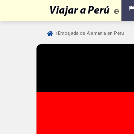
Embajada de Alemania en Perú