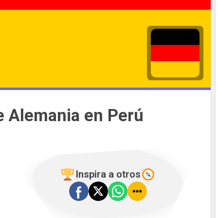
e Alemania en Perú
Inspira a otros