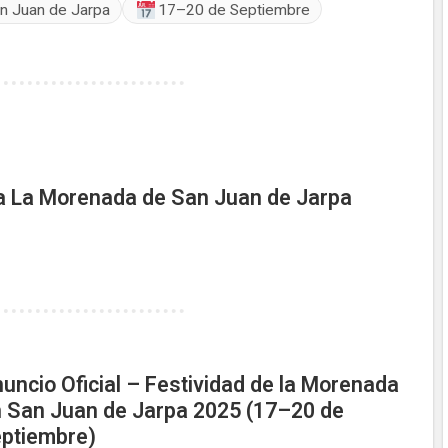
n Juan de Jarpa
17–20 de Septiembre
 La Morenada de San Juan de Jarpa
uncio Oficial – Festividad de la Morenada
 San Juan de Jarpa 2025 (17–20 de
ptiembre)