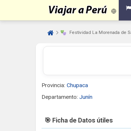
Festividad La Morenada de San
Provincia:
Chupaca
Departamento:
Junín
🎯 Ficha de Datos útiles