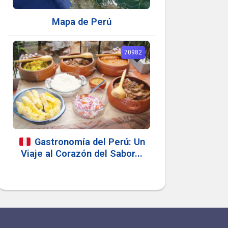
Mapa de Perú
70982
Gastronomía del Perú: Un
Viaje al Corazón del Sabor...