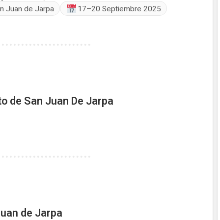
n Juan de Jarpa
17–20 Septiembre 2025
ito de San Juan De Jarpa
uan de Jarpa