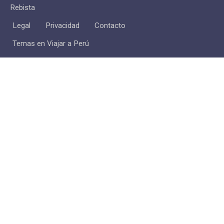
Rebista
Legal
Privacidad
Contacto
Temas en Viajar a Perú