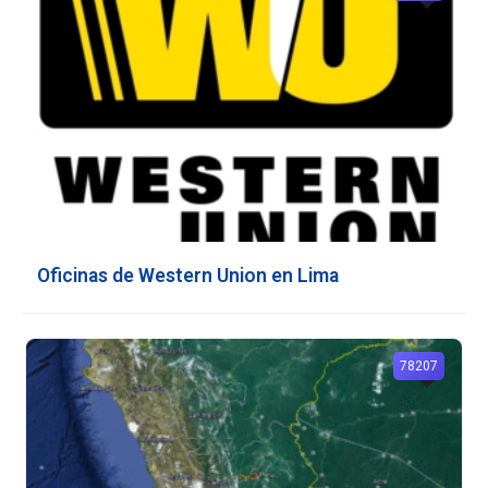
Oficinas de Western Union en Lima
78207