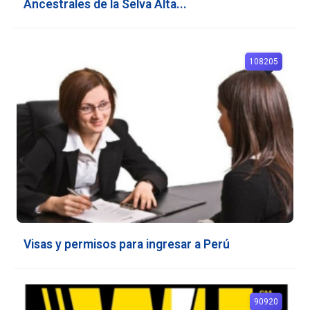
Ancestrales de la Selva Alta...
108205
Visas y permisos para ingresar a Perú
90920