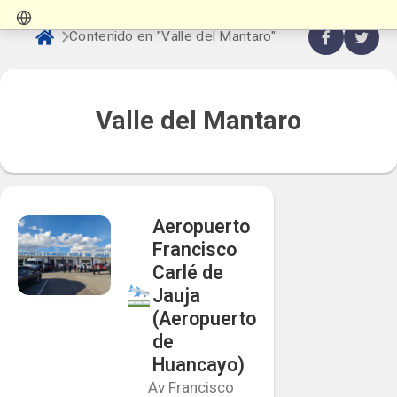
Contenido en "Valle del Mantaro"
Valle del Mantaro
Aeropuerto
Francisco
Carlé de
Jauja
(Aeropuerto
de
Huancayo)
Av Francisco