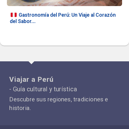
Gastronomía del Perú: Un Viaje al Corazón
del Sabor...
Viajar a Perú
- Guía cultural y turística
Descubre sus regiones, tradiciones e
historia.