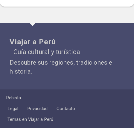
Viajar a Perú
- Guía cultural y turística
Descubre sus regiones, tradiciones e
historia.
Rebista
Legal
Privacidad
Contacto
Temas en Viajar a Perú