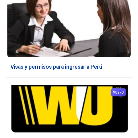
Visas y permisos para ingresar a Perú
90970