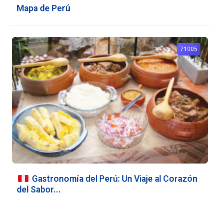
Mapa de Perú
71005
Gastronomía del Perú: Un Viaje al Corazón
del Sabor...