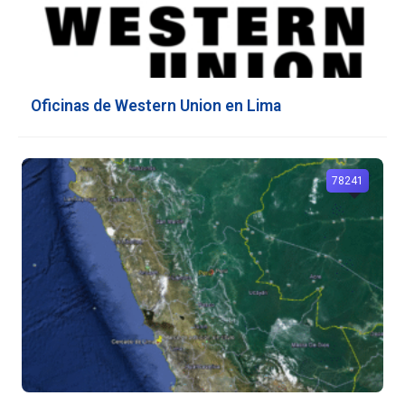
Oficinas de Western Union en Lima
78241