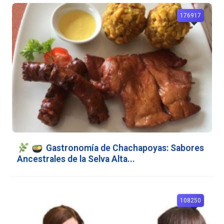
176917
Gastronomía de Chachapoyas: Sabores
Ancestrales de la Selva Alta...
108250