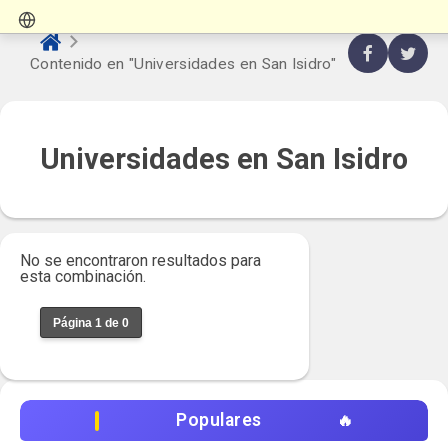
Contenido en "Universidades en San Isidro"
Universidades en San Isidro
No se encontraron resultados para
esta combinación.
Página 1 de 0
Populares