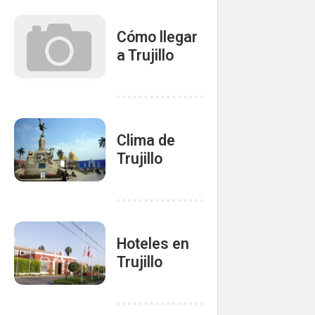
Cómo llegar
a Trujillo
Clima de
Trujillo
Hoteles en
Trujillo