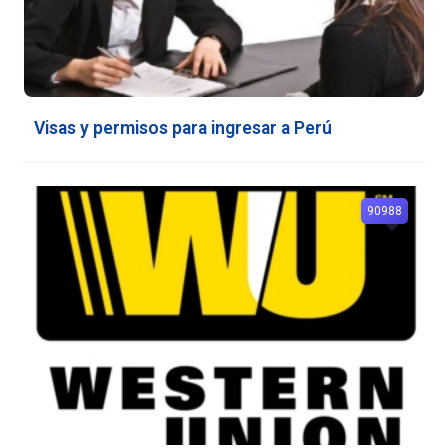
Visas y permisos para ingresar a Perú
90988