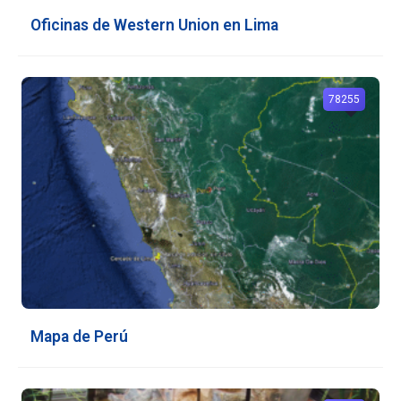
Oficinas de Western Union en Lima
78255
Mapa de Perú