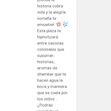
historia cobra
vida y la alegría
norteña te
envuelve!
Esta plaza te
hipnotizará:
entre casonas
coloniales que
susurran
historias,
aromas de
shambar que te
hacen agua la
boca y marinera
que se cuela por
los oídos...
¿Podrás