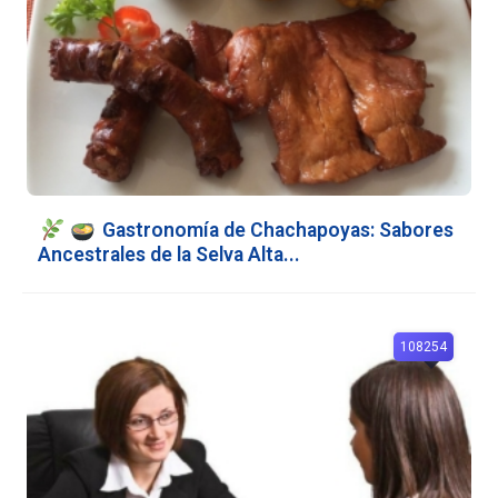
Gastronomía de Chachapoyas: Sabores
Ancestrales de la Selva Alta...
108254