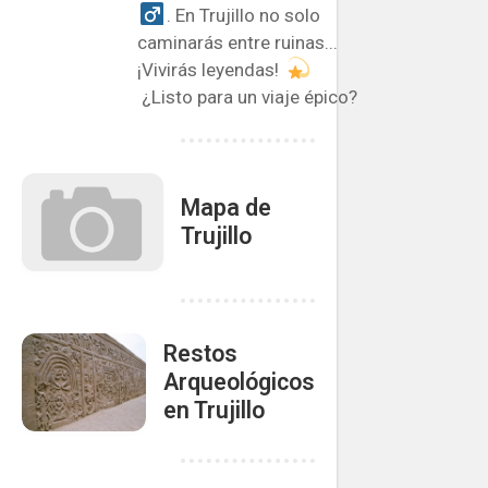
️. En Trujillo no solo
caminarás entre ruinas...
¡Vivirás leyendas!
¿Listo para un viaje épico?
Mapa de
Trujillo
Restos
Arqueológicos
en Trujillo