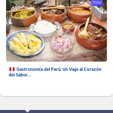
71032
Gastronomía del Perú: Un Viaje al Corazón
del Sabor...