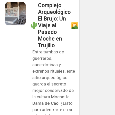
Complejo
Arqueológico
El Brujo: Un
Viaje al
Pasado
Moche en
Trujillo
Entre tumbas de
guerreros,
sacerdotisas y
extraños rituales, este
sitio arqueológico
guarda el secreto
mejor conservado de
la cultura Moche: la
Dama de Cao
. ¿Listo
para adentrarte en su