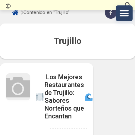
Contenido en "Trujillo"
Trujillo
️ Los Mejores
Restaurantes
de Trujillo:
Sabores
Norteños que
Encantan