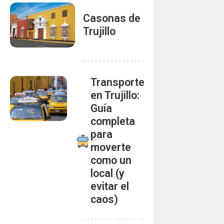
Casonas de
Trujillo
Transporte
en Trujillo:
Guía
completa
para
moverte
como un
local (y
evitar el
caos)