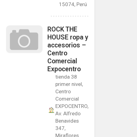
15074, Perú
ROCK THE
HOUSE ropa y
accesorios –
Centro
Comercial
Expocentro
tienda 38
primer nivel,
Centro
Comercial
EXPOCENTRO,
Av. Alfredo
Benavides
347,
Miraflores