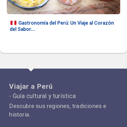
Gastronomía del Perú: Un Viaje al Corazón
del Sabor...
Viajar a Perú
- Guía cultural y turística
Descubre sus regiones, tradiciones e
historia.