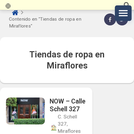
Contenido en "Tiendas de ropa en
Miraflores"
Tiendas de ropa en
Miraflores
NOW – Calle
Schell 327
C. Schell
327,
Miraflores