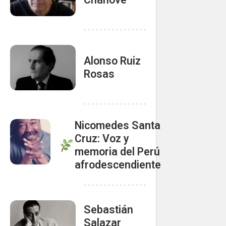
Alonso Ruiz
Rosas
Nicomedes Santa
Cruz: Voz y
memoria del Perú
afrodescendiente
Sebastián
Salazar