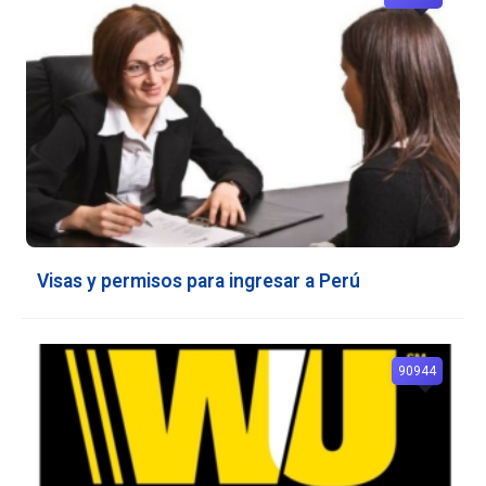
Visas y permisos para ingresar a Perú
90944