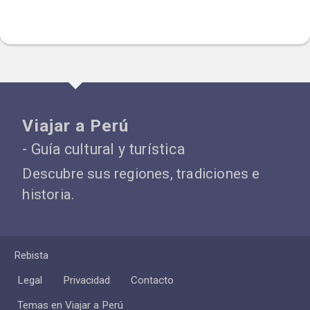
Viajar a Perú
- Guía cultural y turística
Descubre sus regiones, tradiciones e
historia.
Rebista
Legal
Privacidad
Contacto
Temas en Viajar a Perú