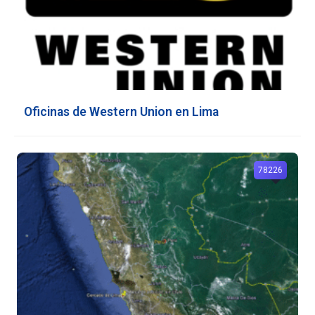
Oficinas de Western Union en Lima
78226