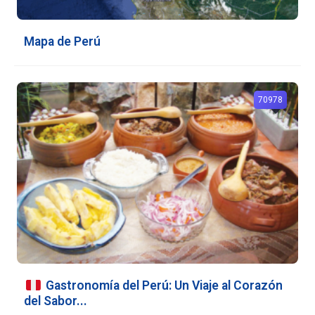
Mapa de Perú
70978
Gastronomía del Perú: Un Viaje al Corazón
del Sabor...