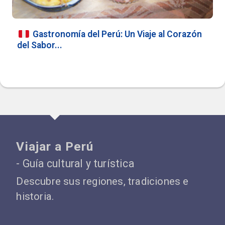
Gastronomía del Perú: Un Viaje al Corazón
del Sabor...
Viajar a Perú
- Guía cultural y turística
Descubre sus regiones, tradiciones e
historia.