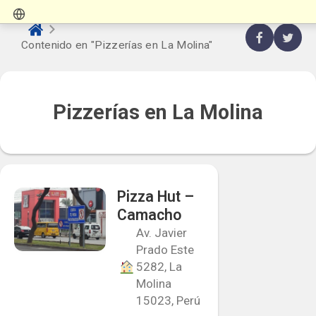
Contenido en "Pizzerías en La Molina"
Pizzerías en La Molina
Pizza Hut –
Camacho
Av. Javier
Prado Este
5282, La
Molina
15023, Perú