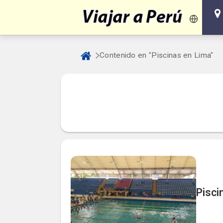
Contenido en "Piscinas en Lima"
Pisci