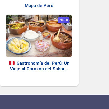
Mapa de Perú
70950
Gastronomía del Perú: Un
Viaje al Corazón del Sabor...