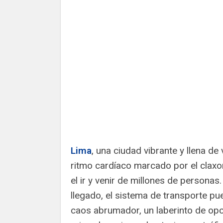
Lima
, una ciudad vibrante y llena de 
ritmo cardíaco marcado por el claxo
el ir y venir de millones de personas.
llegado, el sistema de transporte p
caos abrumador, un laberinto de op