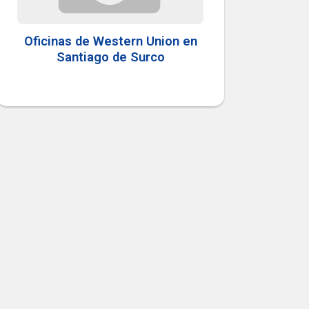
Oficinas de Western Union en
Santiago de Surco