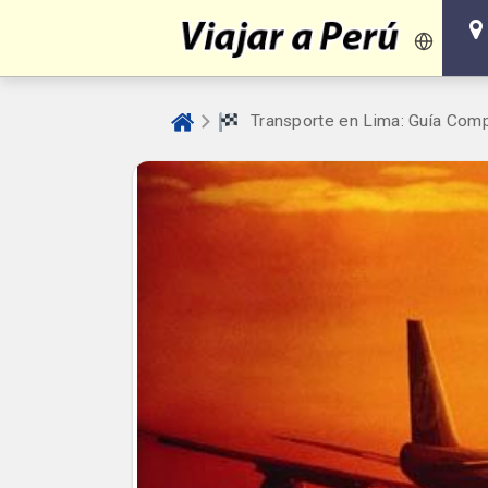
Transporte en Lima: Guía Compl