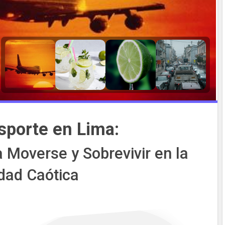
sporte en Lima:
 Moverse y Sobrevivir en la
dad Caótica