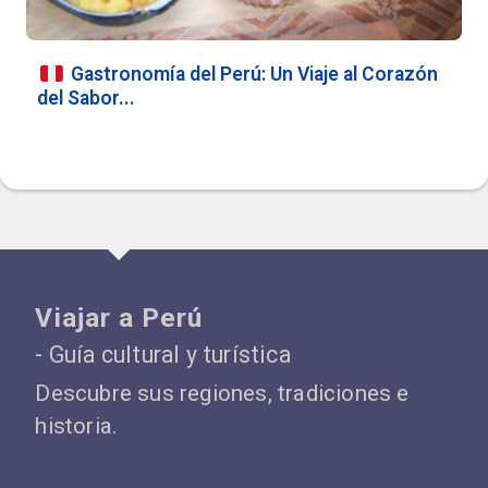
Gastronomía del Perú: Un Viaje al Corazón
del Sabor...
Viajar a Perú
- Guía cultural y turística
Descubre sus regiones, tradiciones e
historia.