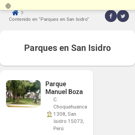
Contenido en "Parques en San Isidro"
Parques en San Isidro
Parque
Manuel Boza
C.
Choquehuanca
1308, San
Isidro 15073,
Perú