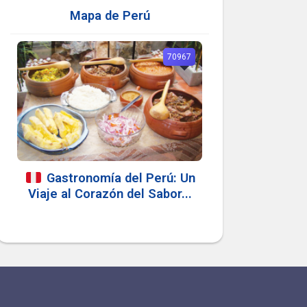
Mapa de Perú
70967
Gastronomía del Perú: Un
Viaje al Corazón del Sabor...