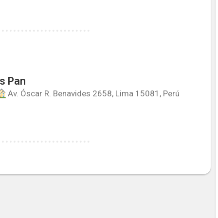
s Pan
Av. Óscar R. Benavides 2658, Lima 15081, Perú