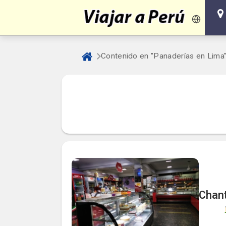
Contenido en "Panaderías en Lima
Chant