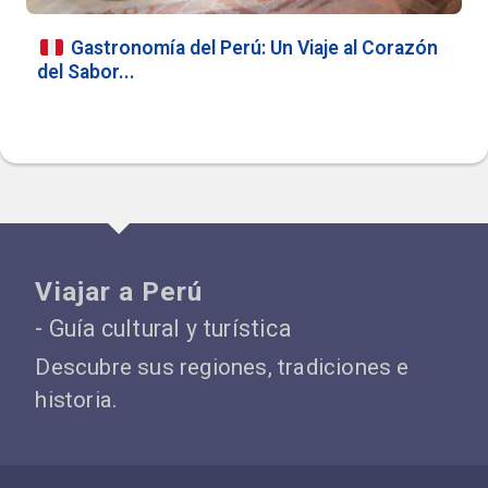
Gastronomía del Perú: Un Viaje al Corazón
del Sabor...
Viajar a Perú
- Guía cultural y turística
Descubre sus regiones, tradiciones e
historia.