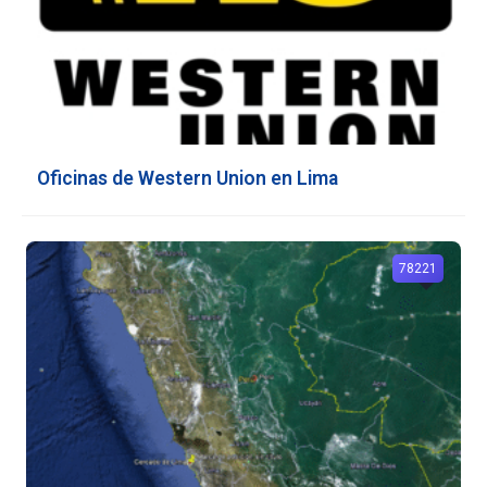
Oficinas de Western Union en Lima
78221