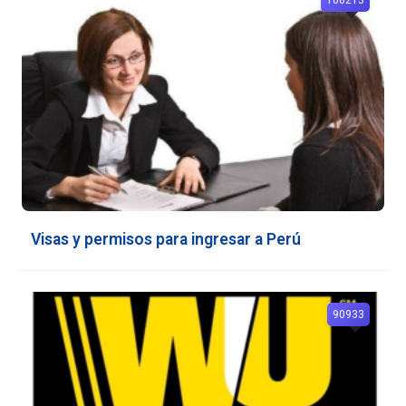
Visas y permisos para ingresar a Perú
90933