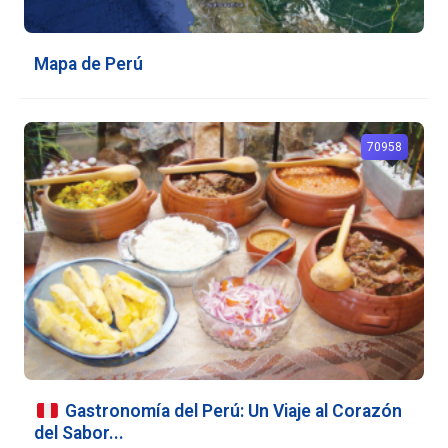
Mapa de Perú
70958
Gastronomía del Perú: Un Viaje al Corazón
del Sabor...