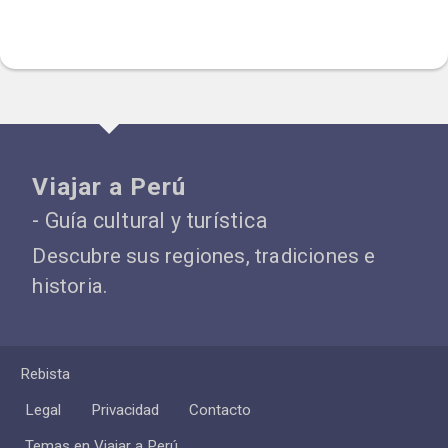
Viajar a Perú
- Guía cultural y turística
Descubre sus regiones, tradiciones e
historia.
Rebista
Legal
Privacidad
Contacto
Temas en Viajar a Perú