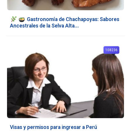
Gastronomía de Chachapoyas: Sabores
Ancestrales de la Selva Alta...
108236
Visas y permisos para ingresar a Perú