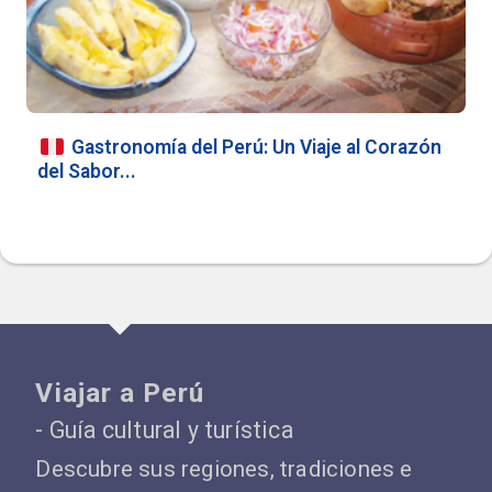
Gastronomía del Perú: Un Viaje al Corazón
del Sabor...
Viajar a Perú
- Guía cultural y turística
Descubre sus regiones, tradiciones e