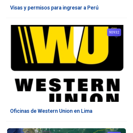
Visas y permisos para ingresar a Perú
90932
Oficinas de Western Union en Lima