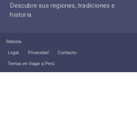
Descubre sus regiones, tradiciones e
historia.
Rebista
Legal
Privacidad
Contacto
Temas en Viajar a Perú