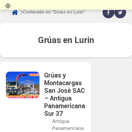
Contenido en "Grúas en Lurin"
Grúas en Lurin
Grúas y
Montacargas
San José SAC
– Antigua
Panamericana
Sur 37
Antigua
Panamericana