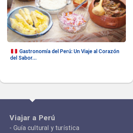
Gastronomía del Perú: Un Viaje al Corazón
del Sabor...
Viajar a Perú
- Guía cultural y turística