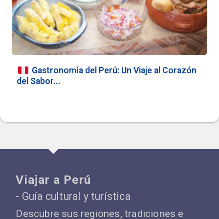
Gastronomía del Perú: Un Viaje al Corazón
del Sabor...
Viajar a Perú
- Guía cultural y turística
Descubre sus regiones, tradiciones e