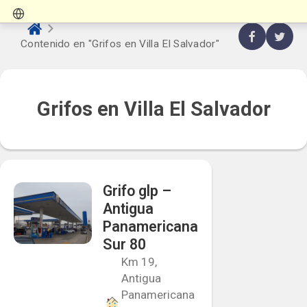
Contenido en "Grifos en Villa El Salvador"
Grifos en Villa El Salvador
Grifo glp –
Antigua
Panamericana
Sur 80
Km 19,
Antigua
Panamericana