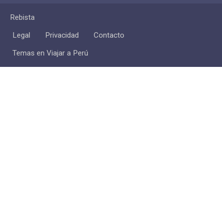
Rebista
Legal
Privacidad
Contacto
Temas en Viajar a Perú