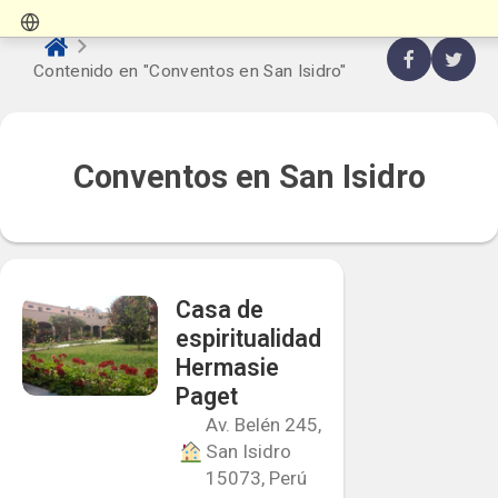
Contenido en "Conventos en San Isidro"
Conventos en San Isidro
Casa de
espiritualidad
Hermasie
Paget
Av. Belén 245,
San Isidro
15073, Perú