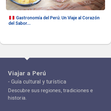
Gastronomía del Perú: Un Viaje al Corazón
del Sabor...
Viajar a Perú
- Guía cultural y turística
Descubre sus regiones, tradiciones e
historia.