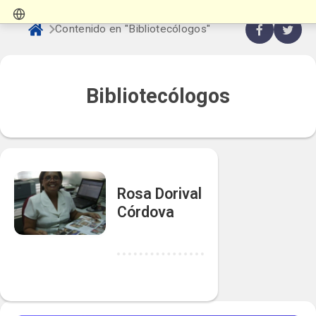
Contenido en "Bibliotecólogos"
Bibliotecólogos
Rosa Dorival
Córdova