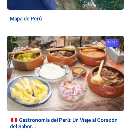
Mapa de Perú
70979
Gastronomía del Perú: Un Viaje al Corazón
del Sabor...