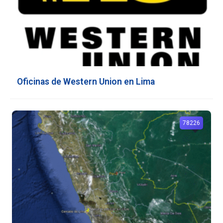
Oficinas de Western Union en Lima
78226