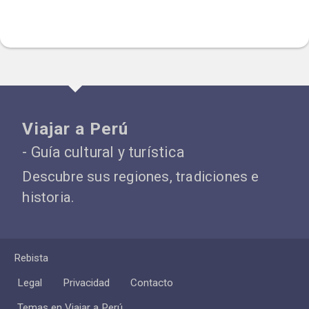
Viajar a Perú
- Guía cultural y turística
Descubre sus regiones, tradiciones e
historia.
Rebista
Legal
Privacidad
Contacto
Temas en Viajar a Perú