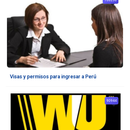
Visas y permisos para ingresar a Perú
90944